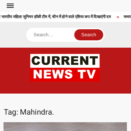
Skip
to
तीय महिला जूनियर हॉकी टीम में, चीन में होने वाले एशिया कप में दिखाएंगी दम
मध्यप्रद
content
Search
CU
T 
Tag:
Mahindra.