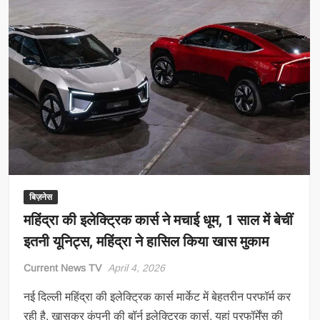
बिज़नेस
महिंद्रा की इलेक्ट्रिक कार्स ने मचाई धूम, 1 साल में बेचीं
इतनी यूनिट्स, महिंद्रा ने हासिल किया खास मुकाम
Current News TV
April 4, 2026
नई दिल्ली महिंद्रा की इलेक्ट्रिक कार्स मार्केट में बेहतरीन परफॉर्म कर
रही है. खासकर कंपनी की बॉर्न इलेक्ट्रिक कार्स. यहां परफॉर्मेंस की