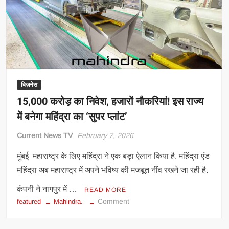
ने
लौटाए
पैसे
बिज़नेस
15,000 करोड़ का निवेश, हजारों नौकरियां! इस राज्य
में बनेगा महिंद्रा का ‘सुपर प्लांट’
Current News TV
February 7, 2026
मुंबई महाराष्ट्र के लिए महिंद्रा ने एक बड़ा ऐलान किया है. महिंद्रा एंड
महिंद्रा अब महाराष्ट्र में अपने भविष्य की मजबूत नींव रखने जा रही है.
कंपनी ने नागपुर में …
READ MORE
on
Comment
featured
Mahindra.
15,000
करोड़