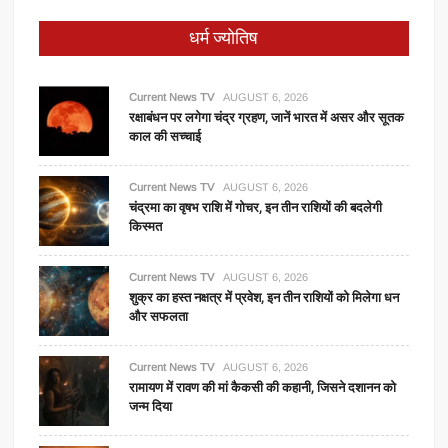
धर्म ज्योतिष
Current News TV
AUGUST 6, 2026
रक्षाबंधन पर लगेगा चंद्र ग्रहण, जानें भारत में असर और सूतक
काल की सच्चाई
Current News TV
AUGUST 6, 2026
चंद्रमा का वृषभ राशि में गोचर, इन तीन राशियों की बदलेगी
किस्मत
Current News TV
AUGUST 6, 2026
शुक्र का हस्त नक्षत्र में प्रवेश, इन तीन राशियों को मिलेगा धन
और सफलता
Current News TV
AUGUST 6, 2026
रामायण में रावण की मां कैकसी की कहानी, जिसने दशानन को
जन्म दिया