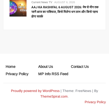
Current News TV
AUGUST 6, 2026
AAJ KA RASHIFAL 6 AUGUST 2026: मेष से मीन तक
जानें आज का राशिफल, किसे मिलेगा धन लाभ और किसे रहना
होगा सतर्क
Home
About Us
Contact Us
Privacy Policy
MP Info RSS Feed
Proudly powered by WordPress
|
Theme: FreeNews
|
By
ThemeSpiral.com
.
Privacy Policy