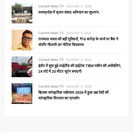
Current News TV
AUGUST 6, 2026
मध्यप्रदेश में सृजन संवाद अभियान का शुभारंभ
Current News TV
AUGUST 6, 2026
राजपाल यादव की बढ़ीं मुश्किलें, ₹16 करोड़ के कर्ज पर बैंक ने
संपत्ति नीलामी का नोटिस चिपकाया
Current News TV
AUGUST 6, 2026
इंदौर में शुरू हुई थाईलैंड की हाईटेक TBM मशीन की असेंबलिंग,
24 घंटे में 20 मीटर सुरंग बनाएगी
Current News TV
AUGUST 6, 2026
ब्रिक्स सांस्कृतिक महोत्सव-2026 में हुआ छह देशों की
सांस्कृतिक विरासत का प्रदर्शन