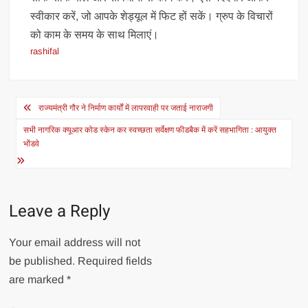
स्वीकार करें, जो आपके शेड्यूल में फिट हों सकें। ग्रुप के विचारों
को काम के समय के साथ मिलाएं।
rashifal
Post
राज्यमंत्री गौर ने निर्माण कार्यों में लापरवाही पर जताई नाराजगी
navigation
सभी नागरिक क्यूआर कोड स्केन कर स्वच्छता सर्वेक्षण फीडबैक में करें सहभागिता : आयुक्त
भोंडवे
Leave a Reply
Your email address will not
be published.
Required fields
are marked
*