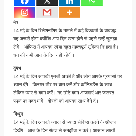
मेष
14 मई के दिन रिलेशनशिप के मामले में कई दिक्कतों के बावजूद,
यह जरूरी होगा क्योंकि आप दिन खत्म होने से पहले उन्हें सुलझा
लेंगे। ऑफिस में आपका रवैया बहुत महत्वपूर्ण भूमिका निभाता है।
धन की कमी आज के दिन नहीं रहेगी।
वृषभ
14 मई के दिन आपकी एनर्जी अच्छी है और लोग आपके प्रयासों पर
ध्यान देंगे। क्लियर तौर पर बात करें और कॉन्फिडेंस के साथ
लेकिन प्यार से काम करें। नए छोटे काम आजमाएं और जरूरत
पड़ने पर मदद मांगें। दोस्तों को आपका साथ देने दें।
मिथुन
14 मई के दिन आपको ज्यादा से ज्यादा सेविंग्स करने के ऑप्शन
दिखेंगे। आज के दिन सेहत से समझौता न करें। आसान लक्ष्यों