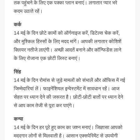
तक पहुंचने के लिए एक पक्का प्लान बनाएं। लगातार प्यार भरे
कदम उठाते रहें।
कर्क
14 मई के दिन छोटे कामों को ऑर्गनाइज करें, डिटेल्स चेक करें,
और मुश्किल हिस्सों के लिए मदद मांगें। आपकी लगातार कोशिशें
क्लियर नतीजे लाएंगी। अच्छी आदतें बनाने और कॉन्फिडेंस लाने
के लिए रोजाना एक छोटी लिस्ट बनाएं।
सिंह
14 मई के दिन रोमांस से जुड़े मामलों को संभालें और ऑफिस में नई
जिम्मेदारियां लें। फाइनेंशियल इन्वेस्टमेंट में सावधान रहें। आज
सेहत पर ध्यान देने की जरूरत है। छोटी-छोटी बातों पर ध्यान देने
से आप काम तेजी से पूरा कर पाएंगे।
कन्या
14 मई के दिन हर पूरे हुए काम का जश्न मनाएं। जिज्ञासा आपको
मददगार लोगों से मिलवाती है। आसान एक्सपेरिमेंट से उपयोगी