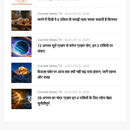
Current News TV
AUGUST 8, 2026
सपने में दिखें ये 5 संकेत तो समझें जल्द चमक सकती है किस्मत
Current News TV
AUGUST 8, 2026
12 अगस्त सूर्य ग्रहण से बनेगा ग्रहण योग, इन 3 राशियों पर
संकट
Current News TV
AUGUST 8, 2026
कैलाश पर्वत पर आज तक क्यों नहीं चढ़ पाया इंसान, जानें रहस्य
और वजह
Current News TV
AUGUST 8, 2026
28 अगस्त का चंद्र ग्रहण इन 4 राशियों के लिए रहेगा बेहद
चुनौतीपूर्ण