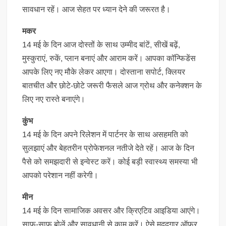
सावधान रहें। आज सेहत पर ध्यान देने की जरूरत है।
मकर
14 मई के दिन आज दोस्तों के साथ उम्मीद बांटें, सीखें बढ़ें,
मुस्कुराएं, रुकें, प्लान बनाएं और आराम करें। आपका कॉन्फिडेंस
आपके लिए नए मौके लेकर आएगा। दोस्ताना सपोर्ट, क्लियर
बातचीत और छोटे-छोटे जरूरी फैसले आज ग्रोथ और कनेक्शन के
लिए नए रास्ते बनाएंगे।
कुंभ
14 मई के दिन अपने रिलेशन में पार्टनर के साथ असहमति को
सुलझाएं और बेहतरीन प्रोफेशनल नतीजे देते रहें। आज के दिन
पैसे को समझदारी से इन्वेस्ट करें। कोई बड़ी स्वास्थ्य समस्या भी
आपको परेशान नहीं करेगी।
मीन
14 मई के दिन सामाजिक अवसर और क्रिएटिव आइडिया आएंगे।
साफ-साफ बोलें और सावधानी से काम करें। ऐसे मददगार ऑफर