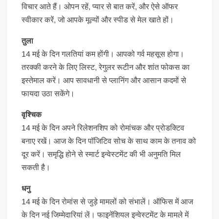
विचार आते हैं। ओपन रहें, प्यार से बात करें, और ऐसे ऑफर
स्वीकार करें, जो आपके मूल्यों और स्पीड से मेल खाते हों।
तुला
14 मई के दिन गलतियां कम होंगी। आपको गर्व महसूस होगा।
तरक्की करने के लिए लिस्ट, रेगुलर रूटीन और शांत फोकस का
इस्तेमाल करें। आप सावधानी से प्लानिंग और आसान कदमों से
फायदा उठा सकेंगे।
वृश्चिक
14 मई के दिन अपने रिलेशनशिप को रोमांचक और प्रोडक्टिव
बनाए रखें। आज के दिन पॉजिटिव सोच के साथ काम के तनाव को
दूर करें। समृद्धि होने से स्मार्ट इन्वेस्टमेंट की भी अनुमति मिल
सकती है।
धनु
14 मई के दिन रोमांस से जुड़े मामलों को संभालें। ऑफिस में आज
के दिन नई जिम्मेदारियां लें। फाइनेंशियल इन्वेस्टमेंट के मामले में