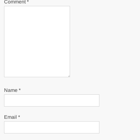
Comment
*
Name
*
Email
*