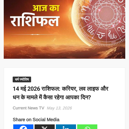
धर्म ज्योतिष
14 मई 2026 राशिफल: करियर, लव लाइफ और
धन के मामले में कैसा रहेगा आपका दिन?
Current News TV
May 13, 2026
Share on Social Media