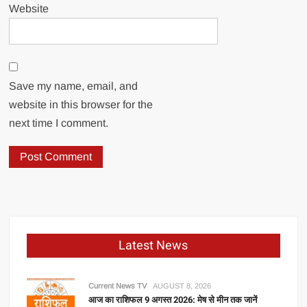
Website
Save my name, email, and
website in this browser for the
next time I comment.
Latest News
Current News TV
AUGUST 8, 2026
आज का राशिफल 9 अगस्त 2026: मेष से मीन तक जानें