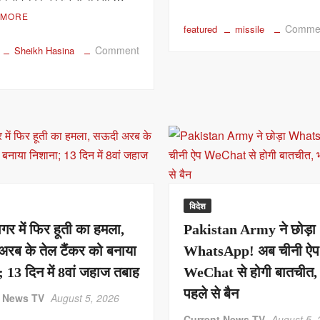
 MORE
Comme
featured
missile
Comment
Sheikh Hasina
विदेश
गर में फिर हूती का हमला,
Pakistan Army ने छोड़ा
रब के तेल टैंकर को बनाया
WhatsApp! अब चीनी ऐप
; 13 दिन में 8वां जहाज तबाह
WeChat से होगी बातचीत, भ
पहले से बैन
t News TV
August 5, 2026
Current News TV
August 5,