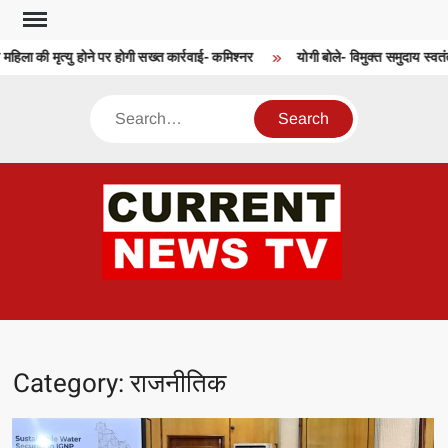
Skip
to
की मृत्यु होने पर होगी सख्त कार्रवाई- कमिश्नर
योगी बोले- विमुक्त समुदाय स्वतंत्रता स
content
Search
CU
T 
Category:
राजनीतिक