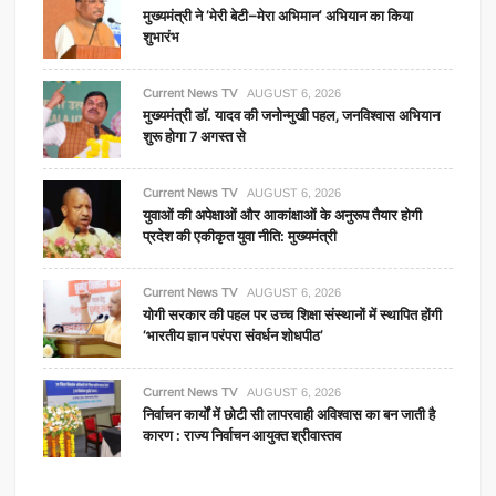
मुख्यमंत्री ने ‘मेरी बेटी–मेरा अभिमान’ अभियान का किया
शुभारंभ
Current News TV
AUGUST 6, 2026
मुख्यमंत्री डॉ. यादव की जनोन्मुखी पहल, जनविश्वास अभियान
शुरू होगा 7 अगस्त से
Current News TV
AUGUST 6, 2026
युवाओं की अपेक्षाओं और आकांक्षाओं के अनुरूप तैयार होगी
प्रदेश की एकीकृत युवा नीति: मुख्यमंत्री
Current News TV
AUGUST 6, 2026
योगी सरकार की पहल पर उच्च शिक्षा संस्थानों में स्थापित होंगी
‘भारतीय ज्ञान परंपरा संवर्धन शोधपीठ’
Current News TV
AUGUST 6, 2026
निर्वाचन कार्यों में छोटी सी लापरवाही अविश्वास का बन जाती है
कारण : राज्य निर्वाचन आयुक्त श्रीवास्तव