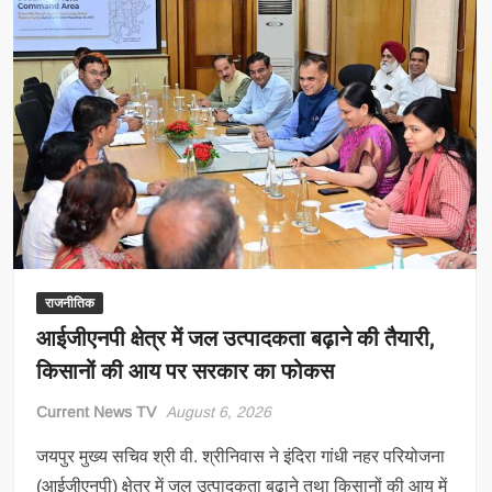
राजनीतिक
आईजीएनपी क्षेत्र में जल उत्पादकता बढ़ाने की तैयारी,
किसानों की आय पर सरकार का फोकस
Current News TV
August 6, 2026
जयपुर मुख्य सचिव श्री वी. श्रीनिवास ने इंदिरा गांधी नहर परियोजना
(आईजीएनपी) क्षेत्र में जल उत्पादकता बढ़ाने तथा किसानों की आय में