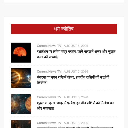
धर्म ज्योतिष
Current News TV
AUGUST 6, 2026
रक्षाबंधन पर लगेगा चंद्र ग्रहण, जानें भारत में असर और सूतक
काल की सच्चाई
Current News TV
AUGUST 6, 2026
चंद्रमा का वृषभ राशि में गोचर, इन तीन राशियों की बदलेगी
किस्मत
Current News TV
AUGUST 6, 2026
शुक्र का हस्त नक्षत्र में प्रवेश, इन तीन राशियों को मिलेगा धन
और सफलता
Current News TV
AUGUST 6, 2026