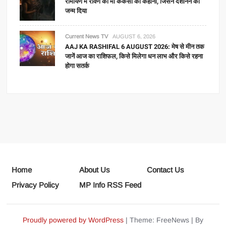
रामायण में रावण की मां कैकसी की कहानी, जिसने दशानन को
जन्म दिया
Current News TV
AUGUST 6, 2026
AAJ KA RASHIFAL 6 AUGUST 2026: मेष से मीन तक
जानें आज का राशिफल, किसे मिलेगा धन लाभ और किसे रहना
होगा सतर्क
Home
About Us
Contact Us
Privacy Policy
MP Info RSS Feed
Proudly powered by WordPress
|
Theme: FreeNews
|
By