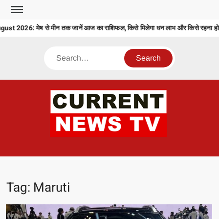
Skip
to
26: मेष से मीन तक जानें आज का राशिफल, किसे मिलेगा धन लाभ और किसे रहना होगा सत
content
Search
CU
T 
Tag:
Maruti