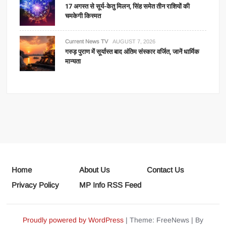
17 अगस्त से सूर्य-केतु मिलन, सिंह समेत तीन राशियों की
चमकेगी किस्मत
Current News TV
AUGUST 7, 2026
गरुड़ पुराण में सूर्यास्त बाद अंतिम संस्कार वर्जित, जानें धार्मिक
मान्यता
Home
About Us
Contact Us
Privacy Policy
MP Info RSS Feed
Proudly powered by WordPress
|
Theme: FreeNews
|
By