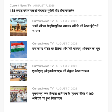
Current News TV
AUGUST 7, 2026
138 करोड़ की लागत से नांदघाट-मुंगेली रोड होगा फोरलेन
Current News TV
AUGUST 7, 2026
13वीं पश्चिम क्षेत्रीय पुलिस समन्वय समिति की बैठक इंदौर में
सम्पन्न
Current News TV
AUGUST 7, 2026
छत्तीसगढ़ में ‘हर घर तिरंगा’ और ‘वंदे मातरम्’ अभियान की धूम
Current News TV
AUGUST 7, 2026
एनडीएमए एवं एनडीआरएफ की संयुक्त बैठक सम्पन्न
Current News TV
AUGUST 7, 2026
मुख्यमंत्री जन विश्वास अभियान के प्रथम शिविर में 160
आवेदनों का हुआ निराकरण