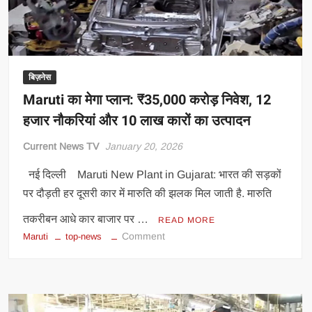
बिज़नेस
Maruti का मेगा प्लान: ₹35,000 करोड़ निवेश, 12
हजार नौकरियां और 10 लाख कारों का उत्पादन
Current News TV
January 20, 2026
नई दिल्ली Maruti New Plant in Gujarat: भारत की सड़कों
पर दौड़ती हर दूसरी कार में मारुति की झलक मिल जाती है. मारुति
तकरीबन आधे कार बाजार पर …
READ MORE
on
Comment
Maruti
top-news
Maruti
का
मेगा
प्लान: