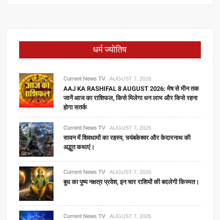
धर्म ज्योतिष
Current News TV
AUGUST 7, 2026
AAJ KA RASHIFAL 8 AUGUST 2026: मेष से मीन तक
जानें आज का राशिफल, किसे मिलेगा धन लाभ और किसे रहना
होगा सतर्क
Current News TV
AUGUST 7, 2026
सावन में शिवधामों का रहस्य, त्र्यंबकेश्वर और केदारनाथ की
अद्भुत कथाएं।
Current News TV
AUGUST 7, 2026
बुध का पुष्य नक्षत्र प्रवेश, इन चार राशियों की बदलेगी किस्मत।
Current News TV
AUGUST 7, 2026