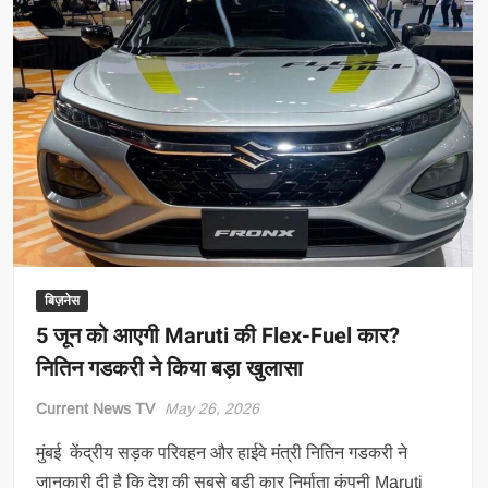
बिज़नेस
5 जून को आएगी Maruti की Flex-Fuel कार?
नितिन गडकरी ने किया बड़ा खुलासा
Current News TV
May 26, 2026
मुंबई केंद्रीय सड़क परिवहन और हाईवे मंत्री नितिन गडकरी ने
जानकारी दी है कि देश की सबसे बड़ी कार निर्माता कंपनी Maruti