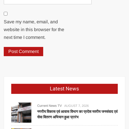
Save my name, email, and
website in this browser for the
next time I comment.
Latest News
Current News TV
AUGUST 7, 2026
नगरीय विकास एवं आवास विभाग का प्रदेश स्तरीय जनसंवाद एवं
सेवा वितरण अभियान हुआ प्रारंभ