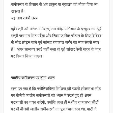
समीकरण के हिसाब से अब ठाकुर या ब्राह्मण को मौका दिया जा
सकता है।
यह नाम सबसे उपर
पूर्व मंत्री डॉ. नरोत्तम मिश्रा, राम मंदिर अभियान के प्रमुख नाम पूर्व
मंत्री जयभान सिंह पवैया और शिवराज सिंह चौहान के लिए विदिशा
से सीट छोड़ने वाले पूर्व सांसद रमाकांत भार्गव का नाम सबसे उपर
है। अगर सामान्य कार्ड नहीं चला तो पूर्व सांसद केपी यादव के नाम
पर विचार किया जाएगा।
जातीय समीकरण पर होगा ध्यान
माना जा रहा है कि ज्योतिरादित्य सिंधिया की खाली लोकसभा सीट
पर बीजेपी जातीय समीकरणों को ध्यान में रखते हुए ही अपने
प्रत्याशी का चयन करेगी. क्योंकि हाल ही में तीन राज्यसभा सीटों
पर भी बीजेपी जातीय समीकरणों का पूरा ध्यान रखा था. पार्टी ने