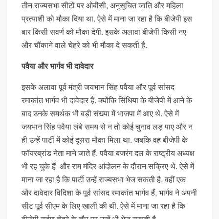
तीन राज्यसभा सीटों पर ओबीसी, अनुसूचित जाति और महिला
प्रत्याशी को मौका दिया था. ऐसे में माना जा रहा है कि बीजेपी इस
बार किसी सवर्ण को मौका देगी. इसके अलावा बीजेपी किसी नए
और चौंकाने वाले चेहरे को भी मौका दे सकती है.
पवैया और भार्गव भी दावेदार
इसके अलावा पूर्व मंत्री जयभान सिंह पवैया और पूर्व सांसद
रमाकांत भार्गव भी दावेदार हैं. क्योंकि सिंधिया के बीजेपी में आने के
बाद उनके समर्थक भी बड़ी संख्या में भाजपा में आए थे. ऐसे में
जयभान सिंह पवैया लंबे समय से न तो कोई चुनाव लड़ पाए और न
ही उन्हें पार्टी में कोई दूसरा मौका मिला था. जबकि वह बीजेपी के
फॉयरब्रांड नेता माने जाते हैं. पवैया बजरंग दल के राष्ट्रीय अध्यक्ष
भी रह चुके हैं और राम मंदिर आंदोलन के दौरान सक्रिए थे. ऐसे में
माना जा रहा है कि पार्टी उन्हें राज्यसभा भेज सकती है. वहीं एक
और दावेदार विदिशा के पूर्व सांसद रमाकांत भार्गव हैं, भार्गव ने अपनी
सीट पूर्व सीएम के लिए खाली की थी. ऐसे में माना जा रहा है कि