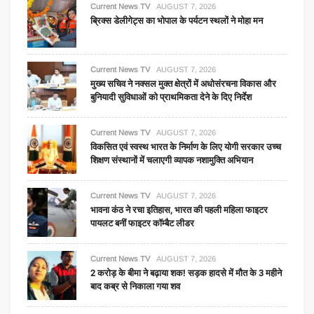
Current News TV
AUGUST 7, 2026
ब्रिक्स डेलीगेट्स का भोपाल के पर्यटन स्थलों ने मोहा मन
Current News TV
AUGUST 7, 2026
मुख्य सचिव ने नक्सल मुक्त क्षेत्रों में अधोसंरचना विकास और
बुनियादी सुविधाओं को प्राथमिकता देने के दिए निर्देश
Current News TV
AUGUST 7, 2026
विकसित एवं स्वस्थ भारत के निर्माण के लिए योगी सरकार उच्च
शिक्षण संस्थानों में चलाएगी व्यापक नशामुक्ति अभियान
Current News TV
AUGUST 7, 2026
भावना कंठ ने रचा इतिहास, भारत की पहली महिला फाइटर
पायलट बनीं फाइटर कॉम्बैट लीडर
Current News TV
AUGUST 7, 2026
2 करोड़ के बीमा ने बढ़ाया शक! सड़क हादसे में मौत के 3 महीने
बाद कब्र से निकाला गया शव