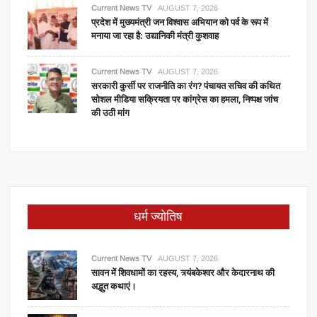
Current News TV
AUGUST 7, 2026
प्रदेश में मुख्यमंत्री जन विश्वास अभियान को पर्व के रूप में
मनाया जा रहा है: उद्यानिकी मंत्री कुशवाह
Current News TV
AUGUST 7, 2026
सरकारी कुर्सी पर राजनीति का रंग? पंचायत सचिव की कथित
सोशल मीडिया सक्रियता पर कांग्रेस का हमला, निष्पक्ष जांच
की उठी मांग
धर्म ज्योतिष
Current News TV
AUGUST 7, 2026
सावन में शिवधामों का रहस्य, त्र्यंबकेश्वर और केदारनाथ की
अद्भुत कथाएं।