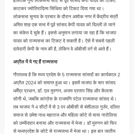
हालांकि गुना लोकसभा सीट से पूर्व सांसद केपी यादव का टिकट
काटकर ज्योतिरादित्य सिंधिया को टिकट दिया गया था।
लोकसभा चुनाव के प्रचार के दौरान अशोक नगर में केंद्रीय मंत्री
अमित शाह एक सभा में पूर्व सांसद केपी यादव को दिल्ली ले जाने
का संकेत दे चुके हैं। इससे अनुमान लगाया जा रहा है कि भाजपा
यादव को राज्यसभा का टिकट दे सकती है। ऐसे में सबसे पहली
दावेदारी केपी के नाम की है, लेकिन वे ओबीसी वर्ग से आते हैं।
अप्रैल में ये गए हैं राज्यसभा
गौरतलब है कि मध्य प्रदेश के 5 राज्यसभा सांसदों का कार्यकाल 2
अप्रैल 2024 को समाप्त हुआ था। इसमें भाजपा के चार सांसद
धर्मेंद्र प्रधान, डॉ. एल मुरुगन, अजय प्रताप सिंह और कैलाश
सोनी थे, जबकि कांग्रेस के राजमणि पटेल राज्यसभा सांसद थे।
तब भाजपा ने 4 सीटों में से 3 पर ओबीसी से बंशीलाल गुर्जर, दलित
समाज से उमेश नाथ महाराज और महिला कोटे से माया नारोलिया
को उम्मीदवार बनाया और राज्यसभा में भेजा। डॉ मुरुगन को फिर
से मध्यप्रदेश के कोटे से राज्यसभा में भेजा था। इस बार जातीय