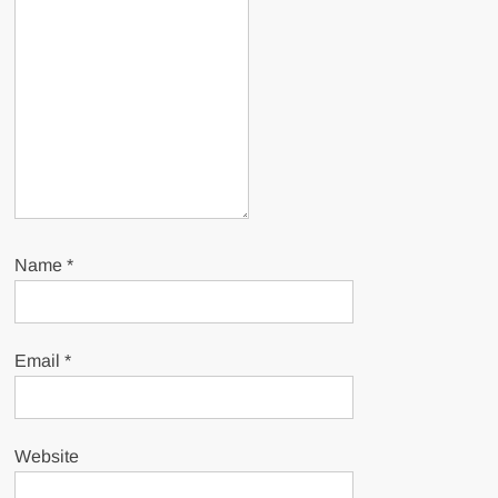
Name
*
Email
*
Website