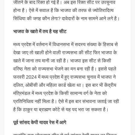
जीतने के बाद रिक्त हो गई है। अब इस रिक्त सीट पर उपचुनाव
होना है। ऐसे में सवाल है कि भाजपा की तरफ से ज्योतिरादित्य
सिंधिया की जगह कौन लेगा? दावेदारों के नाम सामने आने लगे है।
भाजपा के खाते में तय है यह सीट
मध्य प्रदेश में वर्तमान में विधानसभा में सदस्य संख्या के हिसाब से
देखा जाए तो खाली होने वाली राज्यसभा की सीट फिर भाजपा के
खाते में जाना तय मानी जा रही है। भाजपा इस सीट से किसी
वरिष्ठ नेता को राज्यसभा भेजने का मन बना रही है। इससे पहले
फरवरी 2024 में मध्य प्रदेश में हुए राज्यसभा चुनाव में भाजपा ने
दलित, ओबीसी और महिला कार्ड खेला था। इस बार भी केंद्रीय
मंत्रिमंडल में मध्य प्रदेश के किसी सामान्य वर्ग के नेता को
प्रतिनिधित्व नहीं मिला है। ऐसे में इस बार संभावना जताई जा रही
है कि ठाकुर या ब्राह्मण कोटे से यह पद भरा जा सकता है।
पूर्व सांसद केपी यादव रेस में आगे