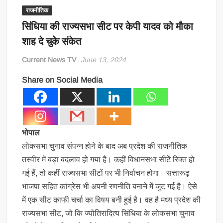
राजनीतिक
सिंधिया की राज्यसभा सीट पर केपी यादव को मौका
शाह दे चुके संकेत
Current News TV
June 13, 2024
Share on Social Media
भोपाल
लोकसभा चुनाव संपन्न होने के बाद अब प्रदेश की राजनीतिक
तस्वीर में बड़ा बदलाव हो गया है। कहीं विधानसभा सीटें रिक्त हो
गई हैं, तो कहीं राज्यसभा सीटों पर भी निर्वाचन होगा। सत्तारूढ़
भाजपा सहित कांग्रेस भी अपनी रणनीति बनाने में जुट गई है। ऐसे
में एक सीट काफी चर्चा का विषय बनी हुई है। वह है मध्य प्रदेश की
राज्यसभा सीट, जो कि ज्योतिरादित्य सिंधिया के लोकसभा चुनाव