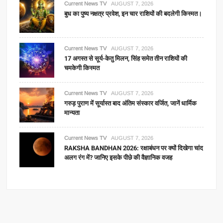
Current News TV
AUGUST 7, 2026
बुध का पुष्य नक्षत्र प्रवेश, इन चार राशियों की बदलेगी किस्मत।
Current News TV
AUGUST 7, 2026
17 अगस्त से सूर्य-केतु मिलन, सिंह समेत तीन राशियों की
चमकेगी किस्मत
Current News TV
AUGUST 7, 2026
गरुड़ पुराण में सूर्यास्त बाद अंतिम संस्कार वर्जित, जानें धार्मिक
मान्यता
Current News TV
AUGUST 7, 2026
RAKSHA BANDHAN 2026: रक्षाबंधन पर क्यों दिखेगा चांद
अलग रंग में? जानिए इसके पीछे की वैज्ञानिक वजह