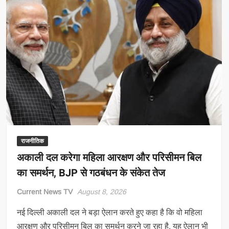
राजनीतिक
अकाली दल करेगा महिला आरक्षण और परिसीमन बिल
का समर्थन, BJP से गठबंधन के संकेत तेज
Current News TV
August 8, 2026
नई दिल्ली अकाली दल ने बड़ा ऐलान करते हुए कहा है कि वो महिला
आरक्षण और परिसीमन बिल का समर्थन करने जा रहा है. यह ऐलान भी