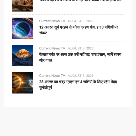
Current News TV
AUGUST 8, 2026
12 अगस्त सूर्य ग्रहण से बनेगा ग्रहण योग, इन 3 राशियों पर
संकट
Current News TV
AUGUST 8, 2026
कैलाश पर्वत पर आज तक क्यों नहीं चढ़ पाया इंसान, जानें रहस्य
और वजह
Current News TV
AUGUST 8, 2026
28 अगस्त का चंद्र ग्रहण इन 4 राशियों के लिए रहेगा बेहद
चुनौतीपूर्ण