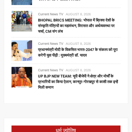
Current News TV
AUGUST 8, 2026
BHOPAL BRICS MEETING: भोपाल में ब्रिक्स देशों के
संस्कृति मंत्रियों का महामंथन, विरासत और अर्थव्यवस्था पर
चर्चा, CM संग लंच
Current News TV
AUGUST 8, 2026
प्रधानमंत्री मोदी के विकसित भारत-2047 के संकल्प को पूरा
करेगी युवा पीढ़ी : मुख्यमंत्री डॉ. यादव
Current News TV
AUGUST 8, 2026
UP BJP NEW TEAM: यूपी बीजेपी ने क्षेत्र और मोर्चों के
प्रभारियों का किया ऐलान, कानपुर-गोरखपुर से काशी तक इन्हें
मिली कमान
धर्म ज्योतिष