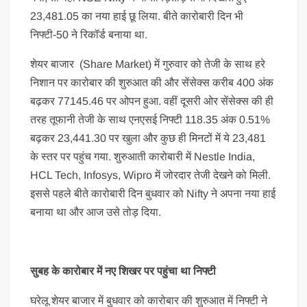
23,481.05 का नया हाई छू लिया. बीते कारोबारी दिन भी
निफ्टी-50 ने रिकॉर्ड बनाया था.
शेयर बाजार (Share Market) में गुरुवार को तेजी के साथ हरे
निशान पर कारोबार की शुरुआत की और सेंसेक्स करीब 400 अंक
बढ़कर 77145.46 पर ओपन हुआ. वहीं दूसरी ओर सेंसेक्स की ही
तरह तूफानी तेजी के साथ एनएसई निफ्टी 118.35 अंक 0.51%
बढ़कर 23,441.30 पर खुला और कुछ ही मिनटों में ये 23,481
के स्तर पर पहुंच गया. शुरुआती कारोबारी में Nestle India,
HCL Tech, Infosys, Wipro में जोरदार तेजी देखने को मिली.
इससे पहले बीते कारोबारी दिन बुधवार को Nifty ने अपना नया हाई
बनाया था और आज उसे तोड़ दिया.
सुबह के कारोबार में नए शिखर पर पहुंचा था निफ्टी
घरेलू शेयर बाजार में बुधवार को कारोबार की शुरुआत में निफ्टी ने