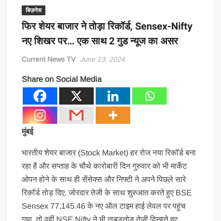
बिज़नेस
फिर शेयर बाजार ने तोड़ा रिकॉर्ड, Sensex-Nifty
नए शिखर पर… एक साथ 2 गुड न्यूज का असर
Current News TV
June 13, 2024
Share on Social Media
मुंबई
भारतीय शेयर बाजार (Stock Market) हर रोज नया रिकॉर्ड बना
रहा है और सप्ताह के चौथे कारोबारी दिन गुरुवार को भी मार्केट
ओपन होने के साथ ही सेंसेक्स और निफ्टी ने अपने पिछले सारे
रिकॉर्ड तोड़ दिए. जोरदार तेजी के साथ शुरुआत करते हुए BSE
Sensex 77,145.46 के नए ऑल टाइम हाई लेवल पर पहुंच
गया, तो वहीं NSE Nifty ने भी ताबड़तोड़ तेजी दिखाते हुए