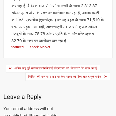
कर रहा है. वैश्विक बाजारों में सोना नरमी के साथ 2,313.87
डॉलर प्रति औंस के स्तर पर कारोबार कर रहा है, जबकि मल्टी
कमोडिटी एक्सचेंज (एमसीएक्स) पर यह बढ़त के साथ 71,510 के
स्तर पर पहुंच गया. वहीं, अंतरराष्ट्रीय बाजार में क्रूड ऑयल
मजबूती के साथ 78.78 डॉलर प्रति बैरल और ब्रेंट क्रूड
82.70 के स्तर पर कारोबार कर रहा है.
featured
Stock Market
Post
अमित शाह पूर्व राज्यपाल तमिलिसाई सौंदरराजन को ‘चेतावनी’ देते नजर आ रहे
navigation
सिंधिया की राज्यसभा सीट पर केपी यादव को मौका शाह दे चुके संकेत
Leave a Reply
Your email address will not
be published.
Required fields