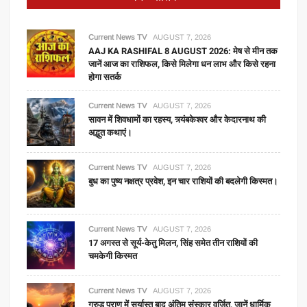
Current News TV
AUGUST 7, 2026
AAJ KA RASHIFAL 8 AUGUST 2026: मेष से मीन तक
जानें आज का राशिफल, किसे मिलेगा धन लाभ और किसे रहना
होगा सतर्क
Current News TV
AUGUST 7, 2026
सावन में शिवधामों का रहस्य, त्र्यंबकेश्वर और केदारनाथ की
अद्भुत कथाएं।
Current News TV
AUGUST 7, 2026
बुध का पुष्य नक्षत्र प्रवेश, इन चार राशियों की बदलेगी किस्मत।
Current News TV
AUGUST 7, 2026
17 अगस्त से सूर्य-केतु मिलन, सिंह समेत तीन राशियों की
चमकेगी किस्मत
Current News TV
AUGUST 7, 2026
गरुड़ पुराण में सूर्यास्त बाद अंतिम संस्कार वर्जित, जानें धार्मिक