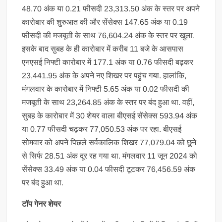
48.70 अंक या 0.21 फीसदी 23,313.50 अंक के स्तर पर अपने
कारोबार की शुरुआत की और सेंसेक्स 147.65 अंक या 0.19
फीसदी की मजबूती के साथ 76,604.24 अंक के स्तर पर खुला.
इसके बाद सुबह के ही कारोबार में करीब 11 बजे के आसपास
एनएसई निफ्टी कारोबार में 177.1 अंक या 0.76 फीसदी बढ़कर
23,441.95 अंक के अपने नए शिखर पर पहुंच गया. हालांकि,
मंगलवार के कारोबार में निफ्टी 5.65 अंक या 0.02 फीसदी की
मजबूती के साथ 23,264.85 अंक के स्तर पर बंद हुआ था. वहीं,
सुबह के कारोबार में 30 शेयर वाला बीएसई सेंसेक्स 593.94 अंक
या 0.77 फीसदी चढ़कर 77,050.53 अंक पर रहा. बीएसई
सोमवार को अपने पिछले सर्वकालिक शिखर 77,079.04 को छूने
से सिर्फ 28.51 अंक दूर रह गया था. मंगलवार 11 जून 2024 को
सेंसेक्स 33.49 अंक या 0.04 फीसदी टूटकर 76,456.59 अंक
पर बंद हुआ था.
टॉप गेनर शेयर