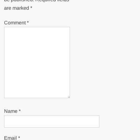
are marked
*
Comment
*
Name
*
Email
*