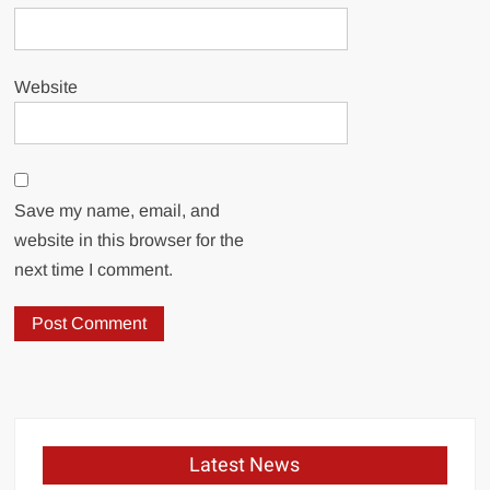
Website
Save my name, email, and
website in this browser for the
next time I comment.
Latest News