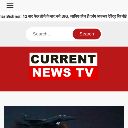
Skip
to
noi: 12 बार फेल होने के बाद बने DIG, जानिए कौन हैं दबंग अफसर देवेंद्र बिश्नोई
content
Search
CU
T 