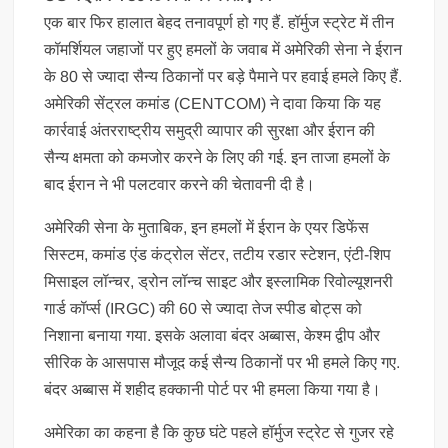
एक बार फिर हालात बेहद तनावपूर्ण हो गए हैं. हॉर्मुज स्ट्रेट में तीन
कॉमर्शियल जहाजों पर हुए हमलों के जवाब में अमेरिकी सेना ने ईरान
के 80 से ज्यादा सैन्य ठिकानों पर बड़े पैमाने पर हवाई हमले किए हैं.
अमेरिकी सेंट्रल कमांड (CENTCOM) ने दावा किया कि यह
कार्रवाई अंतरराष्ट्रीय समुद्री व्यापार की सुरक्षा और ईरान की
सैन्य क्षमता को कमजोर करने के लिए की गई. इन ताजा हमलों के
बाद ईरान ने भी पलटवार करने की चेतावनी दी है।
अमेरिकी सेना के मुताबिक, इन हमलों में ईरान के एयर डिफेंस
सिस्टम, कमांड एंड कंट्रोल सेंटर, तटीय रडार स्टेशन, एंटी-शिप
मिसाइल लॉन्चर, ड्रोन लॉन्च साइट और इस्लामिक रिवोल्यूशनरी
गार्ड कॉर्प्स (IRGC) की 60 से ज्यादा तेज स्पीड बोट्स को
निशाना बनाया गया. इसके अलावा बंदर अब्बास, केश्म द्वीप और
सीरिक के आसपास मौजूद कई सैन्य ठिकानों पर भी हमले किए गए.
बंदर अब्बास में शहीद हक्कानी पोर्ट पर भी हमला किया गया है।
अमेरिका का कहना है कि कुछ घंटे पहले हॉर्मुज स्ट्रेट से गुजर रहे