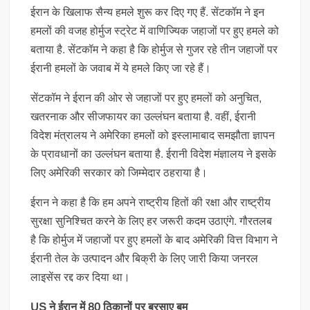
ईरान के खिलाफ सैन्य हमले शुरू कर दिए गए हैं. सेंटकॉम ने इन
हमलों की वजह होर्मुज स्ट्रेट में वाणिज्यिक जहाजों पर हुए हमले को
बताया है. सेंटकॉम ने कहा है कि होर्मुज से गुजर रहे तीन जहाजों पर
ईरानी हमलों के जवाब में ये हमले किए जा रहे हैं।
सेंटकॉम ने ईरान की ओर से जहाजों पर हुए हमलों को अनुचित,
खतरनाक और सीजफायर का उल्लंघन बताया है. वहीं, ईरानी
विदेश मंत्रालय ने अमेरिका हमलों को इस्लामाबाद समझौता ज्ञापन
के प्रावधानों का उल्लंघन बताया है. ईरानी विदेश मंज्ञालय ने इसके
लिए अमेरिकी सरकार को जिम्मेदार ठहराया है।
ईरान ने कहा है कि हम अपने राष्ट्रीय हितों की रक्षा और राष्ट्रीय
सुरक्षा सुनिश्चित करने के लिए हर जरूरी कदम उठाएंगे. गौरतलब
है कि होर्मुज में जहाजों पर हुए हमलों के बाद अमेरिकी वित्त विभाग ने
ईरानी तेल के उत्पादन और बिक्री के लिए जारी किया जनरल
लाइसेंस रद्द कर दिया था।
US ने ईरान में 80 ठिकानों पर बरसाए बम