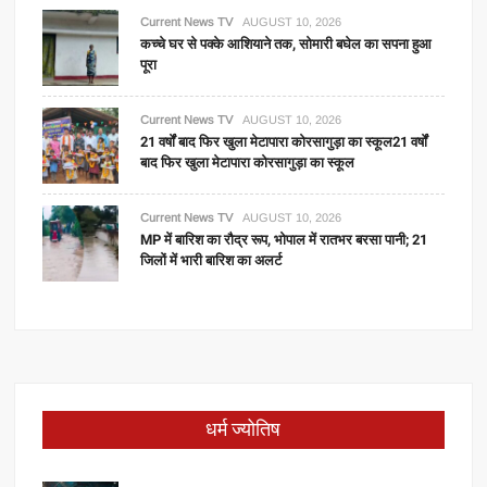
Current News TV
AUGUST 10, 2026
कच्चे घर से पक्के आशियाने तक, सोमारी बघेल का सपना हुआ
पूरा
Current News TV
AUGUST 10, 2026
21 वर्षों बाद फिर खुला मेटापारा कोरसागुड़ा का स्कूल21 वर्षों
बाद फिर खुला मेटापारा कोरसागुड़ा का स्कूल
Current News TV
AUGUST 10, 2026
MP में बारिश का रौद्र रूप, भोपाल में रातभर बरसा पानी; 21
जिलों में भारी बारिश का अलर्ट
धर्म ज्योतिष