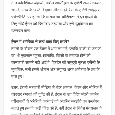
तीन कॉमर्शियल जहाजों, मार्शल आइलैंड्स के एम/टी अल रेकय्यात,
सऊदी अरब के एम/टी वेदयान और लाइबेरिया के एम/टी साइप्रस
प्रॉस्पेरिटी पर हमला किया गया था. वॉशिंगटन ने इन हमलों के
लिए सीधे ईरान को जिम्मेदार ठहराया और इसे युद्धविराम का
उल्लंघन माना।
ईरान में अमेरिका ने कहां-कहां किए हमले?
हमलों के दौरान एक टैंकर में आग लग गई, जबकि बाकी दो जहाजों
को भी नुकसान पहुंचा. हालांकि, किसी के हताहत होने की
जानकारी सामने नहीं आई है. ब्रिटेन की समुद्री सुरक्षा एजेंसी के
मुताबिक, सभी हमले ओमान और संयुक्त अरब अमीरात के तट के
पास हुए।
उधर, ईरानी सरकारी मीडिया ने बंदर अब्बास, केश्म और सीरिक में
जोरदार धमाकों की पुष्टि की है. ईरान के उप विदेश मंत्री काजेम
गरीबाबादी ने अमेरिकी कार्रवाई को अंतरिम समझौते का उल्लंघन
बताते हुए इसकी कड़ी निंदा की है. वहीं ईरान के विदेश मंत्रालय ने