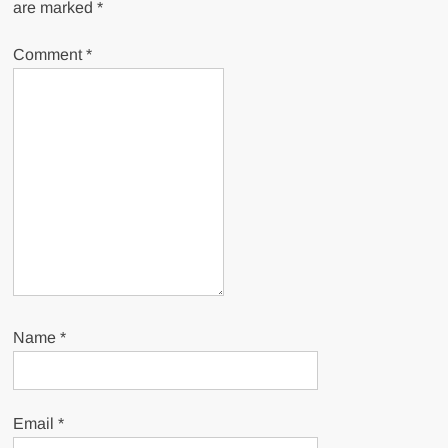
are marked
*
Comment
*
Name
*
Email
*