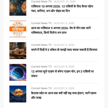
Current News TV
AUGUST 10, 2026
राशिफल 10 अगस्त 2026: 12 राशियों के लिए कैसा रहेगा
प्यार, करियर, धन और सेहत का दिन
Current News TV
AUGUST 8, 2026
आज का राशिफल 9 अगस्त 2026: मेष से मीन तक जानें
भविष्यफल, किसे मिलेगा धन लाभ
Current News TV
AUGUST 8, 2026
सपने में दिखें ये 5 संकेत तो समझें जल्द चमक सकती है किस्मत
Current News TV
AUGUST 8, 2026
12 अगस्त सूर्य ग्रहण से बनेगा ग्रहण योग, इन 3 राशियों पर
संकट
Current News TV
AUGUST 8, 2026
कैलाश पर्वत पर आज तक क्यों नहीं चढ़ पाया इंसान, जानें रहस्य
और वजह