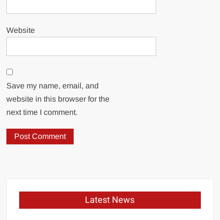
Website
Save my name, email, and
website in this browser for the
next time I comment.
Latest News