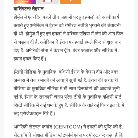
वाशिंगटन/ तेहरान
होर्मुज में एक दिन पहले तीन जहाजों पर हुए हमलों को अस्वीकार्य
बताते हुए अमेरिका ने ईरान को गंभीरत नतीजे भुगतने की चेतावनी
दी थी. होर्मुज में हुए इन हमलों ने पश्चिम एशिया में जंग की आग फिर
से भड़का दी है. अमेरिका ने ईरान पर हवाई हमले फिर से शुरू कर
दिए हैं. अमेरिकी सेना ने केशम द्वीप, बंदर अब्बास और सीरिक में
हवाई हमले किए हैं।
ईरानी मीडिया के मुताबिक, दक्षिणी ईरान के केशम द्वीप और बंदर
अब्बास में तेज धमाकों की आवाजें सुनी गई हैं. ईरान की सरकारी
मीडिया के मुताबिक सीरिक में भी सात विस्फोटों की आवाजें सुनी
गई हैं. ईरान के सरकारी चैनल प्रेस टीवी के मुताबिक दक्षिणी पोर्ट
सिटी सीरिक में कई धमाके हुए हैं. सीरिक के ताहेरुई पियर इलाके में
छह् प्रोजेक्टाइल गिरे हैं।
अमेरिकी सेंट्रल कमांड (CENTCOM) ने हमलों की पुष्टि की है.
सेंटकॉम ने सोशल मीडिया प्लेटफॉर्म एक्स पर पोस्ट कर कहा है कि