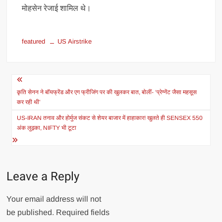
मोहसेन रेजाई शामिल थे।
featured
US Airstrike
Post
navigation
कृति सेनन ने बॉयफ्रेंड और एग फ्रीजिंग पर की खुलकर बात, बोलीं- ‘प्रेग्नेंट जैसा महसूस
कर रही थी’
US-IRAN तनाव और होर्मुज संकट से शेयर बाजार में हाहाकार! खुलते ही SENSEX 550
अंक लुढ़का, NIFTY भी टूटा
Leave a Reply
Your email address will not
be published.
Required fields