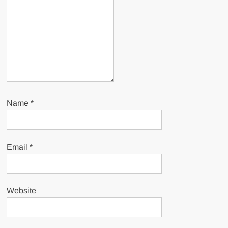
Name
*
Email
*
Website