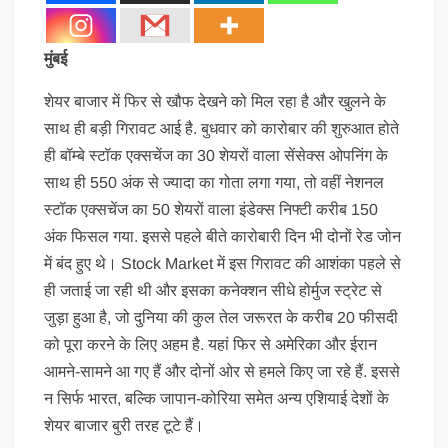
मुंबई
शेयर बाजार में फिर से खौफ देखने को मिल रहा है और खुलने के
साथ ही बड़ी गिरावट आई है. बुधवार को कारोबार की शुरुआत होते
ही बॉम्बे स्टॉक एक्सचेंज का 30 शेयरों वाला सेंसेक्स ओपनिंग के
साथ ही 550 अंक से ज्यादा का गोता लगा गया, तो वहीं नेशनल
स्टॉक एक्सचेंज का 50 शेयरों वाला इंडेक्स निफ्टी करीब 150
अंक फिसल गया. इससे पहले बीते कारोबारी दिन भी दोनों रेड जोन
में बंद हुए थे। Stock Market में इस गिरावट की आशंका पहले से
ही जताई जा रही थी और इसका कनेक्शन सीधे होर्मुज स्ट्रेट से
जुड़ा हुआ है, जो दुनिया की कुल तेल जरूरत के करीब 20 फीसदी
को पूरा करने के लिए अहम है. यहां फिर से अमेरिका और ईरान
आमने-सामने आ गए हैं और दोनों ओर से हमले किए जा रहे हैं. इससे
न सिर्फ भारत, बल्कि जापान-कोरिया समेत अन्य एशियाई देशों के
शेयर बाजार बुरी तरह टूटे हैं।