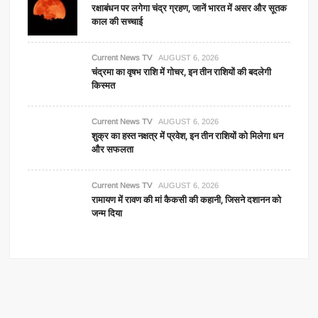
रक्षाबंधन पर लगेगा चंद्र ग्रहण, जानें भारत में असर और सूतक
काल की सच्चाई
Current News TV
AUGUST 6, 2026
चंद्रमा का वृषभ राशि में गोचर, इन तीन राशियों की बदलेगी
किस्मत
Current News TV
AUGUST 6, 2026
शुक्र का हस्त नक्षत्र में प्रवेश, इन तीन राशियों को मिलेगा धन
और सफलता
Current News TV
AUGUST 6, 2026
रामायण में रावण की मां कैकसी की कहानी, जिसने दशानन को
जन्म दिया