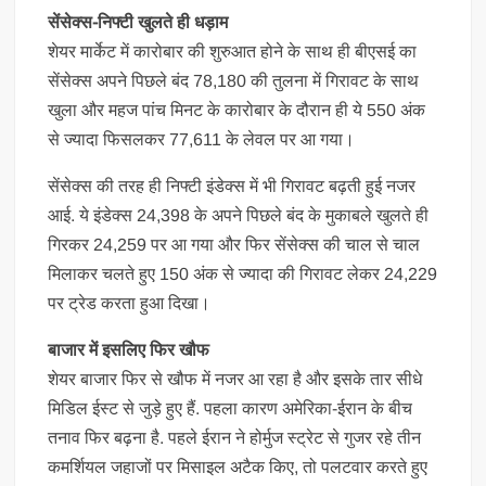
सेंसेक्स-निफ्टी खुलते ही धड़ाम
शेयर मार्केट में कारोबार की शुरुआत होने के साथ ही बीएसई का
सेंसेक्स अपने पिछले बंद 78,180 की तुलना में गिरावट के साथ
खुला और महज पांच मिनट के कारोबार के दौरान ही ये 550 अंक
से ज्यादा फिसलकर 77,611 के लेवल पर आ गया।
सेंसेक्स की तरह ही निफ्टी इंडेक्स में भी गिरावट बढ़ती हुई नजर
आई. ये इंडेक्स 24,398 के अपने पिछले बंद के मुकाबले खुलते ही
गिरकर 24,259 पर आ गया और फिर सेंसेक्स की चाल से चाल
मिलाकर चलते हुए 150 अंक से ज्यादा की गिरावट लेकर 24,229
पर ट्रेड करता हुआ दिखा।
बाजार में इसलिए फिर खौफ
शेयर बाजार फिर से खौफ में नजर आ रहा है और इसके तार सीधे
मिडिल ईस्ट से जुड़े हुए हैं. पहला कारण अमेरिका-ईरान के बीच
तनाव फिर बढ़ना है. पहले ईरान ने होर्मुज स्ट्रेट से गुजर रहे तीन
कमर्शियल जहाजों पर मिसाइल अटैक किए, तो पलटवार करते हुए