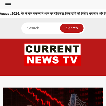
Skip
to
st 2026: मेष से मीन तक जानें आज का राशिफल, किस राशि को मिलेगा धन लाभ और किसे 
content
Search
CU
T 