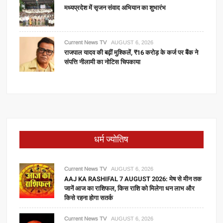
मध्यप्रदेश में सृजन संवाद अभियान का शुभारंभ
Current News TV
AUGUST 6, 2026
राजपाल यादव की बढ़ीं मुश्किलें, ₹16 करोड़ के कर्ज पर बैंक ने
संपत्ति नीलामी का नोटिस चिपकाया
धर्म ज्योतिष
Current News TV
AUGUST 6, 2026
AAJ KA RASHIFAL 7 AUGUST 2026: मेष से मीन तक
जानें आज का राशिफल, किस राशि को मिलेगा धन लाभ और
किसे रहना होगा सतर्क
Current News TV
AUGUST 6, 2026