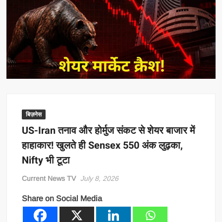
बिज़नेस
US-Iran तनाव और होर्मुज संकट से शेयर बाजार में
हाहाकार! खुलते ही Sensex 550 अंक लुढ़का,
Nifty भी टूटा
Current News TV
July 8, 2026
Share on Social Media