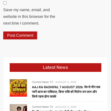
Save my name, email, and
website in this browser for the
next time I comment.
Latest News
Current News TV
AUGUST 6, 2026
AAJ KA RASHIFAL 7 AUGUST 2026: मेष से मीन तक
जानें आज का राशिफल, किस राशि को मिलेगा धन लाभ और
किसे रहना होगा सतर्क
Current News TV
AUGUST 6, 2026