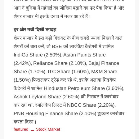
आग ने दुनिया में महंगाई का जोखिम बढ़ाने का डर पैदा किया है और
शेयर बाजार भी इसके दबाव में नजर आ रहे हैं।
हर ओर मची दिखी भगदड़
शेयर बाजार में इस बड़ी गिरावट के बीच सबसे ज्यादा बिखरने वाले
शेयरों की बात करें, तो BSE की लार्जकैप कैटेगरी में शामिल
IndiGo Share (2.50%), Asian Paints Share
(2.42%), Reliance Share (2.10%), Bajaj Finance
Share (1.70%), ITC Share (1.60%), M&M Share
(1.50%) फिसलकर ट्रेड कर रहे थे. इसके अलावा मिडकैप
कैटेगरी में शामिल Hindustan Petroleum Share (3.60%),
Ashok Leyland Share (2.60%) की गिरावट में कारोबार
कर रहा था. स्मॉलकैप लिस्ट में NBCC Share (2.20%),
PNB Housing Finance Share (2.10%) टूटकर कारोबार
करता दिखा।
featured
Stock Market