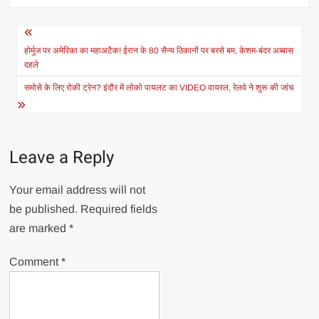
Post
navigation
होर्मुज पर अमेरिका का महाअटैक! ईरान के 80 सैन्य ठिकानों पर बरसे बम, केशम-बंदर अब्बास
दहले
समोसे के लिए रोकी ट्रेन? इंदौर में लोको पायलट का VIDEO वायरल, रेलवे ने शुरू की जांच
Leave a Reply
Your email address will not
be published.
Required fields
are marked
*
Comment
*