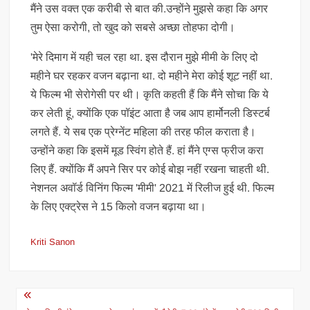
मैंने उस वक्त एक करीबी से बात की.उन्होंने मुझसे कहा कि अगर
तुम ऐसा करोगी, तो खुद को सबसे अच्छा तोहफा दोगी।
'मेरे दिमाग में यही चल रहा था. इस दौरान मुझे मीमी के लिए दो
महीने घर रहकर वजन बढ़ाना था. दो महीने मेरा कोई शूट नहीं था.
ये फिल्म भी सेरोगेसी पर थी। कृति कहती हैं कि मैंने सोचा कि ये
कर लेती हूं, क्योंकि एक पॉइंट आता है जब आप हार्मोनली डिस्टर्ब
लगते हैं. ये सब एक प्रेग्नेंट महिला की तरह फील कराता है।
उन्होंने कहा कि इसमें मूड स्विंग होते हैं. हां मैंने एग्स फ्रीज करा
लिए हैं. क्योंकि मैं अपने सिर पर कोई बोझ नहीं रखना चाहती थी.
नेशनल अवॉर्ड विनिंग फिल्म 'मीमी' 2021 में रिलीज हुई थी. फिल्म
के लिए एक्ट्रेस ने 15 किलो वजन बढ़ाया था।
Kriti Sanon
Post