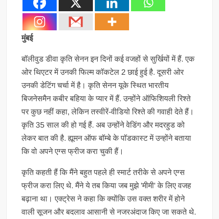
मुंबई
बॉलीवुड डीवा कृति सेनन इन दिनों कई वजहों से सुर्खियों में हैं. एक
ओर थिएटर में उनकी फिल्म कॉकटेल 2 छाई हुई है. दूसरी ओर
उनकी डेटिंग चर्चा में है। कृति सेनन यूके स्थित भारतीय
बिजनेसमैन कबीर बहिया के प्यार में हैं. उन्होंने ऑफिशियली रिश्ते
पर कुछ नहीं कहा, लेकिन तस्वीरें-वीडियो रिश्ते की गवाही देते हैं।
कृति 35 साल की हो गई हैं. अब उन्होंने वेडिंग और मदरहुड को
लेकर बात की है. ह्यूमन ऑफ बॉम्बे के पॉडकास्ट में उन्होंने बताया
कि वो अपने एग्स फ्रीज करा चुकी हैं।
कृति कहती हैं कि मैंने बहुत पहले ही स्मार्ट तरीके से अपने एग्स
फ्रीज करा लिए थे. मैंने ये तब किया जब मुझे 'मीमी' के लिए वजह
बढ़ाना था। एक्ट्रेस ने कहा कि क्योंकि उस वक्त शरीर में होने
वाली सूजन और बदलाव आसानी से नजरअंदाज किए जा सकते थे.