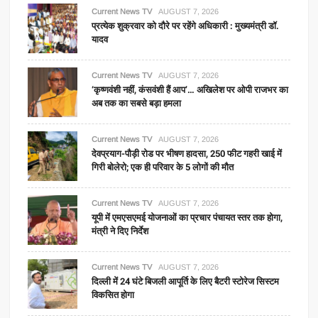
Current News TV
AUGUST 7, 2026
प्रत्येक शुक्रवार को दौरे पर रहेंगे अधिकारी : मुख्यमंत्री डॉ.
यादव
Current News TV
AUGUST 7, 2026
‘कृष्णवंशी नहीं, कंसवंशी हैं आप’… अखिलेश पर ओपी राजभर का
अब तक का सबसे बड़ा हमला
Current News TV
AUGUST 7, 2026
देवप्रयाग-पौड़ी रोड पर भीषण हादसा, 250 फीट गहरी खाई में
गिरी बोलेरो; एक ही परिवार के 5 लोगों की मौत
Current News TV
AUGUST 7, 2026
यूपी में एमएसएमई योजनाओं का प्रचार पंचायत स्तर तक होगा,
मंत्री ने दिए निर्देश
Current News TV
AUGUST 7, 2026
दिल्ली में 24 घंटे बिजली आपूर्ति के लिए बैटरी स्टोरेज सिस्टम
विकसित होगा