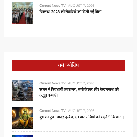
Current News TV
AUGUST 7, 2026
सिंहस्थ-2028 की तैयारियों को मिली नई दिशा
धर्म ज्योतिष
Current News TV
AUGUST 7, 2026
सावन में शिवधामों का रहस्य, त्र्यंबकेश्वर और केदारनाथ की
अद्भुत कथाएं।
Current News TV
AUGUST 7, 2026
बुध का पुष्य नक्षत्र प्रवेश, इन चार राशियों की बदलेगी किस्मत।