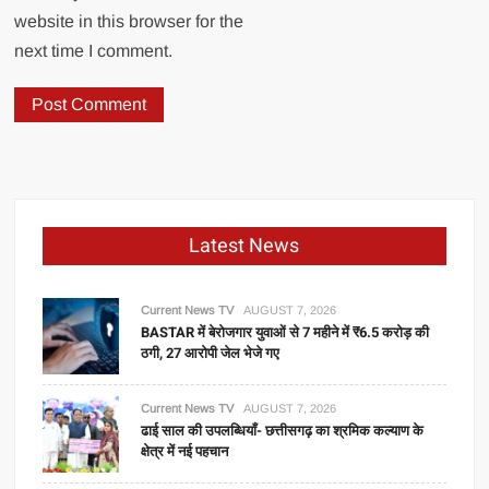
website in this browser for the
next time I comment.
Latest News
Current News TV
AUGUST 7, 2026
BASTAR में बेरोजगार युवाओं से 7 महीने में ₹6.5 करोड़ की
ठगी, 27 आरोपी जेल भेजे गए
Current News TV
AUGUST 7, 2026
ढाई साल की उपलब्धियाँ- छत्तीसगढ़ का श्रमिक कल्याण के
क्षेत्र में नई पहचान