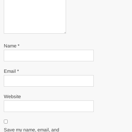
Name
*
Email
*
Website
Save my name, email, and