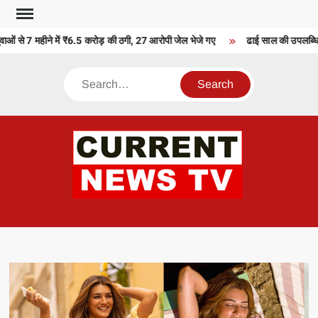
Skip
to
ाओं से 7 महीने में ₹6.5 करोड़ की ठगी, 27 आरोपी जेल भेजे गए
ढाई साल की उपलब्धियाँ
content
Search
CU
T 