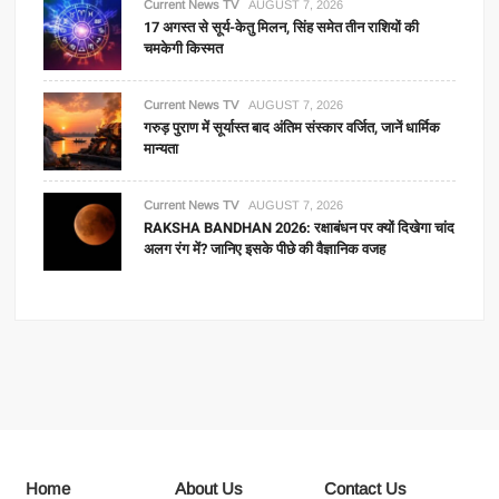
Current News TV
AUGUST 7, 2026
17 अगस्त से सूर्य-केतु मिलन, सिंह समेत तीन राशियों की
चमकेगी किस्मत
Current News TV
AUGUST 7, 2026
गरुड़ पुराण में सूर्यास्त बाद अंतिम संस्कार वर्जित, जानें धार्मिक
मान्यता
Current News TV
AUGUST 7, 2026
RAKSHA BANDHAN 2026: रक्षाबंधन पर क्यों दिखेगा चांद
अलग रंग में? जानिए इसके पीछे की वैज्ञानिक वजह
Home
About Us
Contact Us