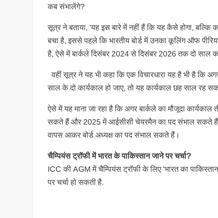
कब संभालेंगे?
सूत्र ने बताया, 'यह इस बारे में नहीं हैं कि यह कैसे होगा, बल्
बचा है, इससे पहले कि भारतीय बोर्ड में उनका कूलिंग ऑफ पीरिय
है, ऐसे में बार्कले दिसंबर 2024 से दिसंबर 2026 तक दो साल का
वहीं सूत्र ने यह भी कहा कि एक विचारधारा यह है भी है कि 
साल के दो कार्यकाल हो जाए, तो यह कार्यकाल छह साल रह सकत
ऐसे में यह माना जा रहा है कि अगर बार्कले का मौजूदा कार्यकाल
सकते हैं और 2025 में आईसीसी चेयरमैन का पद संभाल सकते हैं.
वापस आकर बोर्ड अध्यक्ष का पद संभाल सकते हैं।
चैम्प‍ियंस ट्रॉफी में भारत के पाकिस्तान जाने पर चर्चा?
ICC की AGM में चैम्प‍ियंस ट्रॉफी के लिए 'भारत का पाकिस्तान
पर चर्चा हो सकती है.