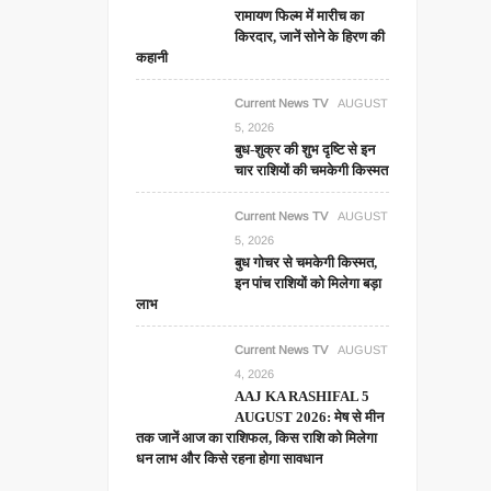
रामायण फिल्म में मारीच का
किरदार, जानें सोने के हिरण की
कहानी
Current News TV
AUGUST
5, 2026
बुध-शुक्र की शुभ दृष्टि से इन
चार राशियों की चमकेगी किस्मत
Current News TV
AUGUST
5, 2026
बुध गोचर से चमकेगी किस्मत,
इन पांच राशियों को मिलेगा बड़ा
लाभ
Current News TV
AUGUST
4, 2026
AAJ KA RASHIFAL 5
AUGUST 2026: मेष से मीन
तक जानें आज का राशिफल, किस राशि को मिलेगा
धन लाभ और किसे रहना होगा सावधान