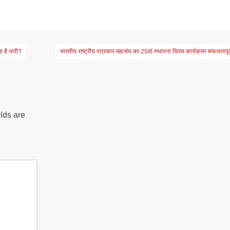
ा है भारी?
भारतीय राष्ट्रीय पत्रकार महासंघ का 25वां स्थापना दिवस कार्यक्रम सफलतापूर्
lds are