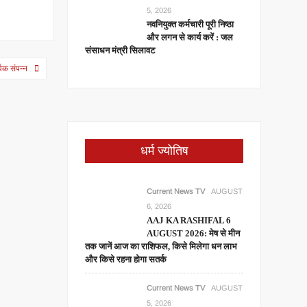
5, 2026
नवनियुक्त कर्मचारी पूरी निष्ठा
और लगन से कार्य करें : जल
संसाधन मंत्री सिलावट
वक संपन्न
धर्म ज्योतिष
Current News TV
AUGUST
6, 2026
AAJ KA RASHIFAL 6
AUGUST 2026: मेष से मीन
तक जानें आज का राशिफल, किसे मिलेगा धन लाभ
और किसे रहना होगा सतर्क
Current News TV
AUGUST
5, 2026