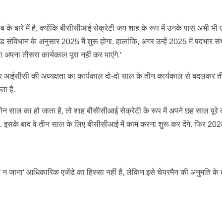
कि कब के बारे में है, क्योंकि बीसीसीआई सेक्रेटी जय शाह के रूप में उनके पास अभी भ
ड संविधान के अनुसार 2025 में शुरू होगा. हालांकि, अगर उन्हें 2025 में पदभार स
 अपना तीसरा कार्यकाल पूरा नहीं कर पाएंगे.'
अगर आईसीसी की अध्यक्षता का कार्यकाल दो-दो साल के तीन कार्यकाल से बदलकर 
ा है.
 तीन साल का हो जाता है, तो शाह बीसीसीआई सेक्रेटी के रूप में अपने छह साल पूरे
 इसके बाद वे तीन साल के लिए बीसीसीआई में काम करना शुरू कर देंगे. फिर 2028 
 न जाना' आधिकारिक एजेंडे का हिस्सा नहीं है, लेकिन इसे चेयरमैन की अनुमत‍ि के