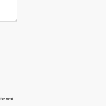
the next