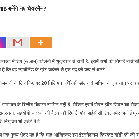
 बनेंगे नए चेयरमैन?
ल मीटिंग (AGM) कोलंबो में शुक्रवार से होनी है. इसमें सभी की निगाहें बीसी
है कि वह न्यूजीलैंड के ग्रेग बार्कले से इस पद को कब संभालेंगे.
 की मेजबानी के लिए किए गए 20 मिलियन अमेरिकी डॉलर से अधिक के नुकसान पर चर्चा
ं आयोजन के वित्तीय विवरण शामिल नहीं हैं, लेकिन इसमें पोस्ट इवेंट रिपोर्ट को लेकर
 सदस्यता, सहयोगी सदस्यों की बैठक की रिपोर्ट और आईसीसी डेवलपमेंट अवॉर्ड प्रज
ुक्ति भी एजेंडे में है.
ा एक मुख्य क्षेत्र यह है कि शाह आख‍िरकर इस इंटरनेशनल क्रिकेट बॉडी की की 