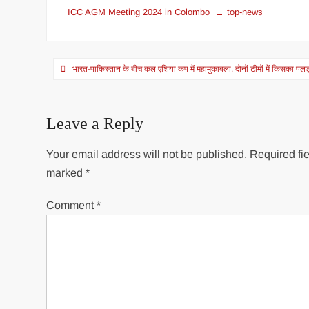
ICC AGM Meeting 2024 in Colombo
top-news
Post
भारत-पाकिस्तान के बीच कल एश‍िया कप में महामुकाबला, दोनों टीमों में किसका पलड़
navigation
Leave a Reply
Your email address will not be published.
Required fie
marked
*
Comment
*