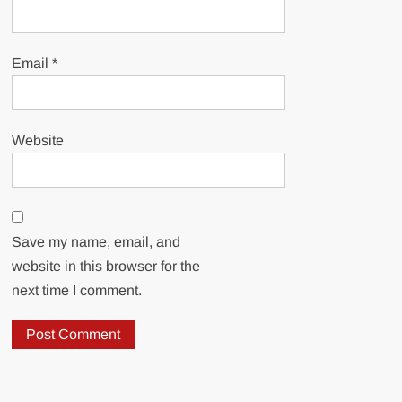
Email
*
Website
Save my name, email, and
website in this browser for the
next time I comment.