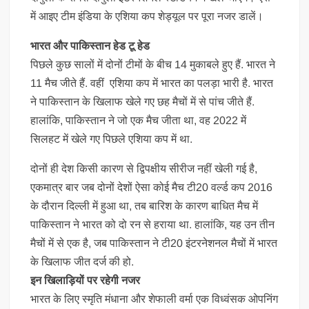
में आइए टीम इंडिया के एशिया कप शेड्यूल पर पूरा नजर डालें।
भारत और पाकिस्तान हेड टू हेड
पिछले कुछ सालों में दोनों टीमों के बीच 14 मुकाबले हुए हैं. भारत ने
11 मैच जीते हैं. वहीं एशिया कप में भारत का पलड़ा भारी है. भारत
ने पाकिस्तान के खिलाफ खेले गए छह मैचों में से पांच जीते हैं.
हालांकि, पाकिस्तान ने जो एक मैच जीता था, वह 2022 में
सिलहट में खेले गए पिछले एशिया कप में था.
दोनों ही देश किसी कारण से द्विपक्षीय सीरीज नहीं खेली गई है,
एकमात्र बार जब दोनों देशों ऐसा कोई मैच टी20 वर्ल्ड कप 2016
के दौरान दिल्ली में हुआ था, तब बारिश के कारण बाधित मैच में
पाकिस्तान ने भारत को दो रन से हराया था. हालांकि, यह उन तीन
मैचों में से एक है, जब पाकिस्तान ने टी20 इंटरनेशनल मैचों में भारत
के खिलाफ जीत दर्ज की हो.
इन ख‍िलाड़‍ियों पर रहेगी नजर
भारत के लिए स्मृति मंधाना और शेफाली वर्मा एक विध्वंसक ओपनिंग