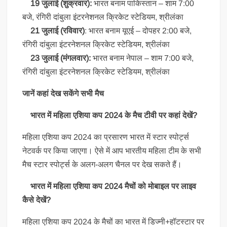
19 जुलाई (शुक्रवार):
भारत बनाम पाकिस्तान – शाम 7:00
बजे, रंगिरी दांबुला इंटरनेशनल क्रिकेट स्टेडियम, श्रीलंका
21 जुलाई (रविवार)
: भारत बनाम यूएई – दोपहर 2:00 बजे,
रंगिरी दांबुला इंटरनेशनल क्रिकेट स्टेडियम, श्रीलंका
23 जुलाई (मंगलवार):
भारत बनाम नेपाल – शाम 7:00 बजे,
रंगिरी दांबुला इंटरनेशनल क्रिकेट स्टेडियम, श्रीलंका
जानें कहां देख सकेंगे सभी मैच
भारत में महिला एशिया कप 2024 के मैच टीवी पर कहां देखें?
महिला एशिया कप 2024 का प्रसारण भारत में स्टार स्पोर्ट्स
नेटवर्क पर किया जाएगा। ऐसे में आप भारतीय महिला टीम के सभी
मैच स्टार स्पोर्ट्स के अलग-अलग चैनल पर देख सकते हैं।
भारत में महिला एशिया कप 2024 मैचों को मोबाइल पर लाइव
कैसे देखें?
महिला एशिया कप 2024 के मैचों का भारत में डिज्नी+हॉटस्टार पर