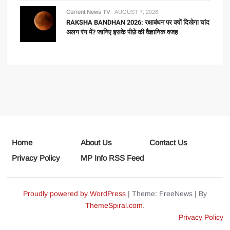
Current News TV
AUGUST 7, 2026
RAKSHA BANDHAN 2026: रक्षाबंधन पर क्यों दिखेगा चांद
अलग रंग में? जानिए इसके पीछे की वैज्ञानिक वजह
Home
About Us
Contact Us
Privacy Policy
MP Info RSS Feed
Proudly powered by WordPress
|
Theme: FreeNews
|
By
ThemeSpiral.com
.
Privacy Policy