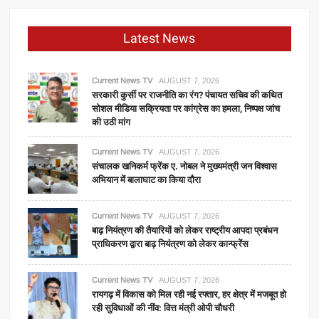
Latest News
Current News TV
AUGUST 7, 2026
सरकारी कुर्सी पर राजनीति का रंग? पंचायत सचिव की कथित
सोशल मीडिया सक्रियता पर कांग्रेस का हमला, निष्पक्ष जांच
की उठी मांग
Current News TV
AUGUST 7, 2026
संचालक खनिकर्म फ्रेंक ए. नोबल ने मुख्यमंत्री जन विश्वास
अभियान में बालाघाट का किया दौरा
Current News TV
AUGUST 7, 2026
बाढ़ नियंत्रण की तैयारियों को लेकर राष्ट्रीय आपदा प्रबंधन
प्राधिकरण द्वारा बाढ़ नियंत्रण को लेकर कान्फ्रेंस
Current News TV
AUGUST 7, 2026
रायगढ़ में विकास को मिल रही नई रफ्तार, हर क्षेत्र में मजबूत हो
रही सुविधाओं की नींव: वित्त मंत्री ओपी चौधरी