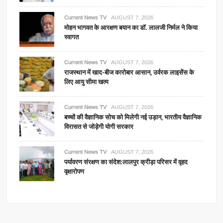
Current News TV
AUGUST 7, 2026
मोहन भागवत के आरक्षण बयान का डॉ. लालजी निर्मल ने किया
स्वागत
Current News TV
AUGUST 7, 2026
राजस्थान में खाद-बीज कारोबार आसान, उर्वरक लाइसेंस के
लिए आयु सीमा खत्म
Current News TV
AUGUST 7, 2026
बच्चों की वैज्ञानिक सोच को मिलेगी नई उड़ान, भारतीय वैज्ञानिक
विरासत से जोड़ेगी योगी सरकार
Current News TV
AUGUST 7, 2026
पर्यावरण संरक्षण का संदेश:लालपुर क्रीड़ा परिसर में वृहद
वृक्षारोपण