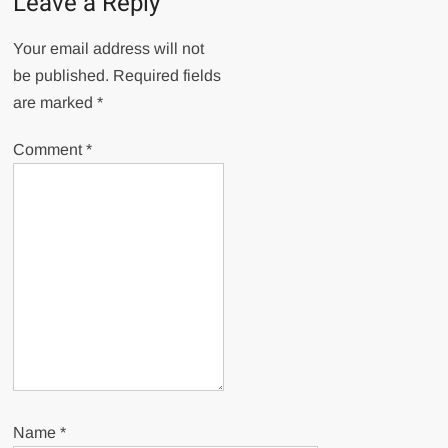
Leave a Reply
Your email address will not
be published.
Required fields
are marked
*
Comment
*
Name
*