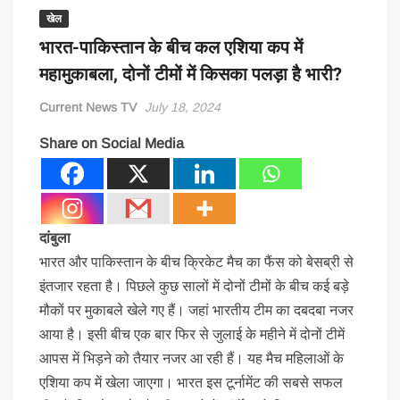
खेल
भारत-पाकिस्तान के बीच कल एश‍िया कप में
महामुकाबला, दोनों टीमों में किसका पलड़ा है भारी?
Current News TV
July 18, 2024
Share on Social Media
दांबुला
भारत और पाकिस्तान के बीच क्रिकेट मैच का फैंस को बेसब्री से
इंतजार रहता है। पिछले कुछ सालों में दोनों टीमों के बीच कई बड़े
मौकों पर मुकाबले खेले गए हैं। जहां भारतीय टीम का दबदबा नजर
आया है। इसी बीच एक बार फिर से जुलाई के महीने में दोनों टीमें
आपस में भिड़ने को तैयार नजर आ रही हैं। यह मैच महिलाओं के
एशिया कप में खेला जाएगा। भारत इस टूर्नामेंट की सबसे सफल