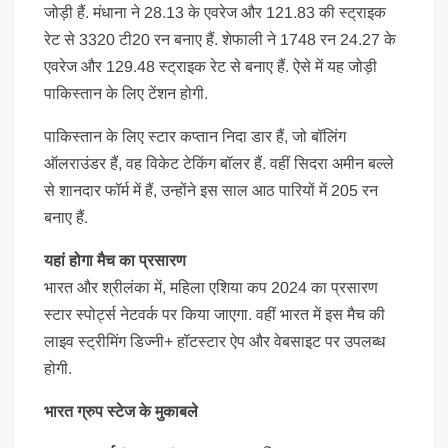
जोड़ी हैं. मंधाना ने 28.13 के एवरेज और 121.83 की स्ट्राइक
रेट से 3320 टी20 रन बनाए हैं. शेफाली ने 1748 रन 24.27 के
एवरेज और 129.48 स्ट्राइक रेट से बनाए हैं. ऐसे में यह जोड़ी
पाकिस्तान के लिए टेंशन होगी.
पाकिस्तान के लिए स्टार कप्तान निदा डार हैं, जो बॉल‍िंग
ऑलराउंडर हैं, वह विकेट टेकिंग बॉलर हैं. वहीं सिदरा अमीन बल्ले
से शानदार फॉर्म में हैं, उन्होंने इस साल आठ पारियों में 205 रन
बनाए हैं.
यहां होगा मैच का प्रसारण
भारत और श्रीलंका में, महिला एशिया कप 2024 का प्रसारण
स्टार स्पोर्ट्स नेटवर्क पर किया जाएगा. वहीं भारत में इस मैच की
लाइव स्ट्रीमिंग डिज्नी+ हॉटस्टार ऐप और वेबसाइट पर उपलब्ध
होगी.
भारत ग्रुप स्टेज के मुकाबले