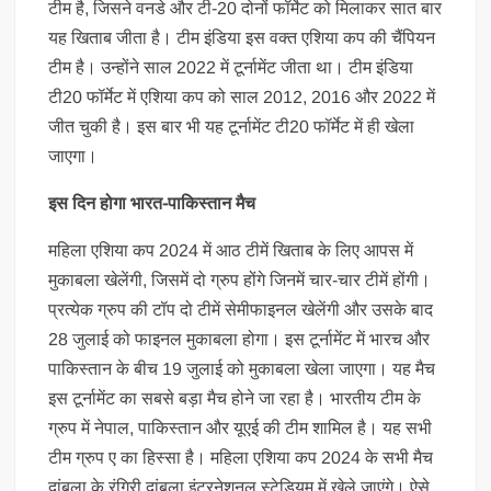
टीम है, जिसने वनडे और टी-20 दोनों फॉर्मेट को मिलाकर सात बार
यह खिताब जीता है। टीम इंडिया इस वक्त एशिया कप की चैंपियन
टीम है। उन्होंने साल 2022 में टूर्नामेंट जीता था। टीम इंडिया
टी20 फॉर्मेट में एशिया कप को साल 2012, 2016 और 2022 में
जीत चुकी है। इस बार भी यह टूर्नामेंट टी20 फॉर्मेट में ही खेला
जाएगा।
इस दिन होगा भारत-पाकिस्तान मैच
महिला एशिया कप 2024 में आठ टीमें खिताब के लिए आपस में
मुकाबला खेलेंगी, जिसमें दो ग्रुप होंगे जिनमें चार-चार टीमें होंगी।
प्रत्येक ग्रुप की टॉप दो टीमें सेमीफाइनल खेलेंगी और उसके बाद
28 जुलाई को फाइनल मुकाबला होगा। इस टूर्नामेंट में भारच और
पाकिस्तान के बीच 19 जुलाई को मुकाबला खेला जाएगा। यह मैच
इस टूर्नामेंट का सबसे बड़ा मैच होने जा रहा है। भारतीय टीम के
ग्रुप में नेपाल, पाकिस्तान और यूएई की टीम शामिल है। यह सभी
टीम ग्रुप ए का हिस्सा है। महिला एशिया कप 2024 के सभी मैच
दांबुला के रंगिरी दांबुला इंटरनेशनल स्टेडियम में खेले जाएंगे। ऐसे