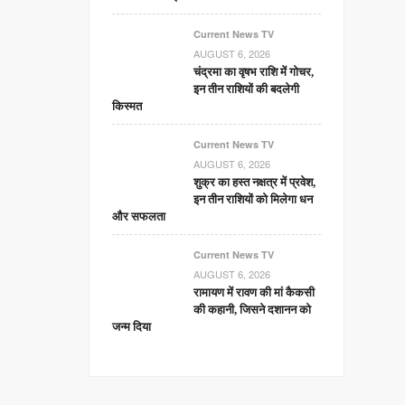
Current News TV
AUGUST 6, 2026
चंद्रमा का वृषभ राशि में गोचर,
इन तीन राशियों की बदलेगी
किस्मत
Current News TV
AUGUST 6, 2026
शुक्र का हस्त नक्षत्र में प्रवेश,
इन तीन राशियों को मिलेगा धन
और सफलता
Current News TV
AUGUST 6, 2026
रामायण में रावण की मां कैकसी
की कहानी, जिसने दशानन को
जन्म दिया