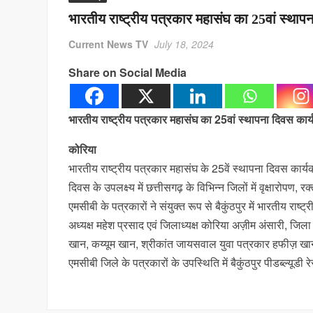
भारतीय राष्ट्रीय पत्रकार महासंघ का 25वां स्थाप
Current News TV
July 18, 2024
Share on Social Media
भारतीय राष्ट्रीय पत्रकार महासंघ का 25वां स्थापना दिवस कार्
कोरिया
भारतीय राष्ट्रीय पत्रकार महासंघ के 25वें स्थापना दिवस कार्यक
दिवस के उपलक्ष्य में छत्तीसगढ़ के विभिन्न जिलों में वृक्षारो
एमसीबी के पत्रकारों ने संयुक्त रूप से बैकुंठपुर में भारतीय र
अध्यक्ष महेश प्रसाद एवं जिलाध्यक्ष कोरिया अज़ीम अंसारी, जिला 
खान, कय्यूम खान, श्रीकांत जायसवाल युवा पत्रकार हफीज़ खान ए
एमसीबी जिले के पत्रकारों के उपस्थिति में बैकुंठपुर पीडब्ल्य