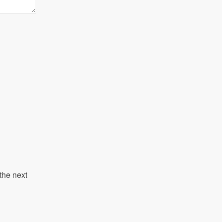
the next