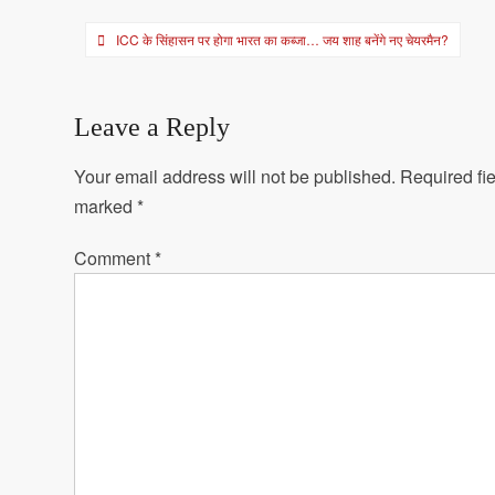
Post
ICC के सिंहासन पर होगा भारत का कब्जा… जय शाह बनेंगे नए चेयरमैन?
navigation
Leave a Reply
Your email address will not be published.
Required fie
marked
*
Comment
*