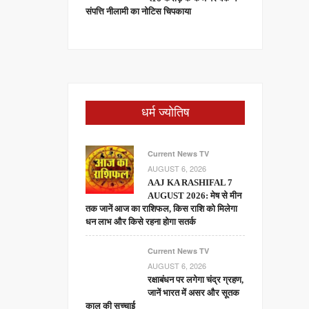
संपत्ति नीलामी का नोटिस चिपकाया
धर्म ज्योतिष
Current News TV
AUGUST 6, 2026
AAJ KA RASHIFAL 7
AUGUST 2026: मेष से मीन
तक जानें आज का राशिफल, किस राशि को मिलेगा
धन लाभ और किसे रहना होगा सतर्क
Current News TV
AUGUST 6, 2026
रक्षाबंधन पर लगेगा चंद्र ग्रहण,
जानें भारत में असर और सूतक
काल की सच्चाई