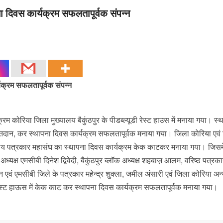
ना दिवस कार्यक्रम सफलतापूर्वक संपन्न
यक्रम सफलतापूर्वक संपन्न
्रम कोरिया जिला मुख्यालय बैकुंठपुर के पीडब्ल्यूडी रेस्ट हाउस में मनाया गया। स्
पण, रक्तदान, कर स्थापना दिवस कार्यक्रम सफलतापूर्वक मनाया गया। जिला कोरिया एव
ाष्ट्रीय पत्रकार महासंघ का स्थापना दिवस कार्यक्रम केक काटकर मनाया गया। जिसमे
अध्यक्ष एमसीबी दिनेश द्विवेदी, बैकुंठपुर ब्लॉक अध्यक्ष शहबाज़ आलम, वरिष्ठ पत्रका
वं एमसीबी जिले के पत्रकार महेन्द्र शुक्ला, जमील अंसारी एवं जिला कोरिया अन्
ूडी रेस्ट हाऊस में केक काट कर स्थापना दिवस कार्यक्रम सफलतापूर्वक मनाया गया।