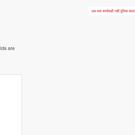
अब तक कार्यवाही नहीं,पुलिस सवाल क
lds are