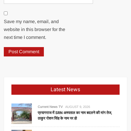
Save my name, email, and
website in this browser for the
next time I comment.
Latest News
Current News TV
AUGUST 9, 2026
प्रयागराज में SRN अस्पताल का नाम बदलने की मांग तेज,
ठाकुर रोशन सिंह के नाम पर हो