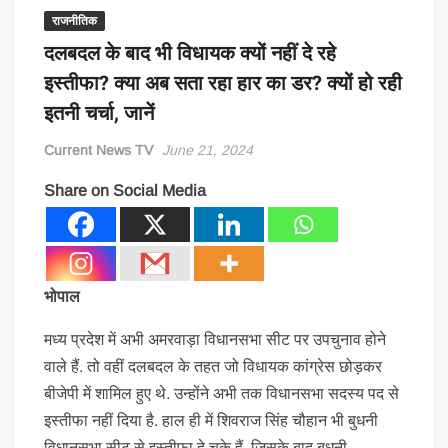
राजनीतिक
दलबदल के बाद भी विधायक क्यों नहीं दे रहे
इस्तीफा? क्या अब सता रहा हार का डर? क्यों हो रही
इतनी चर्चा, जानें
Current News TV
June 21, 2024
Share on Social Media
भोपाल
मध्य प्रदेश में अभी अमरवाड़ा विधानसभा सीट पर उपचुनाव होने
वाले हैं. तो वहीं दलबदल के तहत जो विधायक कांग्रेस छोड़कर
बीजेपी में शामिल हुए थे. उन्होंने अभी तक विधानसभा सदस्य पद से
इस्तीफा नहीं दिया है. हाल ही में शिवराज सिंह चौहान भी बुधनी
विधानसभा सीट से इस्तीफा दे चुके हैं. जिसके बाद बुधनी