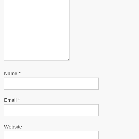
Name
*
Email
*
Website