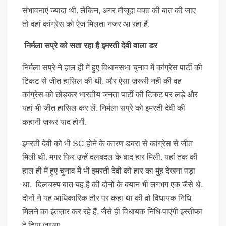
संभावनाएं ज्यादा थी. लेकिन, अगर मौजूदा वक्त की बात की जाए
तो वहां कांग्रेस को ऐज मिलता नजर आ रहा है.
निर्मला सप्रे को सता रहा है इमरती देवी वाला डर
निर्मला सप्रे ने हाल ही में हुए विधानसभा चुनाव में कांग्रेस पार्टी की
टिकट से जीत हासिल की थी. और ऐसा ज़रूरी नही की वह
कांग्रेस को छोड़कर भारतीय जनता पार्टी की टिकट पर लड़े और
यहां भी जीत हासिल कर लें. निर्मला सप्रे को इमरती देवी की
कहानी ज़रूर याद होगी.
इमरती देवी को भी SC होने के कारण डबरा से कांग्रेस से जीत
मिली थी. मगर फिर उन्हें दलबदल के बाद हार मिली. यहां तक की
हाल ही में हुए चुनाव में भी इमरती देवी को हार का मुंह देखना पड़ा
था. दिलचस्प बात यह है की दोनों के बयान भी लगभग एक जैसे थे.
दोनों ने यह आधिकारिक तौर पर कहा था की वो विधायक निधि
मिलने का इंतज़ार कर रहे हैं. जैसे ही विधायक निधि पाएंगी इस्तीफा
दे दिया जाएगा.