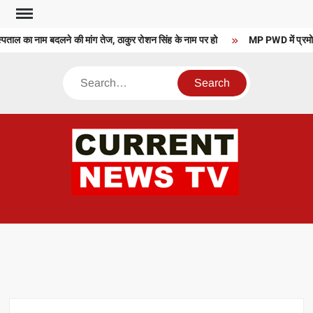
Skip
to
ाल का नाम बदलने की मांग तेज, ठाकुर रोशन सिंह के नाम पर हो
MP PWD में प्रमोशन 
content
Search
CU
T 