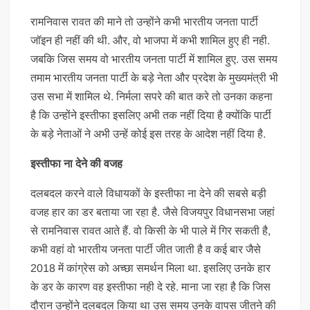
रामनिवास रावत की माने तो उन्होंने कभी भारतीय जनता पार्टी
जॉइन ही नहीं की थी. और, वो भाजपा में कभी शामिल हुए ही नही.
जबकि जिस समय वो भारतीय जनता पार्टी में शामिल हुए. उस समय
तमाम भारतीय जनता पार्टी के बड़े नेता और प्रदेश के मुख्यमंत्री भी
उस सभा में शामिल थे. निर्मला सपरे की बात करे तो उनका कहना
है कि उन्होंने इस्तीफा इसलिए अभी तक नहीं दिया है क्योंकि पार्टी
के बड़े नेताओं ने अभी उन्हें कोई इस तरह के आदेश नहीं दिया है.
इस्तीफा ना देने की वजह
दलबदल करने वाले विधायकों के इस्तीफा ना देने की सबसे बड़ी
वजह हार का डर बताया जा रहा है. जैसे विजयपुर विधानसभा जहां
से रामनिवास रावत आते हैं. वो किसी के भी पाले में गिर सकती है,
कभी वहां वो भारतीय जनता पार्टी जीत जाती है व कई बार जैसे
2018 में कांग्रेस को अच्छा समर्थन मिला था. इसलिए उनके हार
के डर के कारण वह इस्तीफा नही दे रहे. माना जा रहा है कि जिस
दौरान उन्होंने दलबदल किया था उस समय उनके वापस जीतने की