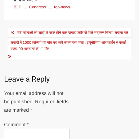
BJP
Congress
top-news
Post
बेटी सोनाक्षी की शादी से पहले होने वाले दामाद जहीर से मिले शत्रुघ्न सिन्हा, लगाया गले
navigation
सऊदी में 1000 हाजियों की मौत का सही कारण पता चला , ट्यूनीशिया और जॉर्डन ने बताई
वजह, 90 भारतीयों की भी मौत
Leave a Reply
Your email address will not
be published.
Required fields
are marked
*
Comment
*