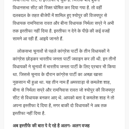
विधानसभा सीट को रिक्त घोषित कर दिया गया है. तो वहीं
दलबदल के तहत बीजेपी में शामिल हुए श्योपुर की विजयपुर से
विधायक रामनिवास रावत और बीना विधायक निर्मला सप्रे ने अभी
तक इस्तीफा नहीं दिया है. इस्तीफा न देने के पीछे की कई वजहें
सामने आ रही हैं. आइये जानते हैं.
लोकसभा चुनावों से पहले कांग्रेस पार्टी के तीन विधायकों ने
कांग्रेस छोड़कर भारतीय जनता पार्टी जवाइन कर ली थी. इन तीनों
विधायकों ने चुनावों में भारतीय जनता पार्टी के लिए प्रचार भी किया
था. जिससे चुनाव के दौरान कांग्रेस पार्टी का अच्छा खासा
नुकसान भी हुआ था. यह तीन नाम हैं अमरवाड़ा से कमलेश शाह,
बीना से निर्मला सप्रे और रामनिवास रावत जो श्योपुर की विजयपुर
सीट से विधायक बनकर आए थे. आपको बता दे कमलेश शाह ने तो
अपना इस्तीफा दे दिया है, मगर बाकी दो विधायकों ने अब तक
इस्तीफा नहीं दिया है.
अब इस्तीफे की बात पे दे रहे है अलग- अलग वजह