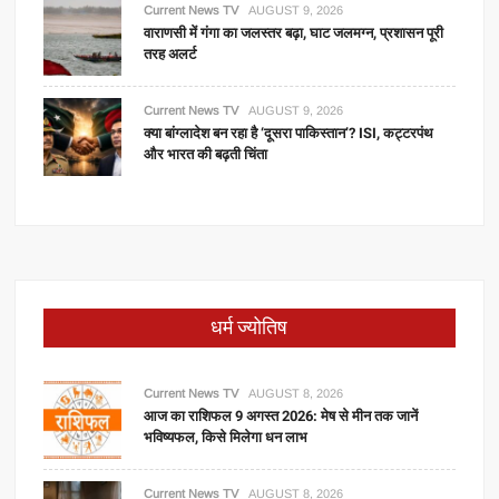
Current News TV
AUGUST 9, 2026
वाराणसी में गंगा का जलस्तर बढ़ा, घाट जलमग्न, प्रशासन पूरी
तरह अलर्ट
Current News TV
AUGUST 9, 2026
क्या बांग्लादेश बन रहा है ‘दूसरा पाकिस्तान’? ISI, कट्टरपंथ
और भारत की बढ़ती चिंता
धर्म ज्योतिष
Current News TV
AUGUST 8, 2026
आज का राशिफल 9 अगस्त 2026: मेष से मीन तक जानें
भविष्यफल, किसे मिलेगा धन लाभ
Current News TV
AUGUST 8, 2026