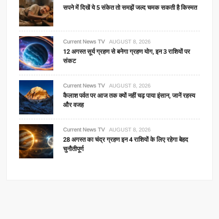
सपने में दिखें ये 5 संकेत तो समझें जल्द चमक सकती है किस्मत
Current News TV
AUGUST 8, 2026
12 अगस्त सूर्य ग्रहण से बनेगा ग्रहण योग, इन 3 राशियों पर
संकट
Current News TV
AUGUST 8, 2026
कैलाश पर्वत पर आज तक क्यों नहीं चढ़ पाया इंसान, जानें रहस्य
और वजह
Current News TV
AUGUST 8, 2026
28 अगस्त का चंद्र ग्रहण इन 4 राशियों के लिए रहेगा बेहद
चुनौतीपूर्ण