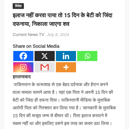
विदेश
इलाज नहीं करवा पाया तो 15 दिन के बेटी को जिंदा
दफनाया, निकाला जाएगा शव
Current News TV
July 8, 2024
Share on Social Media
इस्लामाबाद
पाकिस्तान के थारूशाह से एक बेहद दर्दनाक और हैरान करने
वाला मामला सामने आया है। यहां एक पिता ने अपनी 15 दिन की
बेटी को जिंदा ही दफना दिया। पाकिस्तानी मीडिया के मुताबिक
आरोपी पिता को गिरफ्तार कर लिया गया है। जानकारी के मुताबिक
15 दिन की मासूम जन्म से बीमार थी। पिता इलाज करवाने में
सक्षम नहीं था और इसलिए उसने इस तरह का कदम उठा लिया।