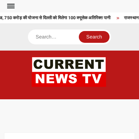
Skip
to
, 750 करोड़ की योजना से दिल्ली को मिलेगा 100 क्यूसेक अतिरिक्त पानी
राजस्थान मे
content
Search
CU
T 