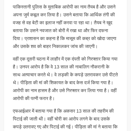
पाकिस्तानी पुलिस के मुताबिक आरोपी का नाम तैयब है और उसने
अपना जुर्म कबूल कर लिया है। उसने बताया कि आर्थिक तंगी की
वजह से वह बेटी का इलाज नहीं करवा पा रहा था। तैयब ने खुद
बताया कि उसने नवजात को बोरी में रखा था और फिर दफना
दिया। प्रशासन का कहना है कि मासूम की कब्र को खोदा जाएगा
और उसके शव को बाहर निकालकर जांच की जाएगी।
वहीं एक दूसरी घठना में लाहौर में एक दंपती को गिरफ्तार किया गया
है। उनपर आरोप है कि वे 13 साल की नाबालिग नौकरानी के
साथ अत्याचार करते थे। वे लड़की के कपड़े उतरावकर उसे पीटते
थे। पीड़िता की मां की शिकायत के बाद केस दर्ज किया गया है।
आरोपी का नाम हासम है और उसे गिरफ्तार कर लिया गया है। वहीं
आरोपी की पत्नी फरार है।
एफआईआर में बताया गया है कि अकसर 13 साल की तहरीम की
पिटाई की जाती थी। वहीं चोरी का आरोप लगने के बाद उसके
कपड़े उतरावए गए और पिटाई की गई। पीड़िता की मां ने बताया कि