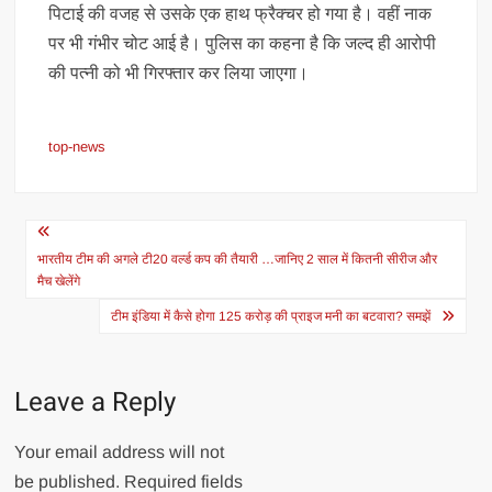
पिटाई की वजह से उसके एक हाथ फ्रैक्चर हो गया है। वहीं नाक
पर भी गंभीर चोट आई है। पुलिस का कहना है कि जल्द ही आरोपी
की पत्नी को भी गिरफ्तार कर लिया जाएगा।
top-news
Post
navigation
भारतीय टीम की अगले टी20 वर्ल्ड कप की तैयारी …जानिए 2 साल में कितनी सीरीज और
मैच खेलेंगे
टीम इंडिया में कैसे होगा 125 करोड़ की प्राइज मनी का बटवारा? समझें
Leave a Reply
Your email address will not
be published.
Required fields