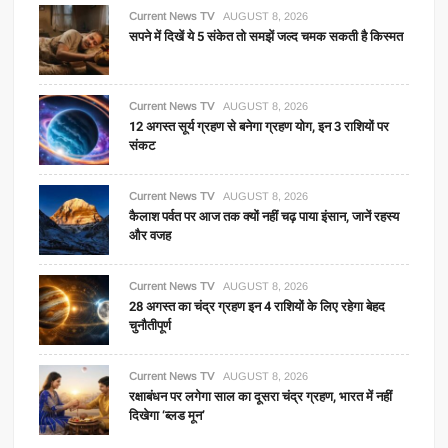
Current News TV
AUGUST 8, 2026
सपने में दिखें ये 5 संकेत तो समझें जल्द चमक सकती है किस्मत
Current News TV
AUGUST 8, 2026
12 अगस्त सूर्य ग्रहण से बनेगा ग्रहण योग, इन 3 राशियों पर
संकट
Current News TV
AUGUST 8, 2026
कैलाश पर्वत पर आज तक क्यों नहीं चढ़ पाया इंसान, जानें रहस्य
और वजह
Current News TV
AUGUST 8, 2026
28 अगस्त का चंद्र ग्रहण इन 4 राशियों के लिए रहेगा बेहद
चुनौतीपूर्ण
Current News TV
AUGUST 8, 2026
रक्षाबंधन पर लगेगा साल का दूसरा चंद्र ग्रहण, भारत में नहीं
दिखेगा ‘ब्लड मून’