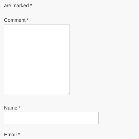
are marked
*
Comment
*
Name
*
Email
*