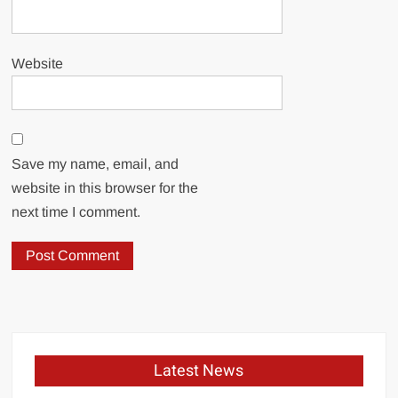
Website
Save my name, email, and
website in this browser for the
next time I comment.
Latest News