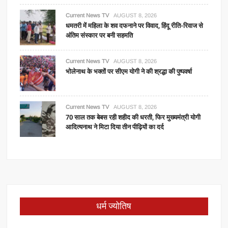
Current News TV
AUGUST 8, 2026
धमतरी में महिला के शव दफनाने पर विवाद, हिंदू रीति-रिवाज से
अंतिम संस्कार पर बनी सहमति
Current News TV
AUGUST 8, 2026
भोलेनाथ के भक्तों पर सीएम योगी ने की श्रद्धा की पुष्पवर्षा
Current News TV
AUGUST 8, 2026
70 साल तक बेबस रही शहीद की धरती, फिर मुख्यमंत्री योगी
आदित्यनाथ ने मिटा दिया तीन पीढ़ियों का दर्द
धर्म ज्योतिष