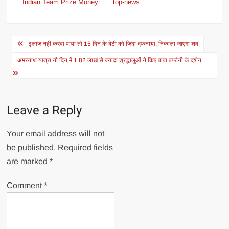
Indian Team Prize Money:
top-news
Post
इलाज नहीं करवा पाया तो 15 दिन के बेटी को जिंदा दफनाया, निकाला जाएगा शव
navigation
अमरनाथ यात्रा नौ दिन में 1.82 लाख से ज्यादा श्रद्धालुओं ने किए बाबा बर्फानी के दर्शन
Leave a Reply
Your email address will not
be published.
Required fields
are marked
*
Comment
*