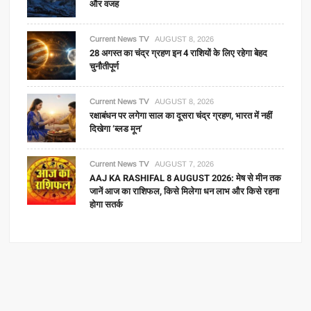
और वजह
Current News TV
AUGUST 8, 2026
28 अगस्त का चंद्र ग्रहण इन 4 राशियों के लिए रहेगा बेहद
चुनौतीपूर्ण
Current News TV
AUGUST 8, 2026
रक्षाबंधन पर लगेगा साल का दूसरा चंद्र ग्रहण, भारत में नहीं
दिखेगा ‘ब्लड मून’
Current News TV
AUGUST 7, 2026
AAJ KA RASHIFAL 8 AUGUST 2026: मेष से मीन तक
जानें आज का राशिफल, किसे मिलेगा धन लाभ और किसे रहना
होगा सतर्क