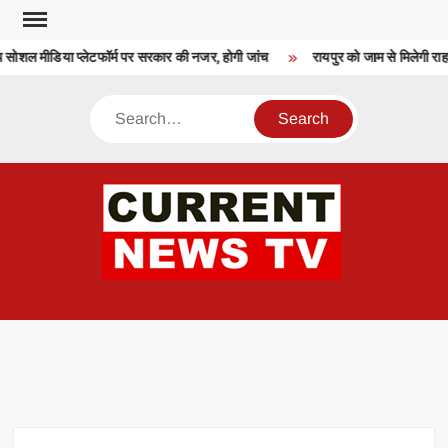
Skip
to
ोशल मीडिया प्लेटफॉर्म पर सरकार की नजर, होगी जांच
रायपुर को जाम से मिलेगी राहत
content
Search
CU
T 