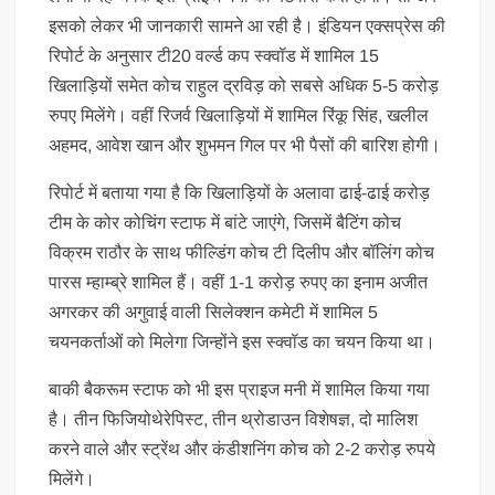
इसको लेकर भी जानकारी सामने आ रही है। इंडियन एक्सप्रेस की
रिपोर्ट के अनुसार टी20 वर्ल्ड कप स्क्वॉड में शामिल 15
खिलाड़ियों समेत कोच राहुल द्रविड़ को सबसे अधिक 5-5 करोड़
रुपए मिलेंगे। वहीं रिजर्व खिलाड़ियों में शामिल रिंकू सिंह, खलील
अहमद, आवेश खान और शुभमन गिल पर भी पैसों की बारिश होगी।
रिपोर्ट में बताया गया है कि खिलाड़ियों के अलावा ढाई-ढाई करोड़
टीम के कोर कोचिंग स्टाफ में बांटे जाएंगे, जिसमें बैटिंग कोच
विक्रम राठौर के साथ फील्डिंग कोच टी दिलीप और बॉलिंग कोच
पारस म्हाम्ब्रे शामिल हैं। वहीं 1-1 करोड़ रुपए का इनाम अजीत
अगरकर की अगुवाई वाली सिलेक्शन कमेटी में शामिल 5
चयनकर्ताओं को मिलेगा जिन्होंने इस स्क्वॉड का चयन किया था।
बाकी बैकरूम स्टाफ को भी इस प्राइज मनी में शामिल किया गया
है। तीन फिजियोथेरेपिस्ट, तीन थ्रोडाउन विशेषज्ञ, दो मालिश
करने वाले और स्ट्रेंथ और कंडीशनिंग कोच को 2-2 करोड़ रुपये
मिलेंगे।