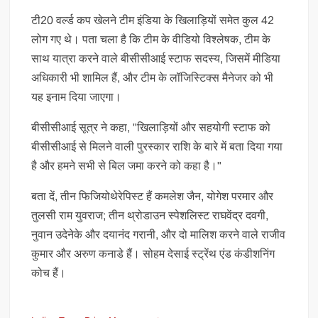
टी20 वर्ल्ड कप खेलने टीम इंडिया के खिलाड़ियों समेत कुल 42
लोग गए थे। पता चला है कि टीम के वीडियो विश्लेषक, टीम के
साथ यात्रा करने वाले बीसीसीआई स्टाफ सदस्य, जिसमें मीडिया
अधिकारी भी शामिल हैं, और टीम के लॉजिस्टिक्स मैनेजर को भी
यह इनाम दिया जाएगा।
बीसीसीआई सूत्र ने कहा, "खिलाड़ियों और सहयोगी स्टाफ को
बीसीसीआई से मिलने वाली पुरस्कार राशि के बारे में बता दिया गया
है और हमने सभी से बिल जमा करने को कहा है।"
बता दें, तीन फिजियोथेरेपिस्ट हैं कमलेश जैन, योगेश परमार और
तुलसी राम युवराज; तीन थ्रोडाउन स्पेशलिस्ट राघवेंद्र दवगी,
नुवान उदेनेके और दयानंद गरानी, ​​और दो मालिश करने वाले राजीव
कुमार और अरुण कनाडे हैं। सोहम देसाई स्ट्रेंथ एंड कंडीशनिंग
कोच हैं।