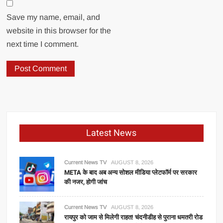
Save my name, email, and
website in this browser for the
next time I comment.
Latest News
Current News TV
AUGUST 8, 2026
META के बाद अब अन्य सोशल मीडिया प्लेटफॉर्म पर सरकार
की नजर, होगी जांच
Current News TV
AUGUST 8, 2026
रायपुर को जाम से मिलेगी राहत! चंदनीडीह से पुराना धमतरी रोड