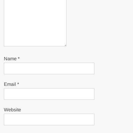
Name
*
Email
*
Website