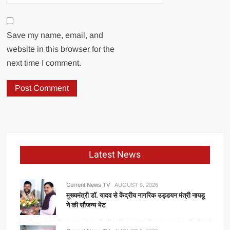
Save my name, email, and
website in this browser for the
next time I comment.
Latest News
Current News TV
AUGUST 9, 2026
मुख्यमंत्री डॉ. यादव से केंद्रीय नागरिक उड्डयन मंत्री नायडू
ने की सौजन्य भेंट