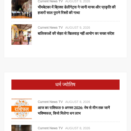
Current News TV
AUGUST 9, 2026
भीमबेटका में ब्रिक्स डेलीगेट्स ने जानी मानव और प्रकृति की
हजारों साल पुराने रिश्तों की गाथा
Current News TV
AUGUST 9, 2026
बालिकाओं की सेहत से खिलवाड़ नहीं आयोग का सख्त संदेश
धर्म ज्योतिष
Current News TV
AUGUST 8, 2026
आज का राशिफल 9 अगस्त 2026: मेष से मीन तक जानें
भविष्यफल, किसे मिलेगा धन लाभ
Current News TV
AUGUST 8, 2026