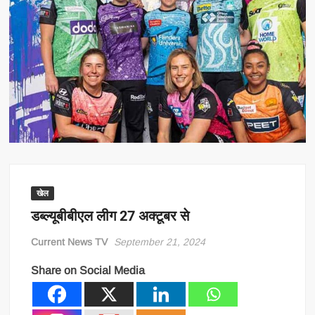
खेल
डब्ल्यूबीबीएल लीग 27 अक्टूबर से
Current News TV
September 21, 2024
Share on Social Media