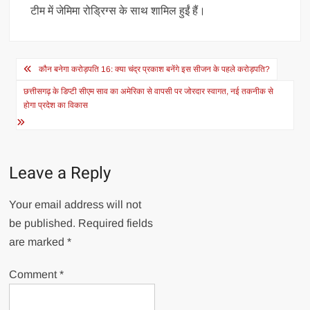
टीम में जेमिमा रोड्रिग्स के साथ शामिल हुईं हैं।
Post
कौन बनेगा करोड़पति 16: क्या चंद्र प्रकाश बनेंगे इस सीजन के पहले करोड़पति?
navigation
छत्तीसगढ़ के डिप्टी सीएम साव का अमेरिका से वापसी पर जोरदार स्वागत, नई तकनीक से
होगा प्रदेश का विकास
Leave a Reply
Your email address will not
be published.
Required fields
are marked
*
Comment
*