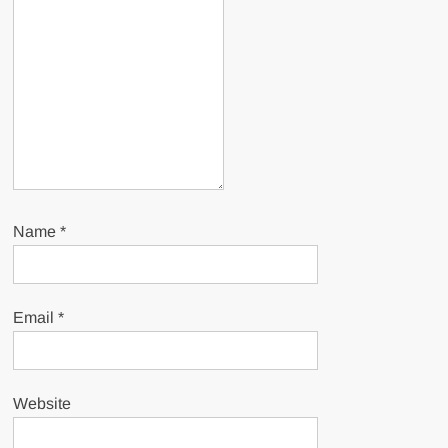
Name
*
Email
*
Website