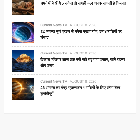
सपने में दिखें ये 5 संकेत तो समझें जल्द चमक सकती है किस्मत
Current News TV
AUGUST 8, 2026
12 अगस्त सूर्य ग्रहण से बनेगा ग्रहण योग, इन 3 राशियों पर
संकट
Current News TV
AUGUST 8, 2026
कैलाश पर्वत पर आज तक क्यों नहीं चढ़ पाया इंसान, जानें रहस्य
और वजह
Current News TV
AUGUST 8, 2026
28 अगस्त का चंद्र ग्रहण इन 4 राशियों के लिए रहेगा बेहद
चुनौतीपूर्ण