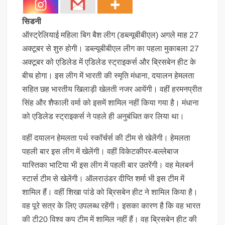
सिडनी
ऑस्ट्रेलियाई महिला बिग बैश लीग (डब्ल्यूबीबीएल) अगले माह 27
अक्टूबर से शुरु होगी। डब्ल्यूबीबीएल लीग का पहला मुकाबला 27
अक्टूबर को एडिलेड में एडिलेड स्ट्राइकर्स और ब्रिसबेन हीट के
बीच होगा। इस लीग में भारती की स्मृति मंधाना, दयालन हेमलता
सहित छह भारतीय खिलाड़ी खेलती नजर आयेंगी। वहीं हरमनप्रीत
सिंह और शैफाली वर्मा को इसमें शामिल नहीं किया गया है। मंधाना
को एडिलेड स्ट्राइकर्स ने पहले ही अनुबंधित कर लिया था।
वहीं दयालन हेमलता पर्थ स्कॉर्चर्स की टीम से खेलेंगी। हेमलता
पहली बार इस लीग में खेलेंगी। वहीं विकेटकीपर-बल्लेबाज
यास्तिका भाटिया भी इस लीग में पहली बार उतरेंगी। वह मेलबर्न
स्टार्स टीम से खेलेंगी। ऑलराउंडर दीप्ति शर्मा भी इस टीम में
शामिल हैं। वहीं शिखा पांडे को ब्रिसबेन हीट ने शामिल किया है।
वह पूरे सत्र के लिए उपलब्ध रहेंगी। इसका कारण है कि वह भारत
की टी20 विश्व कप टीम में शामिल नहीं हैं। वह ब्रिसबेन हीट की