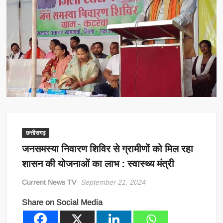
छत्तीसगढ़
जनसमस्या निवारण शिविर से ग्रामीणों को मिल रहा
शासन की योजनाओं का लाभ : स्वास्थ्य मंत्री
Current News TV
September 21, 2024
Share on Social Media