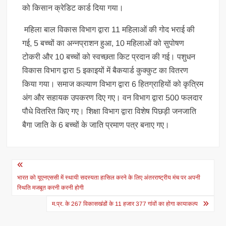
को किसान क्रेडिट कार्ड दिया गया।
महिला बाल विकास विभाग द्वारा 11 महिलाओं की गोद भराई की
गई, 5 बच्चों का अन्नप्राशन हुआ, 10 महिलाओं को सुपोषण
टोकरी और 10 बच्चों को स्वच्छता किट प्रदान की गई। पशुधन
विकास विभाग द्वारा 5 इकाइयों में बैकयार्ड कुक्कुट का वितरण
किया गया। समाज कल्याण विभाग द्वारा 6 हितग्राहियों को कृत्रिम
अंग और सहायक उपकरण दिए गए। वन विभाग द्वारा 500 फलदार
पौधे वितरित किए गए। शिक्षा विभाग द्वारा विशेष पिछड़ी जनजाति
बैगा जाति के 6 बच्चों के जाति प्रमाण पत्र बनाए गए।
Post
navigation
भारत को यूएनएससी में स्थायी सदस्यता हासिल करने के लिए अंतरराष्ट्रीय मंच पर अपनी
स्थिति मजबूत करनी करनी होगी
म.प्र. के 267 विकासखंडों के 11 हजार 377 गांवों का होगा कायाकल्प