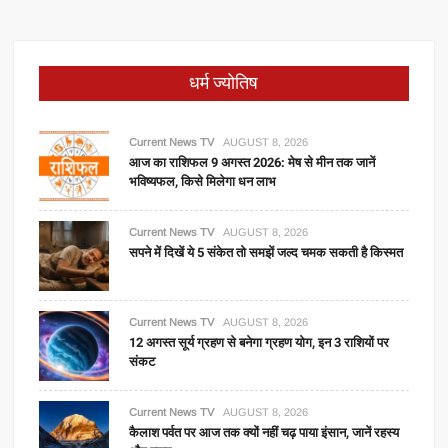
धर्म ज्योतिष
Current News TV
AUGUST 8, 2026
आज का राशिफल 9 अगस्त 2026: मेष से मीन तक जानें
भविष्यफल, किसे मिलेगा धन लाभ
Current News TV
AUGUST 8, 2026
सपने में दिखें ये 5 संकेत तो समझें जल्द चमक सकती है किस्मत
Current News TV
AUGUST 8, 2026
12 अगस्त सूर्य ग्रहण से बनेगा ग्रहण योग, इन 3 राशियों पर
संकट
Current News TV
AUGUST 8, 2026
कैलाश पर्वत पर आज तक क्यों नहीं चढ़ पाया इंसान, जानें रहस्य