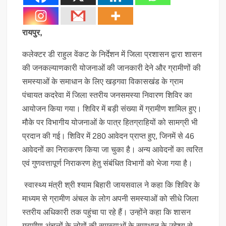
रायपुर,
कलेक्टर डी राहुल वेंकट के निर्देशन में जिला प्रशासन द्वारा शासन
की जनकल्याणकारी योजनाओं की जानकारी देने और ग्रामीणों की
समस्याओं के समाधान के लिए खड़गवा विकासखंड के ग्राम
पंचायत कदरेवा में जिला स्तरीय जनसमस्या निवारण शिविर का
आयोजन किया गया। शिविर में बड़ी संख्या में ग्रामीण शामिल हुए।
मौके पर विभागीय योजनाओं के पात्र हितग्राहियों को सामग्री भी
प्रदान की गई। शिविर में 280 आवेदन प्राप्त हुए, जिनमें से 46
आवेदनों का निराकरण किया जा चुका है। अन्य आवेदनों का त्वरित
एवं गुणवत्तापूर्ण निराकरण हेतु संबंधित विभागों को भेजा गया है।
स्वास्थ्य मंत्री श्री श्याम बिहारी जायसवाल ने कहा कि शिविर के
माध्यम से ग्रामीण अंचल के लोग अपनी समस्याओं को सीधे जिला
स्तरीय अधिकारी तक पहुंचा पा रहे हैं। उन्होंने कहा कि शासन
ग्रामीण अंचलों के लोगों की समस्याओं के समाधान के उद्देश्य से