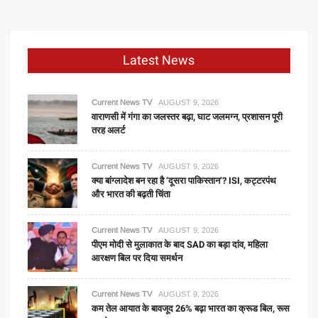
Latest News
Current News TV
AUGUST 9, 2026
वाराणसी में गंगा का जलस्तर बढ़ा, घाट जलमग्न, प्रशासन पूरी
तरह अलर्ट
Current News TV
AUGUST 9, 2026
क्या बांग्लादेश बन रहा है ‘दूसरा पाकिस्तान’? ISI, कट्टरपंथ
और भारत की बढ़ती चिंता
Current News TV
AUGUST 9, 2026
पीएम मोदी से मुलाकात के बाद SAD का बड़ा दांव, महिला
आरक्षण बिल पर दिया समर्थन
Current News TV
AUGUST 9, 2026
कम तेल आयात के बावजूद 26% बढ़ा भारत का क्रूड बिल, रूस