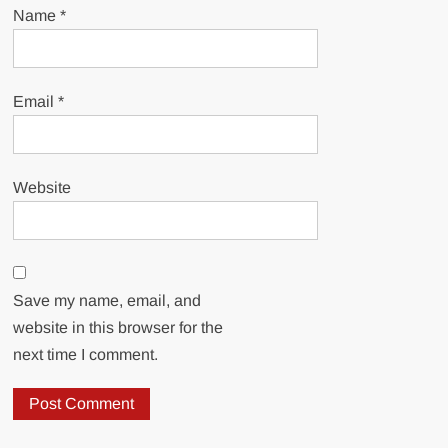
Name
*
Email
*
Website
Save my name, email, and
website in this browser for the
next time I comment.