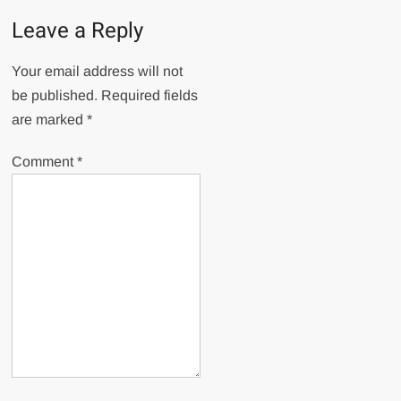
Leave a Reply
Your email address will not
be published.
Required fields
are marked
*
Comment
*