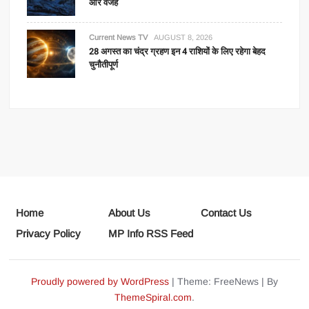
और वजह
Current News TV
AUGUST 8, 2026
28 अगस्त का चंद्र ग्रहण इन 4 राशियों के लिए रहेगा बेहद
चुनौतीपूर्ण
Home
About Us
Contact Us
Privacy Policy
MP Info RSS Feed
Proudly powered by WordPress
|
Theme: FreeNews
|
By
ThemeSpiral.com
.