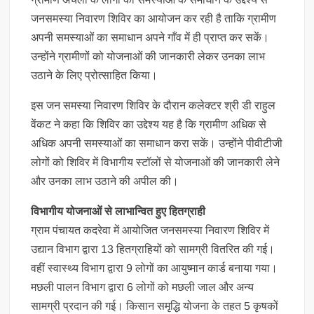
जनसमस्या निवारण शिविर का आयोजन कर रही है ताकि ग्रामीण
अपनी समस्याओं का समाधान अपने गाँव में ही प्राप्त कर सकें।
उन्होंने ग्रामीणों को योजनाओं की जानकारी लेकर उनका लाभ
उठाने के लिए प्रोत्साहित किया।
इस जन समस्या निवारण शिविर के दौरान कलेक्टर श्री डी राहुल
वेंकट ने कहा कि शिविर का उद्देश्य यह है कि ग्रामीण अधिक से
अधिक अपनी समस्याओं का समाधान करा सकें। उन्होंने पीवीटीजी
लोगों को शिविर में विभागीय स्टॉलों से योजनाओं की जानकारी लेने
और उनका लाभ उठाने की अपील की।
विभागीय योजनाओं से लाभान्वित हुए हितग्राही
ग्राम पंचायत कदरेवा में आयोजित जनसमस्या निवारण शिविर में
उद्यान विभाग द्वारा 13 हितग्राहियों को सामग्री वितरित की गई।
वहीं स्वास्थ्य विभाग द्वारा 9 लोगों का आयुष्मान कार्ड बनाया गया।
मछली पालन विभाग द्वारा 6 लोगों को मछली जाल और अन्य
सामग्री प्रदान की गई। किसान समृद्धि योजना के तहत 5 कृषकों