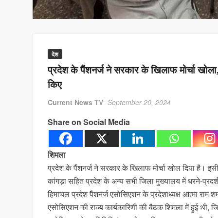
देश
प्रदेश के पैंशनर्ज ने सरकार के खिलाफ मोर्चा खोला, 
किए
Current News TV
September 20, 2024
Share on Social Media
शिमला
प्रदेश के पैंशनर्ज ने सरकार के खिलाफ मोर्चा खोल दिया है। इसी
कांगड़ा सहित प्रदेश के अन्य सभी जिला मुख्यालय में धरने-प्र
हिमाचल प्रदेश पैंशनर्ज एसोसिएशन के प्रदेशाध्यक्ष आत्मा राम श
एसोसिएशन की राज्य कार्यकारिणी की बैठक शिमला में हुई थी, ज