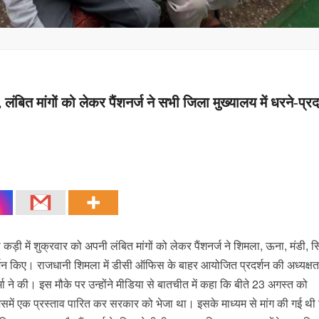
लंबित मांगों को लेकर पैंशनर्ज ने सभी जिला मुख्यालय में धरने-प्रद
 कड़ी में शुक्रवार को अपनी लंबित मांगों को लेकर पैंशनर्ज ने शिमला, ऊना, मंडी, स
दर्शन किए। राजधानी शिमला में डीसी ऑफिस के बाहर आयोजित प्रदर्शन की अध्यक्षत
र्मा ने की। इस मौके पर उन्होंने मीडिया से बातचीत में कहा कि बीते 23 अगस्त को
िसमें एक प्रस्ताव पारित कर सरकार को भेजा था। इसके माध्यम से मांग की गई थी