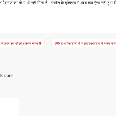
ि पैंशनर्ज को तो ये भी नहीं मिला है। प्रदेश के इतिहास में आज तक ऐसा नहीं हुआ 
क्यूसेक पानी छोड़ने से बंगाल में तबाही’
500 से अधिक शालाओं के छात्र-छात्राओं ने बनायी मानव
lds are