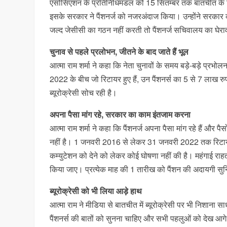
एसोसिएशन के प्रतिनिधिमंडल को 15 सितम्बर तक बातचीत के लि
इसके सरकार ने पैंशनर्ज को नजरअंदाज किया। उन्होंने सरकार को च
जल्द जेसीसी का गठन नहीं करती तो पैंशनर्ज सचिवालय का घेराव क
चुनाव से पहले प्रलोभन, जीतने के बाद जाते हैं भूल
आत्मा राम शर्मा ने कहा कि नेता चुनावों के समय बड़े-बड़े प्रभो
2022 के बीच जो रिटायर हुए हैं, उन पैंशनर्स का 5 से 7 लाख रु
ब्यूरोक्रेसी सोच रही है।
अपना पैसा मांग रहे, सरकार का काम इंतजाम करना
आत्मा राम शर्मा ने कहा कि पैंशनर्ज अपना पैसा मांग रहे हैं और
नहीं है। 1 जनवरी 2016 से लेकर 31 जनवरी 2022 तक रिटायर हु
कम्युटेशन को देने को लेकर कोई घोषणा नहीं की है। महंगाई राह
किया जाए। प्रत्येक माह की 1 तारीख को पैंशन की अदायगी सु
ब्यूरोक्रेसी को भी लिया आड़े हाथ
आत्मा राम ने मीडिया से बातचीत में ब्यूरोक्रेसी पर भी निशाना
पैंशनर्स की बातों को सुनना चाहिए और सभी पहलुओं को देख आगे 