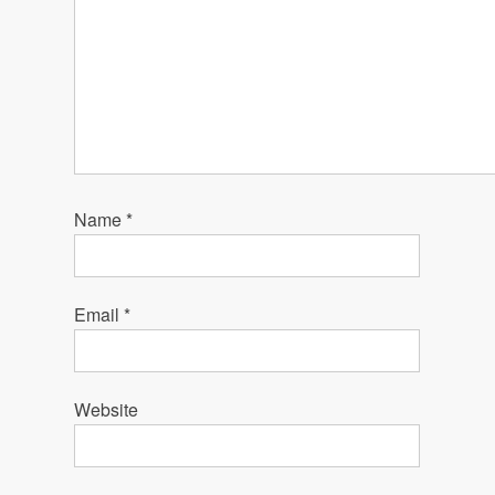
Name
*
Email
*
Website