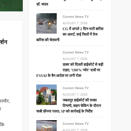
डॉ. यादव
Current News TV
AUGUST 7, 2026
CG में अगले 2 दिन भारी बारिश
का अलर्ट, कई जिलों में तेज
बारिश की चेतावनी
र्शन
Current News TV
AUGUST 7, 2026
डाबर को दिल्ली हाईकोर्ट से बड़ी
राहत, ‘100% प्योर’ दावों पर
FSSAI के बैन आदेश पर लगी रोक
Current News TV
AUGUST 7, 2026
िरमौर,
जबलपुर हाईकोर्ट की सख्त
टिप्पणी, वाहन चेकिंग के दौरान
ा
चाबी छीनना गलत; SP को कार्रवाई के निर्देश
 कि
Current News TV
AUGUST 7, 2026