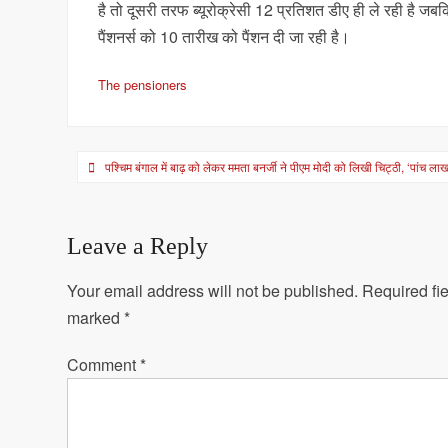
है तो दूसरी तरफ ब्यूरोक्रेसी 12 प्रतिशत डीए ही ले रही है जबक
पैंशनर्स को 10 तारीख को पैंशन दी जा रही है।
The pensioners
Post
पश्चिम बंगाल में बाढ़ को लेकर ममता बनर्जी ने पीएम मोदी को लिखी चिट्ठी, ‘पांच लाख 
navigation
Leave a Reply
Your email address will not be published.
Required fie
marked
*
Comment
*