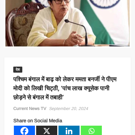
देश
पश्चिम बंगाल में बाढ़ को लेकर ममता बनर्जी ने पीएम
मोदी को लिखी चिट्ठी, ‘पांच लाख क्यूसेक पानी
छोड़ने से बंगाल में तबाही’
Current News TV
September 20, 2024
Share on Social Media