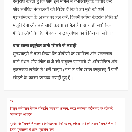
अनुरोध करती हूं कि आप इस मामले में गंभीरतापूर्वक विचार करें
और संबंधित मंत्रालयों को निर्देश दें कि वे इन मुद्दों को शीर्ष
प्राथमिकता के आधार पर हल करें, जिनमें पर्याप्त केंद्रीय निधि को
मंजूरी देना और उसे जारी करना शामिल है। साथ ही सर्वाधिक
पीड़ित लोगों के हित में सघन बाढ़ प्रबंधन कार्य किए जा सकें।'
पांच लाख क्यूसेक पानी छोड़ने से तबाही
मुख्यमंत्री ने दावा किया कि डीवीसी के स्वामित्व और रखरखाव
वाले मैथन और पंचेत बांधों की संयुक्त प्रणाली से अनियोजित और
एकतरफा तरीके से भारी मात्रा (लगभग पांच लाख क्यूसेक) में पानी
छोड़ने के कारण व्यापक तबाही हुई है।
Post
navigation
विद्युत कनेक्शन में नाम परिवर्तन करवाना आसान, सरल संयोजन पोर्टल पर घर बैठे करें
ऑनलाइन आवेदन
प्रदेश के पैंशनर्ज ने सरकार के खिलाफ मोर्चा खोला, लंबित मांगों को लेकर पैंशनर्ज ने सभी
जिला मुख्यालय में धरने-प्रदर्शन किए