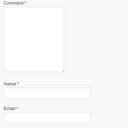
Comment
*
Name
*
Email
*