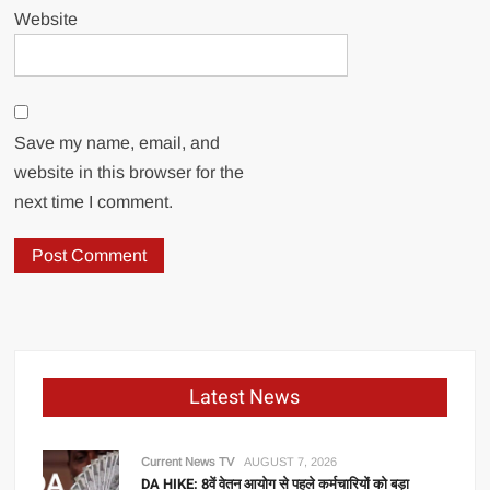
Website
Save my name, email, and
website in this browser for the
next time I comment.
Latest News
Current News TV
AUGUST 7, 2026
DA HIKE: 8वें वेतन आयोग से पहले कर्मचारियों को बड़ा