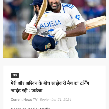
खेल
मेरी और अश्विन के बीच साझेदारी मैच का टर्निंग
प्वाइंट रही : जडेजा
Current News TV
September 21, 2024