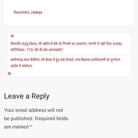
Ravindra Jadeja
Post
navigation
तिरुपति लड्डू विवाद, घी खरीद में ठेके के नियमों का उल्लंघन, कंपनी ने नहीं दिया NABL
सर्टिफिकेट, TTD की भी घोर लापरवाही?
छत्तीसगढ़-साय कैबिनेट की बैठक में हुए कई फैसले, पांच विकास प्राधिकरणों के पुनर्गठन
आदेश में संशोधन
Leave a Reply
Your email address will not
be published.
Required fields
are marked
*