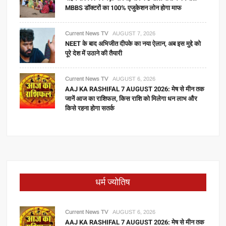
MBBS डॉक्टरों का 100% एजुकेशन लोन होगा माफ
Current News TV
AUGUST 7, 2026
NEET के बाद अभिजीत दीपके का नया ऐलान, अब इस मुद्दे को
पूरे देश में उठाने की तैयारी
Current News TV
AUGUST 6, 2026
AAJ KA RASHIFAL 7 AUGUST 2026: मेष से मीन तक
जानें आज का राशिफल, किस राशि को मिलेगा धन लाभ और
किसे रहना होगा सतर्क
धर्म ज्योतिष
Current News TV
AUGUST 6, 2026
AAJ KA RASHIFAL 7 AUGUST 2026: मेष से मीन तक