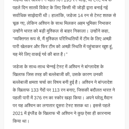
पहले दिन सातवें विकेट के लिए किसी भी जोड़ी द्वारा बनाई गई
सर्वाधिक साझेदारी थी। हालांकि, जडेजा 14 रन से टेस्ट शतक से
चूक गए, लेकिन अश्विन के साथ मिलकर अहम भूमिका निभाकर
उन्होंने भारत को बड़ी मुश्किल से बाहर निकाला। उन्होंने कहा,
“व्यक्तिगत रूप से, मैं मुश्किल परिस्थितियों में टीम के लिए अच्छी
पारी खेलकर और फिर टीम को अच्छी स्थिति में पहुंचाकर खुश हूं,
यह मेरे लिए वाकई गर्व की बात है।”
जडेजा के साथ-साथ चेन्नई टेस्ट में अश्विन ने बांग्लादेश के
खिलाफ जिस तरह की बल्लेबाजी की, उसके कारण उनकी
बल्लेबाजी क्षमता चर्चा का विषय बनी हुई है। अश्विन ने बांग्लादेश
के खिलाफ 133 गेंदों पर 113 रन बनाए, जिसकी बदौलत भारत ने
पहली पारी में 376 रन का स्कोर खड़ा किया। अपने घरेलू मैदान
पर यह अश्विन का लगातार दूसरा टेस्ट शतक था। इससे पहले
2021 में इंग्लैंड के खिलाफ भी अश्विन ने कुछ ऐसा ही कारनामा
किया था।