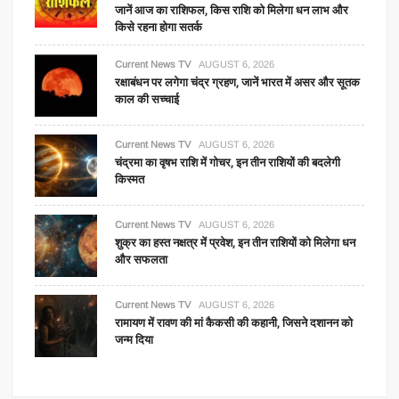
जानें आज का राशिफल, किस राशि को मिलेगा धन लाभ और
किसे रहना होगा सतर्क
Current News TV
AUGUST 6, 2026
रक्षाबंधन पर लगेगा चंद्र ग्रहण, जानें भारत में असर और सूतक
काल की सच्चाई
Current News TV
AUGUST 6, 2026
चंद्रमा का वृषभ राशि में गोचर, इन तीन राशियों की बदलेगी
किस्मत
Current News TV
AUGUST 6, 2026
शुक्र का हस्त नक्षत्र में प्रवेश, इन तीन राशियों को मिलेगा धन
और सफलता
Current News TV
AUGUST 6, 2026
रामायण में रावण की मां कैकसी की कहानी, जिसने दशानन को
जन्म दिया