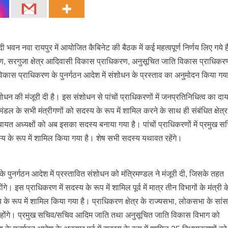
दी भवन नवा रायपुर में आयोजित कैबिनेट की बैठक में कई महत्वपूर्ण निर्णय लिए गये 
िकरण, सरगुजा क्षेत्र आदिवासी विकास प्राधिकरण, अनुसूचित जाति विकास प्राधिकर
विकास प्राधिकरण के पुनर्गठन आदेश में संशोधन के प्रस्ताव का अनुमोदन किया ग
ोधन की मंजूरी दी है। इस संशोधन से पांचों प्राधिकरणों में जनप्रतिनिधित्व का दा
िमंडल के सभी मंत्रीगणों को सदस्य के रूप में शामिल करने के साथ ही संबंधित क्षेत्र
चायत अध्यक्षों को अब इसका सदस्य बनाया गया है। पांचों प्राधिकरणों में प्रमुख स
के रूप में शामिल किया गया है। शेष सभी सदस्य यथावत रहेंगे।
े पुनर्गठन आदेश में प्रस्तावित संशोधन को मंत्रिमण्डल ने मंजूरी दी, जिसके तहत
होंगे। इस प्राधिकरण में सदस्य के रूप में शामिल पूर्व में मात्र तीन विभागों के मंत्री 
 के रूप में शामिल किया गया है। प्राधिकरण क्षेत्र के राज्यसभा, लोकसभा के सां
स्य होंगे। प्रमुख सचिव/सचिव आदिम जाति तथा अनुसूचित जाति विकास विभाग को