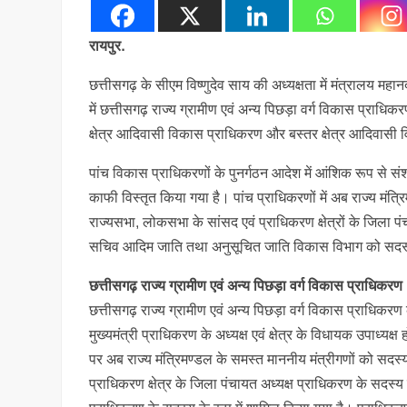
रायपुर.
छत्तीसगढ़ के सीएम विष्णुदेव साय की अध्यक्षता में मंत्रालय महान
में छत्तीसगढ़ राज्य ग्रामीण एवं अन्य पिछड़ा वर्ग विकास प्राध
क्षेत्र आदिवासी विकास प्राधिकरण और बस्तर क्षेत्र आदिवासी 
पांच विकास प्राधिकरणों के पुनर्गठन आदेश में आंशिक रूप से संश
काफी विस्तृत किया गया है। पांच प्राधिकरणों में अब राज्य मंत्र
राज्यसभा, लोकसभा के सांसद एवं प्राधिकरण क्षेत्रों के जिला पं
सचिव आदिम जाति तथा अनुसूचित जाति विकास विभाग को सदस्य 
छत्तीसगढ़ राज्य ग्रामीण एवं अन्य पिछड़ा वर्ग विकास प्राधिकरण
छत्तीसगढ़ राज्य ग्रामीण एवं अन्य पिछड़ा वर्ग विकास प्राधिकरण क
मुख्यमंत्री प्राधिकरण के अध्यक्ष एवं क्षेत्र के विधायक उपाध्यक्ष 
पर अब राज्य मंत्रिमण्डल के समस्त माननीय मंत्रीगणों को सदस्य
प्राधिकरण क्षेत्र के जिला पंचायत अध्यक्ष प्राधिकरण के सद