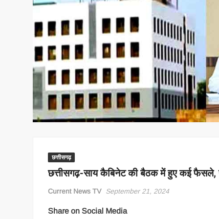
छत्तीसगढ़
छत्तीसगढ़-साय कैबिनेट की बैठक में हुए कई फैसले, 
Current News TV
September 21, 2024
Share on Social Media