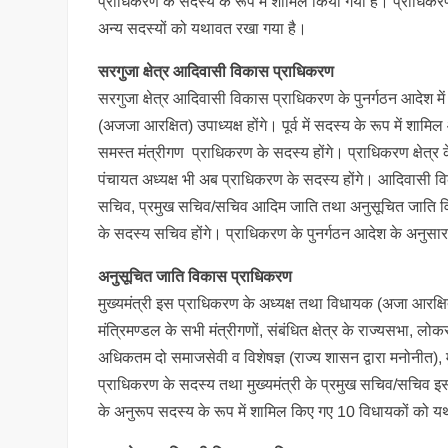
प्राधिकरण के सदस्य के रूप में शामिल किया गया है। प्राधिकरण
अन्य सदस्यों को यथावत रखा गया है।
सरगुजा क्षेत्र आदिवासी विकास प्राधिकरण
सरगुजा क्षेत्र आदिवासी विकास प्राधिकरण के पुनर्गठन आदेश में 
(अजजा आरक्षित) उपाध्यक्ष होंगे। पूर्व में सदस्य के रूप में शामि
समस्त मंत्रीगण प्राधिकरण के सदस्य होंगे। प्राधिकरण क्षेत्र 
पंचायत अध्यक्ष भी अब प्राधिकरण के सदस्य होंगे। आदिवासी व
सचिव, प्रमुख सचिव/सचिव आदिम जाति तथा अनुसूचित जाति विक
के सदस्य सचिव होंगे। प्राधिकरण के पुनर्गठन आदेश के अनुसा
अनुसूचित जाति विकास प्राधिकरण
मुख्यमंत्री इस प्राधिकरण के अध्यक्ष तथा विधायक (अजा आरक्षित) 
मंत्रिमण्डल के सभी मंत्रीगणों, संबंधित क्षेत्र के राज्यसभा,
अधिकतम दो समाजसेवी व विशेषज्ञ (राज्य शासन द्वारा मनोनीत
प्राधिकरण के सदस्य तथा मुख्यमंत्री के प्रमुख सचिव/सचिव 
के अनुरूप सदस्य के रूप में शामिल किए गए 10 विधायकों को 