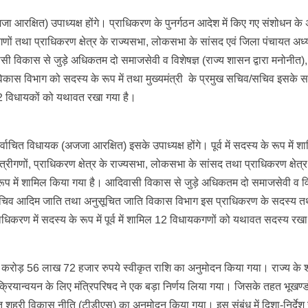
जजा आरक्षित) उपाध्यक्ष होंगे। प्राधिकरण के पुनर्गठन आदेश में किए गए संशोधन के
रीगणों तथा प्राधिकरण क्षेत्र के राज्यसभा, लोकसभा के सांसद एवं जिला पंचायत अध्य
सी विकास से जुड़े अधिकतम दो समाजसेवी व विशेषज्ञ (राज्य शासन द्वारा मनोनीत), 
ास विभाग को सदस्य के रूप में तथा मुख्यमंत्री के प्रमुख सचिव/सचिव इसके स
ल 12 विधायकों को यथावत रखा गया है।
र्वाचित विधायक (अजजा आरक्षित) इसके उपाध्यक्ष होंगे। पूर्व में सदस्य के रूप में श
मंत्रीगणों, प्राधिकरण क्षेत्र के राज्यसभा, लोकसभा के सांसद तथा प्राधिकरण क्षेत्र
 रूप में शामिल किया गया है। आदिवासी विकास से जुड़े अधिकतम दो समाजसेवी व वि
/सचिव आदिम जाति तथा अनुसूचित जाति विकास विभाग इस प्राधिकरण के सदस्य त
ाधिकरण में सदस्य के रूप में पूर्व में शामिल 12 विधायकगणों को यथावत सदस्य रखा
 को 4 करोड़ 56 लाख 72 हजार रुपये स्वीकृत राशि का अनुमोदन किया गया। राज्य के श
्रियान्वयन के लिए मंत्रिपरिषद ने एक बड़ा निर्णय लिया गया। जिसके तहत भूखण्ड
ेतु शहरी विकास नीति (टीडीएस) का अनुमोदन किया गया। इस संबंध में दिशा-निर्देश