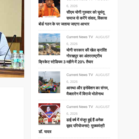
6, 2026
सीएम योगी गुरुवार को घुमंतू
समाज से करेंगे संवाद, विकास
बोर्ड गठन के पर जताया जाएगा आभार
Current News TV
AUGUST
6, 2026
योगी सरकार की खेल क्रांति!
गोरखपुर का अंतरराष्ट्रीय
क्रिकेट स्टेडियम 3 महीने में 20% तैयार
Current News TV
AUGUST
6, 2026
आस्था और इनोवेशन का संगम,
मैक्लारेन में विराजे भोलेनाथ
Current News TV
AUGUST
6, 2026
ढाई वर्ष में मंजूर हुई हैं अनेक
वृहद परियोजनाएं: मुख्यमंत्री
डॉ. यादव