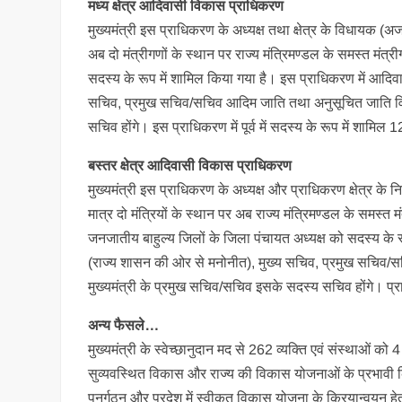
मध्य क्षेत्र आदिवासी विकास प्राधिकरण
मुख्यमंत्री इस प्राधिकरण के अध्यक्ष तथा क्षेत्र के विधायक (अ
अब दो मंत्रीगणों के स्थान पर राज्य मंत्रिमण्डल के समस्त मंत्
सदस्य के रूप में शामिल किया गया है। इस प्राधिकरण में आदिवा
सचिव, प्रमुख सचिव/सचिव आदिम जाति तथा अनुसूचित जाति विक
सचिव होंगे। इस प्राधिकरण में पूर्व में सदस्य के रूप में शामि
बस्तर क्षेत्र आदिवासी विकास प्राधिकरण
मुख्यमंत्री इस प्राधिकरण के अध्यक्ष और प्राधिकरण क्षेत्र के नि
मात्र दो मंत्रियों के स्थान पर अब राज्य मंत्रिमण्डल के समस्त 
जनजातीय बाहुल्य जिलों के जिला पंचायत अध्यक्ष को सदस्य के
(राज्य शासन की ओर से मनोनीत), मुख्य सचिव, प्रमुख सचिव
मुख्यमंत्री के प्रमुख सचिव/सचिव इसके सदस्य सचिव होंगे। प्र
अन्य फैसले…
मुख्यमंत्री के स्वेच्छानुदान मद से 262 व्यक्ति एवं संस्थाओं
सुव्यवस्थित विकास और राज्य की विकास योजनाओं के प्रभावी क
पुनर्गठन और प्रदेश में स्वीकृत विकास योजना के क्रियान्वयन ह