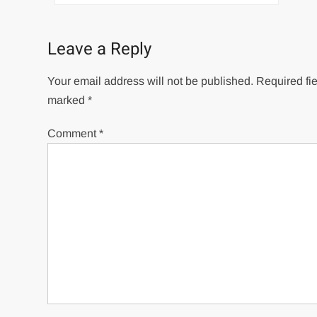
navigation
Leave a Reply
Your email address will not be published.
Required fie
marked
*
Comment
*