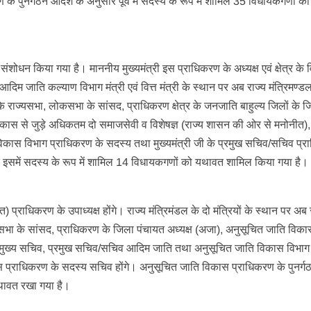
 के पुनर्गठन आदेश के अनुसार पूर्व में सदस्य के रूप में शामिल 35 विधायकगणों क
संशोधन किया गया है। माननीय मुख्यमंत्री इस प्राधिकरण के अध्यक्ष एवं क्षेत्र के
ल आदिम जाति कल्याण विभाग मंत्री एवं वित्त मंत्री के स्थान पर अब राज्य मंत्रिमण्ड
के राज्यसभा, लोकसभा के सांसद, प्राधिकरण क्षेत्र के जनजाति बाहुल्य जिलों के 
िकास से जुड़े अधिकतम दो समाजसेवी व विशेषज्ञ (राज्य शासन की ओर से मनोनीत), 
ास विभाग प्राधिकरण के सदस्य तथा मुख्यमंत्री जी के प्रमुख सचिव/सचिव प्
र इसमें सदस्य के रूप में शामिल 14 विधायकगणों को यथावत शामिल किया गया है।
प्राधिकरण के उपाध्यक्ष होंगे। राज्य मंत्रिमंडल के दो मंत्रियों के स्थान पर अब 
 लोकसभा के सांसद, प्राधिकरण के जिला पंचायत अध्यक्ष (अजा), अनुसूचित जाति विकास
), मुख्य सचिव, प्रमुख सचिव/सचिव आदिम जाति तथा अनुसूचित जाति विकास विभाग
इस प्राधिकरण के सदस्य सचिव होंगे। अनुसूचित जाति विकास प्राधिकरण के पुनर्
यथावत रखा गया है।