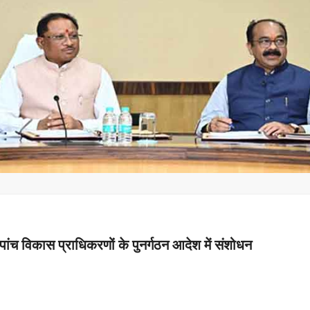
पांच विकास प्राधिकरणों के पुनर्गठन आदेश में संशोधन