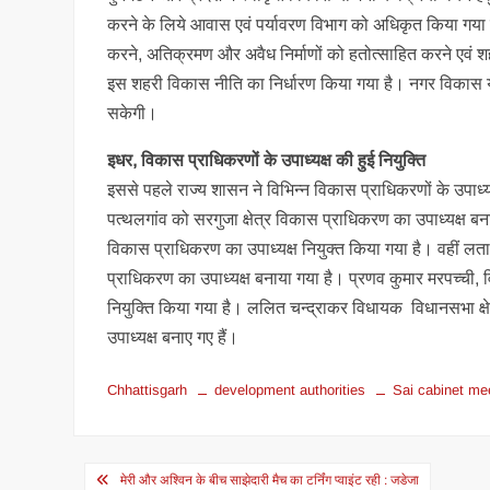
करने के लिये आवास एवं पर्यावरण विभाग को अधिकृत किया गया है
करने, अतिक्रमण और अवैध निर्माणों को हतोत्साहित करने एव
इस शहरी विकास नीति का निर्धारण किया गया है। नगर विकास य
सकेगी।
इधर, विकास प्राधिकरणों के उपाध्यक्ष की हुई नियुक्ति
इससे पहले राज्य शासन ने विभिन्न विकास प्राधिकरणों के उपाध्य
पत्थलगांव को सरगुजा क्षेत्र विकास प्राधिकरण का उपाध्यक्ष ब
विकास प्राधिकरण का उपाध्यक्ष नियुक्त किया गया है। वहीं लता 
प्राधिकरण का उपाध्यक्ष बनाया गया है। प्रणव कुमार मरपच्ची, 
नियुक्ति किया गया है। ललित चन्द्राकर विधायक विधानसभा क्षेत्र 
उपाध्यक्ष बनाए गए हैं।
Chhattisgarh
development authorities
Sai cabinet me
Post
मेरी और अश्विन के बीच साझेदारी मैच का टर्निंग प्वाइंट रही : जडेजा