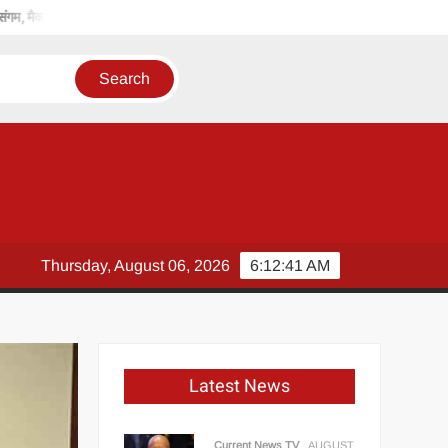
रेन में विराजे भोलेनाथ
ढाई वर्ष में मंजूर हुई हैं अनेक वृहद परियोजनाएं: मुख्यमंत्री डॉ
Thursday, August 06, 2026
6:12:42 AM
Latest News
Current News TV
AUGUST