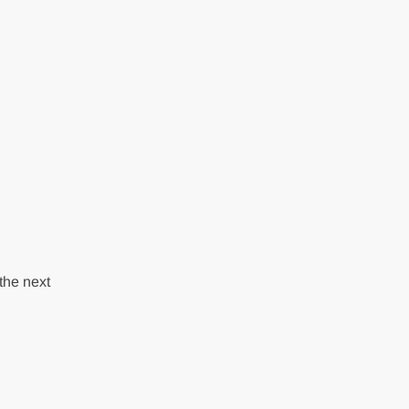
the next