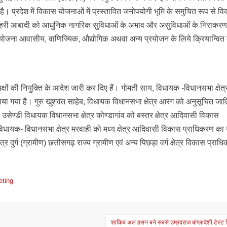
। प्रदेश में विकास योजनाओं में प्रस्तावित जनोपयोगी भूमि के समुचित रूप से व
ं शहरी आबादी को आधुनिक नागरिक सुविधाओं के अभाव और असुविधाओं के निराकरण
ोजना आवासीय, वाणिज्यिक, औद्योगिक अथवा अन्य प्रयोजन के लिये क्रियान्वित
क्षों की नियुक्ति के आदेश जारी कर दिए हैं। गोमती साय, विधायक -विधानसभा क्षेत्
नाया गया है। गुरु खुशवंत साहेब, विधायक विधानसभा क्षेत्र आरंग को अनुसूचित जात
उसेण्डी विधायक विधानसभा क्षेत्र कोण्डागांव को बस्तर क्षेत्र आदिवासी विकास
विधायक- विधानसभा क्षेत्र मरवाही को मध्य क्षेत्र आदिवासी विकास प्राधिकरण का उ
दुर्ग (ग्रामीण) छत्तीसगढ़ राज्य ग्रामीण एवं अन्य पिछड़ा वर्ग क्षेत्र विकास प्राध
eting
शाकिब अल हसन बने सबसे उम्रदराज बांग्लादेशी टेस्ट 