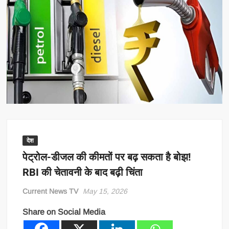
देश
पेट्रोल-डीजल की कीमतों पर बढ़ सकता है बोझ!
RBI की चेतावनी के बाद बढ़ी चिंता
Current News TV
May 15, 2026
Share on Social Media