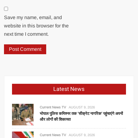
Save my name, email, and
website in this browser for the
next time I comment.
Latest News
Current News TV
AUGUST 9, 2026
भोपाल पुलिस कमिश्नर तक ‘सीक्रेट नागरिक’ पहुंचाएंगे अपनों
और लोगों की शिकायत
Current News TV
AUGUST 9, 2026