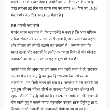
कहने से इनकार कर दिया। उन्होंने बताया कि भारत के पास इस
वक्त लगभग 60 दिन का कच्चे तेल का भंडार, 60 दिन का LNG
भंडार और 45 दिन का LPG भंडार है।
RBI गवर्नर क्या बोले
गवर्नर संजय मल्होत्रा ​​ने स्विट्जरलैंड में कहा है कि अगर पश्चिम
एशिया संकट लंबे समय तक जारी रहता है, तो सरकार को पेट्रोल
और डीजल की कीमतें बढ़ानी पड़ सकती हैं। उन्होंने कहा कि
भारत ऊर्जा और उर्वरकों के इम्पोर्ट पर खासा निर्भर है और मौजूदा
रुकावटों का असर भारत पर पड़ना शुरू हो गया है।
उन्होंने कहा कि अगर यह लंबे समय तक जारी रहता है तो 'सरकार
वास्तव में इन मूल्य वृद्धि का कुछ हिस्सा उपभोक्ताओं पर डाल
सकती है। यह सिर्फ समय की बात है।' सरकार ने 28 फरवरी को
शुरू हुए पश्चिम एशिया संघर्ष के बावजूद पेट्रोल और डीजल की
खुदरा कीमतों में वृद्धि नहीं की है। दरअसल, अमेरिका और ईरान के
बीच जारी युद्ध में सबसे ज्यादा प्रभावित स्ट्रेट ऑफ होर्मुज हुआ है,
जिसके चलते जहाजों की आवाजाही धीमी या ठप हो गई है।