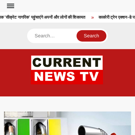
Skip
to
सीक्रेट नागरिक’ पहुंचाएंगे अपनों और लोगों की शिकायत
काकोरी ट्रेन एक्शन-डे पर तिर
content
Search
CU
T 