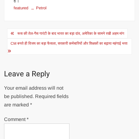
है।'
featured
Petrol
Post
रूस की तेल-गैस गारंटी के बाद भारत का बड़ा दांव, अमेरिका के सामने रखी अहम मांग
navigation
CM बनते ही विजय का बड़ा फैसला, सरकारी कर्मचारियों और शिक्षकों का बढ़ाया महंगाई भत्ता
Leave a Reply
Your email address will not
be published.
Required fields
are marked
*
Comment
*