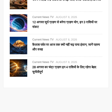
Current News TV
AUGUST 8, 2026
12 अगस्त सूर्य ग्रहण से बनेगा ग्रहण योग, इन 3 राशियों पर
संकट
Current News TV
AUGUST 8, 2026
कैलाश पर्वत पर आज तक क्यों नहीं चढ़ पाया इंसान, जानें रहस्य
और वजह
Current News TV
AUGUST 8, 2026
28 अगस्त का चंद्र ग्रहण इन 4 राशियों के लिए रहेगा बेहद
चुनौतीपूर्ण