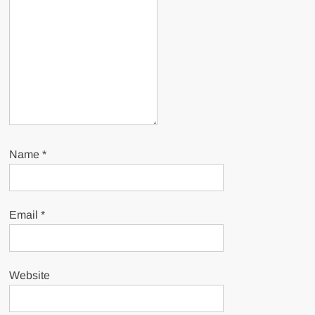
Name
*
Email
*
Website