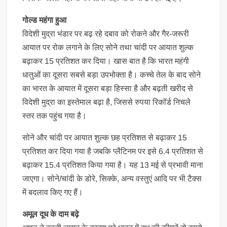
गोल्ड महंगा हुआ
विदेशी मुद्रा भंडार पर बढ़ रहे दबाव को रोकने और गैर-जरूरी
आयात पर रोक लगाने के लिए सोने तथा चांदी पर आयात शुल्क
बढ़ाकर 15 प्रतिशत कर दिया। खास बात है कि भारत महंगी
धातुओं का दूसरा सबसे बड़ा उपभोक्ता है। कच्चे तेल के बाद सोने
का भारत के आयात में दूसरा बड़ा हिस्सा है और बढ़ती खरीद से
विदेशी मुद्रा का इस्तेमाल बढ़ा है, जिससे रुपया रिकॉर्ड निचले
स्तर तक पहुंच गया है।
सोने और चांदी पर आयात शुल्क छह प्रतिशत से बढ़ाकर 15
प्रतिशत कर दिया गया है जबकि प्लैटिनम पर इसे 6.4 प्रतिशत से
बढ़ाकर 15.4 प्रतिशत किया गया है। यह 13 मई से प्रभावी माना
जाएगा। सोने/चांदी के डोरे, सिक्के, अन्य वस्तुएं आदि पर भी टैक्स
में बदलाव किए गए हैं।
अमूल दूध के दाम बढ़े