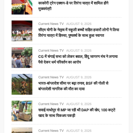
काकोरी ट्रेन एक्शन-डे पर तिरंगा यात्रा में शामिल होंगे
मुख्यमंत्री
Current News TV
AUGUST 9, 2026
सीएम योगी के नेतृत्व में स्कूली बच्चों सहित हजारों लोगों ने लिया
तिरंगा यात्रा में हिस्सा, पुष्पवर्षा के साथ हुआ स्वागत
Current News TV
AUGUST 9, 2026
CG में चंगाई सभा को लेकर बवाल, हिंदू जागरण मंच ने लगाया
पैसे देकर धर्म परिवर्तन का आरोप
Current News TV
AUGUST 9, 2026
भारत-बांग्लादेश सीमा पर बढ़ा तनाव, BSF की गोली से
बांग्लादेशी नागरिक की मौत का दावा
Current News TV
AUGUST 9, 2026
सवाई माधोपुर से MP जा रही थी DAP की खेप, 100 कट्टे
खाद के साथ पिकअप पकड़ी
Current News TV
AUGUST 9, 2026