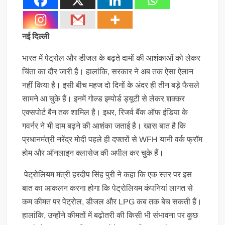
नई दिल्ली
भारत में पेट्रोल और डीजल के बढ़ते दामों की आशंकाओं को लेकर
चिंता का दौर जारी है। हालांकि, सरकार ने अब तक ऐसा ऐलान
नहीं किया है। इसी बीच महज दो दिनों के अंदर ही तीन बड़े फैसले
सामने आ चुके हैं। इनमें गोल्ड इम्पोर्ड ड्यूटी से लेकर शक्कर
एक्सपोर्ट बैन तक शामिल है। इधर, रिजर्व बैंक ऑफ इंडिया के
गवर्नर ने भी दाम बढ़ने की आशंका जताई है। खास बात है कि
प्रधानमंत्री नरेंद्र मोदी पहले ही दफ्तरों से WFH यानी वर्क फ्रॉम
होम और ऑनलाइन क्लासेज की अपील कर चुके हैं।
पेट्रोलियम मंत्री हरदीप सिंह पुरी ने कहा कि एक स्तर पर इस
बात का आकलन करना होगा कि पेट्रोलियम कंपनियां लागत से
कम कीमत पर पेट्रोल, डीजल और LPG कब तक बेच सकती हैं।
हालांकि, उन्होंने कीमतों में बढ़ोतरी की किसी भी संभावना पर कुछ