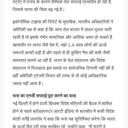
स्ट्रेट में तनाव के कारण वैश्विक तेल सप्लाई प्रभावित हो रही है,
जिससे भारत की चिंता बढ़ गई है।
इकोनॉमिक टाइम्स की रिपोर्ट के मुताबिक, भारतीय अधिकारियों ने
अमेरिकी पक्ष से कहा है कि अगर तेल बाजार में उथल-पुथल जारी
रहती है तो इसके गंभीर सामाजिक और आर्थिक असर हो सकते हैं.
खासतौर पर भारत जैसे देश में, जहां 1.4 अरब लोगों की ऊर्जा
जरूरतें काफी बड़ी हैं और पहले से ही कुकिंग गैस की कमी जैसी
समस्याएं सामने आ रही हैं. भारत के तेल मंत्रालय और विदेश
मंत्रालय ने फिलहाल इस मामले पर सार्वजनिक टिप्पणी नहीं की है.
वहीं अमेरिकी ट्रेजरी विभाग की तरफ से भी कोई आधिकारिक
जवाब नहीं आया है।
रूस का एनर्जी सप्लाई पूरा करने का वादा
नई दिल्ली में होने वाली ब्रिक्स विदेश मंत्रियों की बैठक में शामिल
होने से पहले ब्रॉडकास्टर आरटी इंडिया से बातचीत में रूसी विदेश
मंत्री सर्गेई लावरोव ने कहा कि रूस यह सुनिश्चित करेगा कि भारत
के ऊर्जा हित पूरी तरह सुरक्षित रहें. उन्होंने कहा, "मैं गारंटी दे