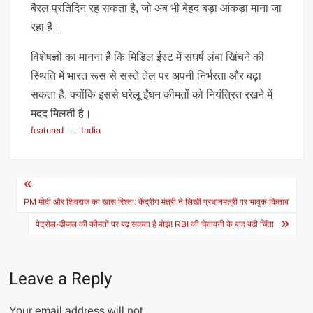
बैरल प्रतिदिन रह सकता है, जो अब भी बेहद बड़ा आंकड़ा माना जा
रहा है।
विशेषज्ञों का मानना है कि मिडिल ईस्ट में संघर्ष लंबा खिंचने की
स्थिति में भारत रूस से सस्ते तेल पर अपनी निर्भरता और बढ़ा
सकता है, क्योंकि इससे घरेलू ईंधन कीमतों को नियंत्रित रखने में
मदद मिलती है।
featured
India
Post
navigation
PM मोदी और शिवराज का खास रिश्ता: केंद्रीय मंत्री ने लिखी प्रधानमंत्री पर भावुक किताब
पेट्रोल-डीजल की कीमतों पर बढ़ सकता है बोझ! RBI की चेतावनी के बाद बढ़ी चिंता
Leave a Reply
Your email address will not