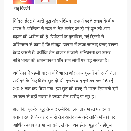
नई दिल्ली
मिडिल ईस्ट में जारी युद्ध और पर्शियन गल्फ में बढ़ते तनाव के बीच
भारत ने अमेरिका से रूस से तेल खरीद पर दी गई छूट को आगे
बढ़ाने की अपील की है. रिपोर्ट्स के मुताबिक, नई दिल्ली ने
वॉशिंगटन से कहा है कि मौजूदा हालात में ऊर्जा सप्लाई बनाए रखना
बेहद जरूरी है, क्योंकि तेल बाजार में जारी अस्थिरता का असर
सीधे भारत की अर्थव्यवस्था और आम लोगों पर पड़ सकता है।
अमेरिका ने पहली बार मार्च में भारत और अन्य मुल्कों को रूसी तेल
खरीदने के लिए विशेष छूट दी थी. इसके बाद इसे बढ़ाकर 16 मई
2026 तक कर दिया गया. इस छूट की वजह से भारत रियायती दरों
पर रूस से बड़ी मात्रा में कच्चा तेल खरीद पा रहा है।
हालांकि, यूक्रेन युद्ध के बाद अमेरिका लगातार भारत पर दबाव
बनाता रहा है कि वह रूस से तेल खरीद कम करे ताकि मॉस्को पर
आर्थिक दबाव बढ़ाया जा सके. लेकिन अब ईरान युद्ध और होर्मुज