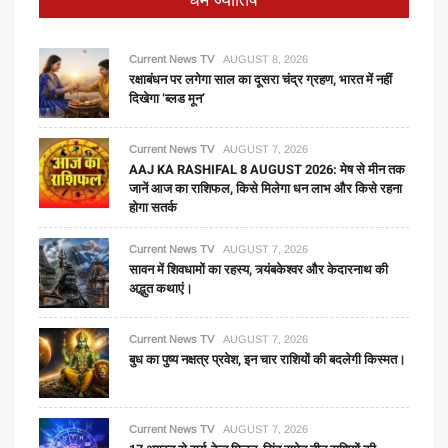
धर्म ज्योतिष
Current News TV
AUGUST 8, 2026
रक्षाबंधन पर लगेगा साल का दूसरा चंद्र ग्रहण, भारत में नहीं
दिखेगा ‘ब्लड मून’
Current News TV
AUGUST 7, 2026
AAJ KA RASHIFAL 8 AUGUST 2026: मेष से मीन तक
जानें आज का राशिफल, किसे मिलेगा धन लाभ और किसे रहना
होगा सतर्क
Current News TV
AUGUST 7, 2026
सावन में शिवधामों का रहस्य, त्र्यंबकेश्वर और केदारनाथ की
अद्भुत कथाएं।
Current News TV
AUGUST 7, 2026
बुध का पुष्य नक्षत्र प्रवेश, इन चार राशियों की बदलेगी किस्मत।
Current News TV
AUGUST 7, 2026