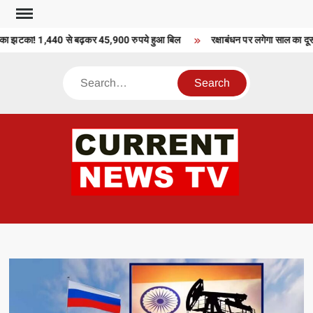
Skip
to
ा झटका! 1,440 से बढ़कर 45,900 रुपये हुआ बिल
रक्षाबंधन पर लगेगा साल का दूसरा 
content
Search
CU
T 