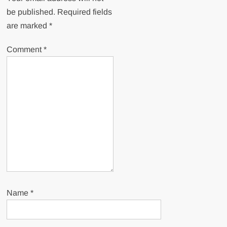
be published.
Required fields
are marked
*
Comment
*
Name
*