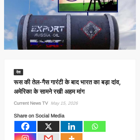
देश
रूस की तेल-गैस गारंटी के बाद भारत का बड़ा दांव,
अमेरिका के सामने रखी अहम मांग
Current News TV
May 15, 2026
Share on Social Media