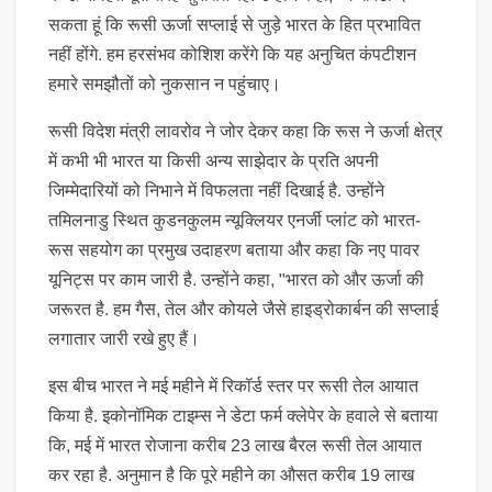
सकता हूं कि रूसी ऊर्जा सप्लाई से जुड़े भारत के हित प्रभावित
नहीं होंगे. हम हरसंभव कोशिश करेंगे कि यह अनुचित कंपटीशन
हमारे समझौतों को नुकसान न पहुंचाए।
रूसी विदेश मंत्री लावरोव ने जोर देकर कहा कि रूस ने ऊर्जा क्षेत्र
में कभी भी भारत या किसी अन्य साझेदार के प्रति अपनी
जिम्मेदारियों को निभाने में विफलता नहीं दिखाई है. उन्होंने
तमिलनाडु स्थित कुडनकुलम न्यूक्लियर एनर्जी प्लांट को भारत-
रूस सहयोग का प्रमुख उदाहरण बताया और कहा कि नए पावर
यूनिट्स पर काम जारी है. उन्होंने कहा, "भारत को और ऊर्जा की
जरूरत है. हम गैस, तेल और कोयले जैसे हाइड्रोकार्बन की सप्लाई
लगातार जारी रखे हुए हैं।
इस बीच भारत ने मई महीने में रिकॉर्ड स्तर पर रूसी तेल आयात
किया है. इकोनॉमिक टाइम्स ने डेटा फर्म क्लेपेर के हवाले से बताया
कि, मई में भारत रोजाना करीब 23 लाख बैरल रूसी तेल आयात
कर रहा है. अनुमान है कि पूरे महीने का औसत करीब 19 लाख