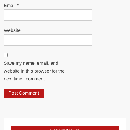
Email
*
Website
Save my name, email, and
website in this browser for the
next time I comment.