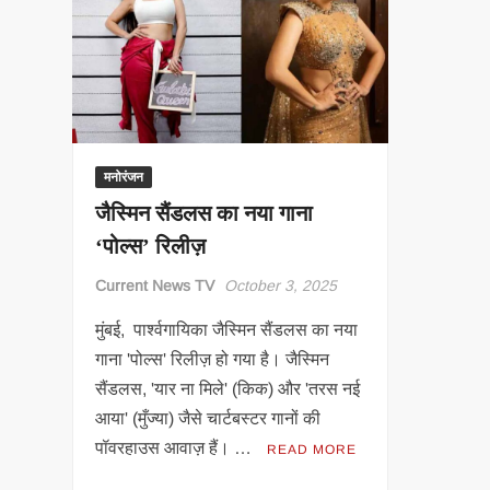
मनोरंजन
जैस्मिन सैंडलस का नया गाना
‘पोल्स’ रिलीज़
Current News TV
October 3, 2025
मुंबई, पार्श्वगायिका जैस्मिन सैंडलस का नया
गाना 'पोल्स' रिलीज़ हो गया है। जैस्मिन
सैंडलस, 'यार ना मिले' (किक) और 'तरस नई
आया' (मुँज्या) जैसे चार्टबस्टर गानों की
पॉवरहाउस आवाज़ हैं। …
READ MORE