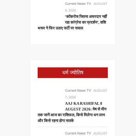
Current News TV
AUGUST
8, 2026
‘कॉकरोच जितना असरदार नहीं
रहा कांग्रेस का प्रदर्शन’, शशि
थरूर ने फिर उठाए पार्टी पर सवाल
धर्म ज्योतिष
Current News TV
AUGUST
7, 2026
AAJ KA RASHIFAL 8
AUGUST 2026: मेष से मीन
तक जानें आज का राशिफल, किसे मिलेगा धन लाभ
और किसे रहना होगा सतर्क
Current News TV
AUGUST