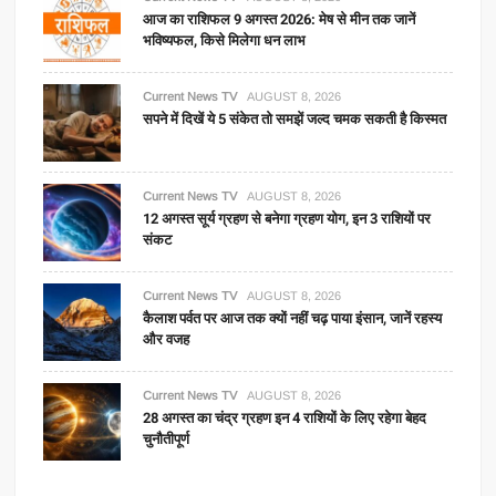
आज का राशिफल 9 अगस्त 2026: मेष से मीन तक जानें
भविष्यफल, किसे मिलेगा धन लाभ
Current News TV
AUGUST 8, 2026
सपने में दिखें ये 5 संकेत तो समझें जल्द चमक सकती है किस्मत
Current News TV
AUGUST 8, 2026
12 अगस्त सूर्य ग्रहण से बनेगा ग्रहण योग, इन 3 राशियों पर
संकट
Current News TV
AUGUST 8, 2026
कैलाश पर्वत पर आज तक क्यों नहीं चढ़ पाया इंसान, जानें रहस्य
और वजह
Current News TV
AUGUST 8, 2026
28 अगस्त का चंद्र ग्रहण इन 4 राशियों के लिए रहेगा बेहद
चुनौतीपूर्ण