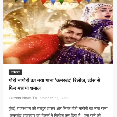
मनोरंजन
गोरी नागोरी का नया गाना ‘कमरबंद’ रिलीज, डांस से
फिर मचाया धमाल
Current News TV
October 17, 2025
मुंबई, राजस्थान की मशहूर डांसर और सिंगर गोरी नागोरी का नया गाना
‘कमरबंद’ शुक्रवार को मेकर्स ने रिलीज कर दिया है। इस गाने को