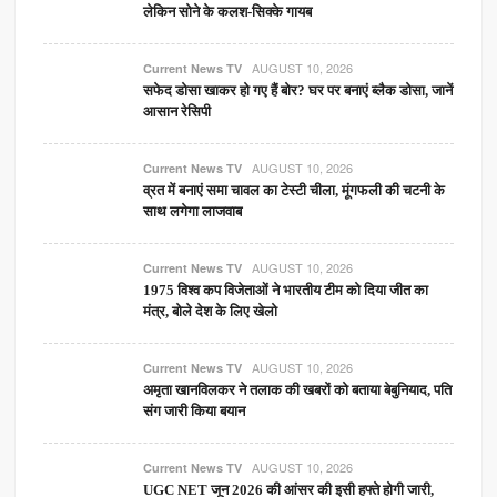
लेकिन सोने के कलश-सिक्के गायब
AUGUST 10, 2026
Current News TV
सफेद डोसा खाकर हो गए हैं बोर? घर पर बनाएं ब्लैक डोसा, जानें
आसान रेसिपी
AUGUST 10, 2026
Current News TV
व्रत में बनाएं समा चावल का टेस्टी चीला, मूंगफली की चटनी के
साथ लगेगा लाजवाब
AUGUST 10, 2026
Current News TV
1975 विश्व कप विजेताओं ने भारतीय टीम को दिया जीत का
मंत्र, बोले देश के लिए खेलो
AUGUST 10, 2026
Current News TV
अमृता खानविलकर ने तलाक की खबरों को बताया बेबुनियाद, पति
संग जारी किया बयान
AUGUST 10, 2026
Current News TV
UGC NET जून 2026 की आंसर की इसी हफ्ते होगी जारी,