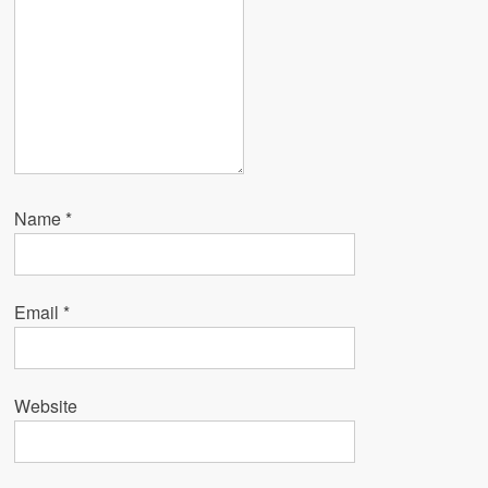
Name
*
Email
*
Website