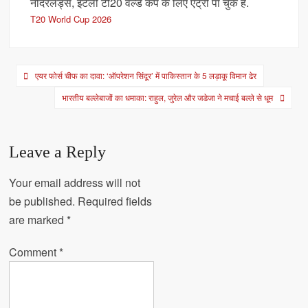
नीदरलैंड्स, इटली टी20 वर्ल्ड कप के लिए एंट्री पा चुके हैं.
T20 World Cup 2026
Post
एयर फोर्स चीफ का दावा: ‘ऑपरेशन सिंदूर’ में पाकिस्तान के 5 लड़ाकू विमान ढेर
navigation
भारतीय बल्लेबाजों का धमाका: राहुल, जुरेल और जडेजा ने मचाई बल्ले से धूम
Leave a Reply
Your email address will not
be published.
Required fields
are marked
*
Comment
*