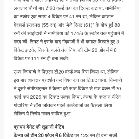
लगातार चौथी बार टी20 वर्ल्ड कप का टिकट कटाया. नामीबिया
का स्कोर एक समय 4 विकेट पर 41 रन था, लेकिन कप्तान
गेरहार्ड इरास्मस (55 रन) और जेजे स्मिट (61)* के बीच हुई 88
रनों की साझेदारी ने नामीबिया को 174/6 के स्कोर तक पहुंचाने में
मदद की. स्मिट ने इसके बाद गेंदबाजी में भी कमाल दिखाते हुए 3
विकेट झटके, जिसके चलते तंजानिया की टीम 20 ओवर्स में 8
विकेट पर 111 रन ही बना सकी.
उधर जिम्बाब्वे ने पिछला टी20 वर्ल्ड कप मिस किया था, लेकिन
इस बार शानदार प्रदर्शन कर विश्व कप का टिकट पाया. जिम्बाब्वे
ने दूसरे सेमीफाइनल में केन्या को सात विकेट से मात देकर टी20
वर्ल्ड कप 2026 का टिकट पक्का किया. केन्या के कप्तान धीरेन
गोंदारिया ने टॉस जीतकर पहले बल्लेबाजी का फैसला लिया,
लेकिन ये निर्णय गलत साबित हुआ.
ब्रायन बेनेट की तूफानी बैटिंग
केन्या की टीम 20 ओवर में 6 विकेट
पर 123 रन ही बना सकी.