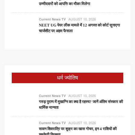
उम्मीदवारों को आपत्ति का मौका मिलेगा
AUGUST 10, 2026
Current News TV
NEET UG पेपर लीक मामले में 12 अगस्त को कोर्ट सुनाएगा
चार्जशीट पर अहम फैसला
धर्म ज्योतिष
AUGUST 10, 2026
Current News TV
गरुड़ पुराण में मुखाग्नि का क्या है रहस्य? जानें अंतिम संस्कार की
धार्मिक मान्यता
AUGUST 10, 2026
Current News TV
सावन शिवरात्रि पर शुक्र का खास गोचर, इन 4 राशियों की
चमकेगी किस्मत