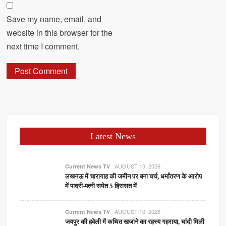
Save my name, email, and
website in this browser for the
next time I comment.
Latest News
AUGUST 10, 2026
Current News TV
लखनऊ में चारागाह की जमीन पर बना चर्च, धर्मांतरण के आरोप
में पादरी-पत्नी समेत 5 हिरासत में
AUGUST 10, 2026
Current News TV
जयपुर की हवेली में कथित खजाने का रहस्य गहराया, चांदी मिली