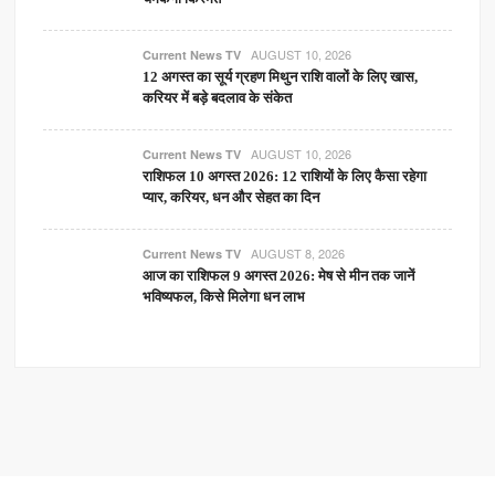
AUGUST 10, 2026
Current News TV
12 अगस्त का सूर्य ग्रहण मिथुन राशि वालों के लिए खास,
करियर में बड़े बदलाव के संकेत
AUGUST 10, 2026
Current News TV
राशिफल 10 अगस्त 2026: 12 राशियों के लिए कैसा रहेगा
प्यार, करियर, धन और सेहत का दिन
AUGUST 8, 2026
Current News TV
आज का राशिफल 9 अगस्त 2026: मेष से मीन तक जानें
भविष्यफल, किसे मिलेगा धन लाभ