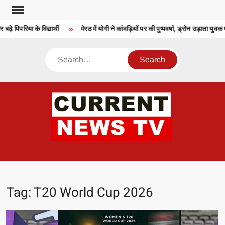
Skip
to
िया के विद्यार्थी
मेरठ में योगी ने कांवड़ियों पर की पुष्पवर्षा, ड्रोन उड़ाता युवक पकड़ा
content
Search
CU
T 
Tag:
T20 World Cup 2026