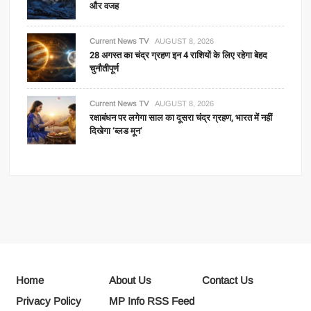
और वजह
Current News TV
AUGUST 8, 2026
28 अगस्त का चंद्र ग्रहण इन 4 राशियों के लिए रहेगा बेहद
चुनौतीपूर्ण
Current News TV
AUGUST 8, 2026
रक्षाबंधन पर लगेगा साल का दूसरा चंद्र ग्रहण, भारत में नहीं
दिखेगा ‘ब्लड मून’
Home
About Us
Contact Us
Privacy Policy
MP Info RSS Feed