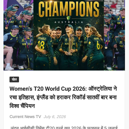
खेल
Women’s T20 World Cup 2026: ऑस्ट्रेलिया ने
रचा इतिहास, इंग्लैंड को हराकर रिकॉर्ड सातवीं बार बना
विश्व चैंपियन
Current News TV
July 6, 2026
लंदन आईसीसी विमेंस टी20 वर्ल्ड कप 2026 के फाइनल में 5 जुलाई