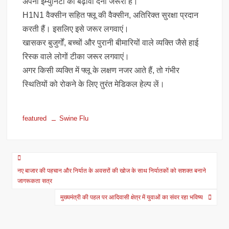
अपनी इम्युनिटी को बढ़ावा देना जरूरी है।
H1N1 वैक्सीन सहित फ्लू की वैक्सीन, अतिरिक्त सुरक्षा प्रदान
करती हैं। इसलिए इसे जरूर लगवाएं।
खासकर बुजुर्गों, बच्चों और पुरानी बीमारियों वाले व्यक्ति जैसे हाई
रिस्क वाले लोगों टीका जरूर लगवाएं।
अगर किसी व्यक्ति में फ्लू के लक्षण नजर आते हैं, तो गंभीर
स्थितियों को रोकने के लिए तुरंत मेडिकल हेल्प लें।
featured
Swine Flu
Post
नए बाजार की पहचान और निर्यात के अवसरों की खोज के साथ निर्यातकों को सशक्त बनाने
navigation
जागरूकता सत्र
मुख्यमंत्री की पहल पर आदिवासी क्षेत्र में युवाओं का संवर रहा भविष्य