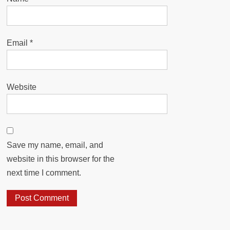
Email
*
Website
Save my name, email, and
website in this browser for the
next time I comment.