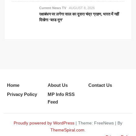
Current News TV
AUGUST 8, 2026
रक्षाबंधन पर लगेगा साल का दूसरा चंद्र ग्रहण, भारत में नहीं
दिखेगा ‘ब्लड मून’
Home
About Us
Contact Us
Privacy Policy
MP Info RSS
Feed
Proudly powered by WordPress
|
Theme: FreeNews
|
By
ThemeSpiral.com
.