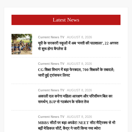
Latest News
Current News TV
AUGUST 8, 2026
यूपी के सरकारी स्कूलों में अब ‘मस्ती की पाठशाला’, 22 अगस्त
से शुरू होगा बैगलेस डे
Current News TV
AUGUST 8, 2026
CG शिक्षा विभाग में बड़ा फेरबदल, 700 शिक्षकों के तबादले;
जारी हुई ट्रांसफर लिस्ट
Current News TV
AUGUST 8, 2026
अकाली दल करेगा महिला आरक्षण और परिसीमन बिल का
समर्थन, BJP से गठबंधन के संकेत तेज
Current News TV
AUGUST 8, 2026
MBBS सीटों पर बड़ा अपडेट! NEET सीट मैट्रिक्स से भी
बढ़ीं मेडिकल सीटें, केंद्र ने जारी किया नया ब्योरा