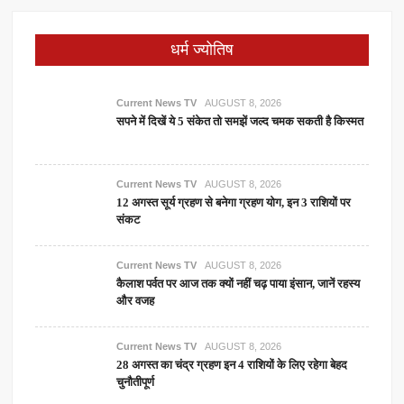
धर्म ज्योतिष
Current News TV
AUGUST 8, 2026
सपने में दिखें ये 5 संकेत तो समझें जल्द चमक सकती है किस्मत
Current News TV
AUGUST 8, 2026
12 अगस्त सूर्य ग्रहण से बनेगा ग्रहण योग, इन 3 राशियों पर
संकट
Current News TV
AUGUST 8, 2026
कैलाश पर्वत पर आज तक क्यों नहीं चढ़ पाया इंसान, जानें रहस्य
और वजह
Current News TV
AUGUST 8, 2026
28 अगस्त का चंद्र ग्रहण इन 4 राशियों के लिए रहेगा बेहद
चुनौतीपूर्ण