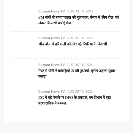
Current News TV
AUGUST 8, 2026
PM मोदी से राघव चड्ढा की मुलाकात, पंजाब में ‘बिग रोल’ को
लेकर सियासी चर्चाएं तेज
Current News TV
AUGUST 8, 2026
सीड बॉल से हरियाली की ओर बढ़े पिपरिया के विद्यार्थी
Current News TV
AUGUST 8, 2026
मेरठ में योगी ने कांवड़ियों पर की पुष्पवर्षा, ड्रोन उड़ाता युवक
पकड़ा
Current News TV
AUGUST 8, 2026
CG में बड़े पैमाने पर DFO के तबादले, वन विभाग में बड़ा
प्रशासनिक फेरबदल