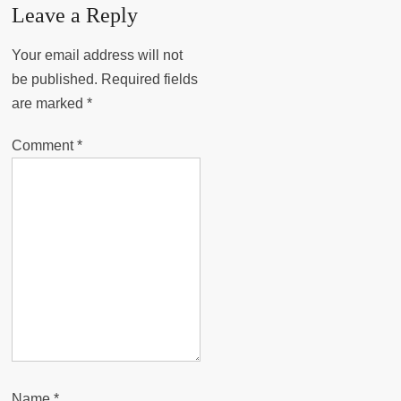
Leave a Reply
Your email address will not
be published.
Required fields
are marked
*
Comment
*
Name
*