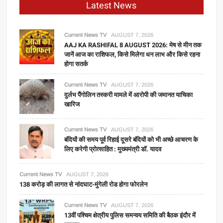
Latest News
Current News TV
AUGUST 7, 2026
AAJ KA RASHIFAL 8 AUGUST 2026: मेष से मीन तक
जानें आज का राशिफल, किसे मिलेगा धन लाभ और किसे रहना
होगा सतर्क
Current News TV
AUGUST 7, 2026
दुर्लभ पैंगोलिन तस्करी मामले में आरोपी की जमानत याचिका
खारिज
Current News TV
AUGUST 7, 2026
बंदियों की समय पूर्व रिहाई दूसरे बंदियों को भी अच्छे आचरण के
लिए करेगी प्रोत्साहित : मुख्यमंत्री डॉ. यादव
Current News TV
AUGUST 7, 2026
138 करोड़ की लागत से नांदघाट-मुंगेली रोड होगा फोरलेन
Current News TV
AUGUST 7, 2026
13वीं पश्चिम क्षेत्रीय पुलिस समन्वय समिति की बैठक इंदौर में