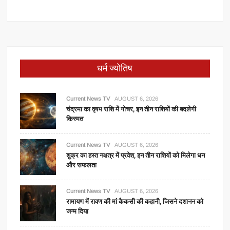
धर्म ज्योतिष
Current News TV
AUGUST 6, 2026
चंद्रमा का वृषभ राशि में गोचर, इन तीन राशियों की बदलेगी
किस्मत
Current News TV
AUGUST 6, 2026
शुक्र का हस्त नक्षत्र में प्रवेश, इन तीन राशियों को मिलेगा धन
और सफलता
Current News TV
AUGUST 6, 2026
रामायण में रावण की मां कैकसी की कहानी, जिसने दशानन को
जन्म दिया