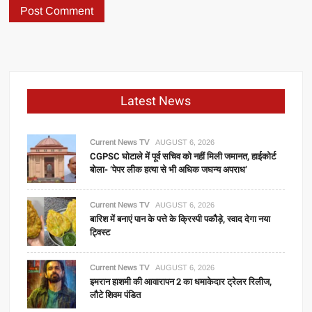
Latest News
Current News TV
AUGUST 6, 2026
CGPSC घोटाले में पूर्व सचिव को नहीं मिली जमानत, हाईकोर्ट
बोला- ‘पेपर लीक हत्या से भी अधिक जघन्य अपराध’
Current News TV
AUGUST 6, 2026
बारिश में बनाएं पान के पत्ते के क्रिस्पी पकौड़े, स्वाद देगा नया
ट्विस्ट
Current News TV
AUGUST 6, 2026
इमरान हाशमी की आवारापन 2 का धमाकेदार ट्रेलर रिलीज,
लौटे शिवम पंडित