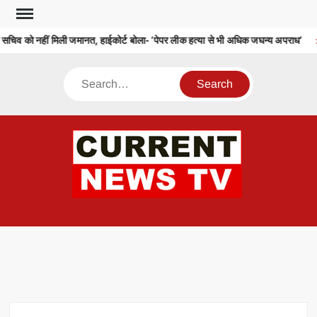
Skip
to
 सचिव को नहीं मिली जमानत, हाईकोर्ट बोला- ‘पेपर लीक हत्या से भी अधिक जघन्य अपराध’
content
Search
CU
T 