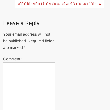
navigation
अमेरिकी सिंगर मारिया कैरी की मां और बहन की एक ही दिन मौत, सदमे में सिंगर
Leave a Reply
Your email address will not
be published.
Required fields
are marked
*
Comment
*