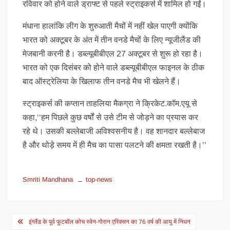
रविवार को होने वाले ड्राफ्ट से पहले स्ट्राइकर्स में शामिल हो गईं।
मंधाना हालांकि लीग के शुरुआती मैचों में नहीं खेल पाएगी क्योंकि
भारत को अक्टूबर के अंत में तीन वनडे मैचों के लिए न्यूजीलैंड की
मेजबानी करनी है। डब्ल्यूबीबीएल 27 अक्टूबर से शुरू हो रहा है।
भारत को एक दिसंबर को होने वाले डब्ल्यूबीबीएल फाइनल के ठीक
बाद ऑस्ट्रेलिया के खिलाफ तीन वनडे मैच भी खेलने हैं।
स्ट्राइकर्स की कप्तान ताहलिया मैकग्रा ने क्रिकेट.कॉम.एयू से
कहा,‘‘हम पिछले कुछ वर्षों से उसे टीम से जोड़ने का प्रयास कर
रहे थे। उसकी बल्लेबाजी अविश्वसनीय है। वह शानदार बल्लेबाज
है और थोड़े समय में ही मैच का पासा पलटने की क्षमता रखती है।’’
Smriti Mandhana
top-news
Post
इंग्लैंड के पूर्व फुटबॉल कोच स्वेन-गोरान एरिक्सन का 76 वर्ष की आयु में निधन