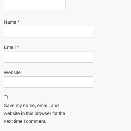
Name
*
Email
*
Website
Save my name, email, and
website in this browser for the
next time I comment.