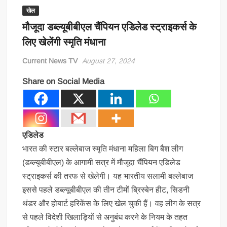
खेल
मौजूदा डब्ल्यूबीबीएल चैंपियन एडिलेड स्ट्राइकर्स के
लिए खेलेंगी स्मृति मंधाना
Current News TV
August 27, 2024
Share on Social Media
एडिलेड
भारत की स्टार बल्लेबाज स्मृति मंधाना महिला बिग बैश लीग
(डब्ल्यूबीबीएल) के आगामी सत्र में मौजूदा चैंपियन एडिलेड
स्ट्राइकर्स की तरफ से खेलेगी। यह भारतीय सलामी बल्लेबाज
इससे पहले डब्ल्यूबीबीएल की तीन टीमों ब्रिस्बेन हीट, सिडनी
थंडर और होबार्ट हरिकेंस के लिए खेल चुकी हैं। वह लीग के सत्र
से पहले विदेशी खिलाड़ियों से अनुबंध करने के नियम के तहत