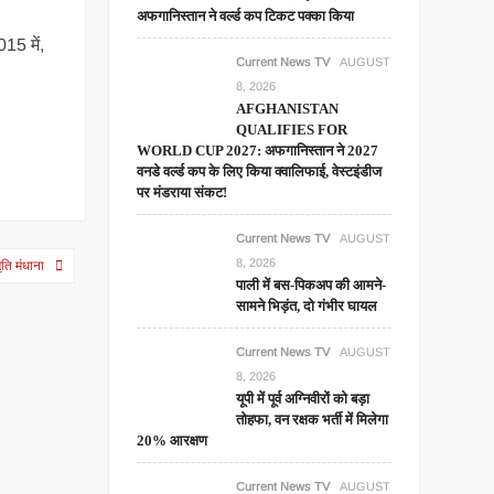
अफगानिस्तान ने वर्ल्ड कप टिकट पक्का किया
15 में,
Current News TV
AUGUST
8, 2026
AFGHANISTAN
QUALIFIES FOR
WORLD CUP 2027: अफगानिस्तान ने 2027
वनडे वर्ल्ड कप के लिए किया क्वालिफाई, वेस्टइंडीज
पर मंडराया संकट!
Current News TV
AUGUST
8, 2026
ृति मंधाना
पाली में बस-पिकअप की आमने-
सामने भिड़ंत, दो गंभीर घायल
Current News TV
AUGUST
8, 2026
यूपी में पूर्व अग्निवीरों को बड़ा
तोहफा, वन रक्षक भर्ती में मिलेगा
20% आरक्षण
Current News TV
AUGUST