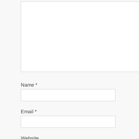
Name
*
Email
*
Website