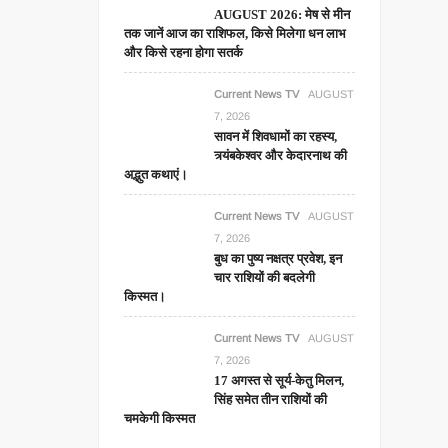
AUGUST 2026: मेष से मीन
तक जानें आज का राशिफल, किसे मिलेगा धन लाभ
और किसे रहना होगा सतर्क
Current News TV
AUGUST
7, 2026
सावन में शिवधामों का रहस्य,
त्र्यंबकेश्वर और केदारनाथ की
अद्भुत कथाएं।
Current News TV
AUGUST
7, 2026
बुध का पुष्य नक्षत्र प्रवेश, इन
चार राशियों की बदलेगी
किस्मत।
Current News TV
AUGUST
7, 2026
17 अगस्त से सूर्य-केतु मिलन,
सिंह समेत तीन राशियों की
चमकेगी किस्मत