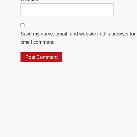
Save my name, email, and website in this browser for 
time I comment.