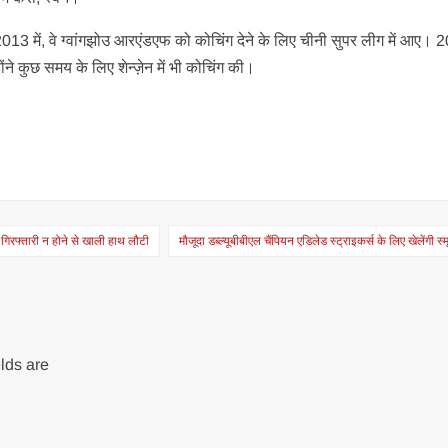
2013 में, वे ग्वांगझोउ आरएंडएफ को कोचिंग देने के लिए चीनी सुपर लीग में आए। 20
ने कुछ समय के लिए शेन्ज़ेन में भी कोचिंग की।
 गिरफ्तारी न होने से खाली हाथ लौटी
मौजूदा डब्ल्यूबीबीएल चैंपियन एडिलेड स्ट्राइकर्स के लिए खेलेंगी स्म
lds are