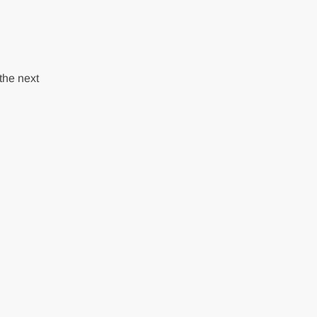
the next