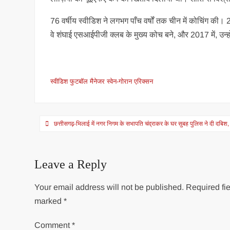
76 वर्षीय स्वीडिश ने लगभग पाँच वर्षों तक चीन में कोचिंग की। 
वे शंघाई एसआईपीजी क्लब के मुख्य कोच बने, और 2017 में, उन्हों
स्वीडिश फुटबॉल मैनेजर स्वेन-गोरान एरिक्सन
Post
छत्तीसगढ़-भिलाई में नगर निगम के सभापति चंद्राकर के घर सुबह पुलिस ने दी दबिश,
navigation
Leave a Reply
Your email address will not be published.
Required fie
marked
*
Comment
*