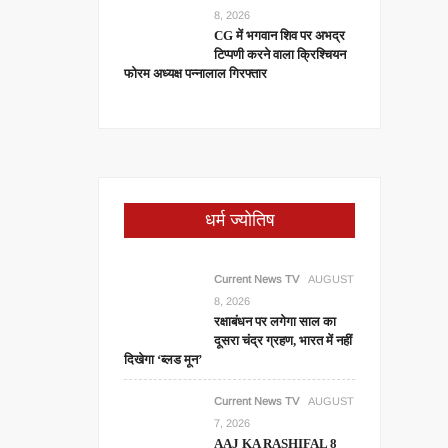
8, 2026
CG में भगवान शिव पर अभद्र
टिप्पणी करने वाला क्रिश्चियन
फोरम अध्यक्ष पन्नालाल गिरफ्तार
धर्म ज्योतिष
Current News TV
AUGUST
8, 2026
रक्षाबंधन पर लगेगा साल का
दूसरा चंद्र ग्रहण, भारत में नहीं
दिखेगा ‘ब्लड मून’
Current News TV
AUGUST
7, 2026
AAJ KA RASHIFAL 8