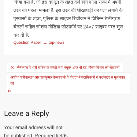
किया गया है, जो इस कानून के तहत दर्ज होने वाला राज्य में अपनी
तरह का पहला मामला है. इस तरह की धोखाधड़ी का पता लगाने के
प्रयासों के तहत, पुलिस के साइबर डिवीजन ने विभिन्न टेलीग्राम
चैनलों सहित सोशल मीडिया प्लेटफॉर्म पर 24×7 साइबर गश्त शुरू
कर दी है.
Question Paper
top-news
Post
नैनीताल में भारी बारिश के चलते सभी स्कूल आज भी बंद, मौसम विभाग की चेतावनी
navigation
अशोक श्रीवास्तव और राजकुमार केसरवानी के नेतृत्व में पदाधिकारी ने कलेक्टर से मुलाकात
की
Leave a Reply
Your email address will not
be published.
Required fields