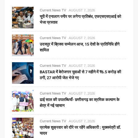
Current News TV
AUGUST 7, 2026
यूपी में एनालाग पनीर पर लगेगा प्रतिबंध, एफएसएसएआई को
भेजा प्रस्ताव
Current News TV
AUGUST 7, 2026
उदयपुर में ब्रिक्स सम्मेलन आज, 15 देशों के प्रतिनिधि होंगे
शामिल
Current News TV
AUGUST 7, 2026
BASTAR में बेरोजगार युवाओं से 7 महीने में ₹6.5 करोड़ की
ठगी, 27 आरोपी जेल भेजे गए
Current News TV
AUGUST 7, 2026
ढाई साल की उपलब्धियाँ- छत्तीसगढ़ का श्रमिक कल्याण के
क्षेत्र में नई पहचान
Current News TV
AUGUST 7, 2026
प्रत्येक शुक्रवार को दौरे पर रहेंगे अधिकारी : मुख्यमंत्री डॉ.
यादव