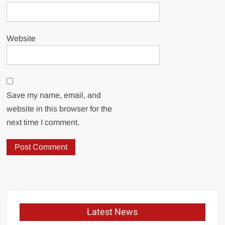
Website
Save my name, email, and
website in this browser for the
next time I comment.
Latest News