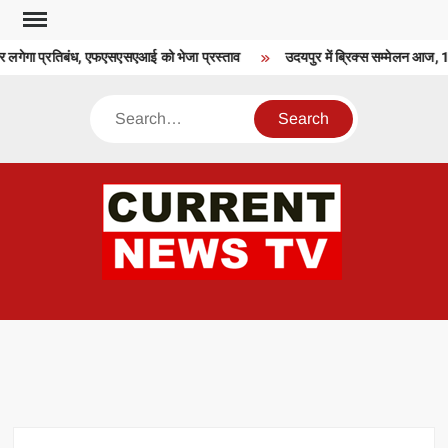
Skip
to
र लगेगा प्रतिबंध, एफएसएसएआई को भेजा प्रस्ताव
उदयपुर में ब्रिक्स सम्मेलन आज, 15 
content
Search
CU
T 