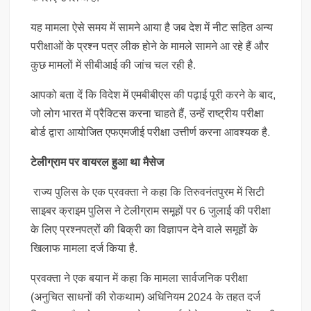
यह मामला ऐसे समय में सामने आया है जब देश में नीट सहित अन्य
परीक्षाओं के प्रश्न पत्र लीक होने के मामले सामने आ रहे हैं और
कुछ मामलों में सीबीआई की जांच चल रही है.
आपको बता दें कि विदेश में एमबीबीएस की पढ़ाई पूरी करने के बाद,
जो लोग भारत में प्रैक्टिस करना चाहते हैं, उन्हें राष्ट्रीय परीक्षा
बोर्ड द्वारा आयोजित एफएमजीई परीक्षा उत्तीर्ण करना आवश्यक है.
टेलीग्राम पर वायरल हुआ था मैसेज
राज्य पुलिस के एक प्रवक्ता ने कहा कि तिरुवनंतपुरम में सिटी
साइबर क्राइम पुलिस ने टेलीग्राम समूहों पर 6 जुलाई की परीक्षा
के लिए प्रश्नपत्रों की बिक्री का विज्ञापन देने वाले समूहों के
खिलाफ मामला दर्ज किया है.
प्रवक्ता ने एक बयान में कहा कि मामला सार्वजनिक परीक्षा
(अनुचित साधनों की रोकथाम) अधिनियम 2024 के तहत दर्ज