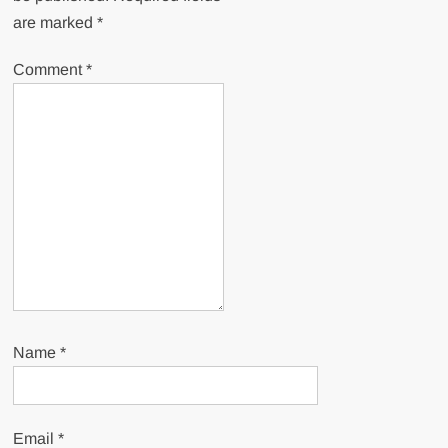
are marked
*
Comment
*
Name
*
Email
*