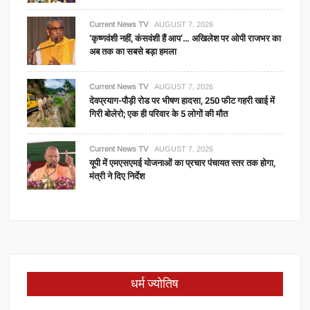
Current News TV
AUGUST 7, 2026
‘कृष्णवंशी नहीं, कंसवंशी हैं आप’… अखिलेश पर ओपी राजभर का
अब तक का सबसे बड़ा हमला
Current News TV
AUGUST 7, 2026
देवप्रयाग-पौड़ी रोड पर भीषण हादसा, 250 फीट गहरी खाई में
गिरी बोलेरो; एक ही परिवार के 5 लोगों की मौत
Current News TV
AUGUST 7, 2026
यूपी में एमएसएमई योजनाओं का प्रचार पंचायत स्तर तक होगा,
मंत्री ने दिए निर्देश
धर्म ज्योतिष