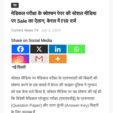
देश
मेडिकल परीक्षा के क्वेश्चन पेपर की सोशल मीडिया
पर Sale का ऐलान, केरल में FIR दर्ज
Current News TV
July 5, 2024
Share on Social Media
नई दिल्ली
सोशल मीडिया पर मेडिकल परीक्षा के प्रश्नपत्रों की बिक्री की
घोषणा करने के एक मामले में केरल की साइबर पुलिस ने गुरुवार
को एक केस दर्ज किया है. सोशल मीडिया पर यह घोषणा की गई थी
कि विदेशी मेडिकल ग्रेजुएट परीक्षा (एफएमजीई) के प्रश्नपत्र
(Question Paper) और उत्तर कुंजी (Answer Key) बिक्री
के लिए उपलब्ध हैं.