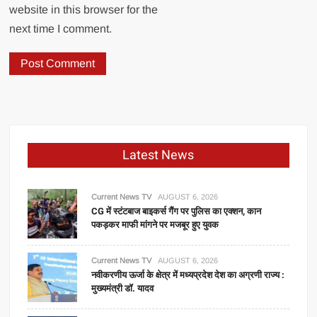
website in this browser for the
next time I comment.
Latest News
Current News TV
AUGUST 6, 2026
CG में स्टंटबाज बाइकर्स गैंग पर पुलिस का एक्शन, कान
पकड़कर माफी मांगने पर मजबूर हुए युवक
Current News TV
AUGUST 6, 2026
नवीकरणीय ऊर्जा के क्षेत्र में मध्यप्रदेश देश का अग्रणी राज्य :
मुख्यमंत्री डॉ. यादव