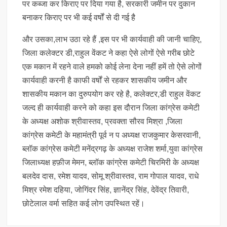
पर कब्जा कर किराए पर दिया गया है, सरकारी जमीन पर दुकान
बनाकर किराए पर भी कई वर्षों से दी गई है
और उसका,लाभ उठा रहे हैं ,इस पर भी कार्यवाही की जानी चाहिए,
जिला कलेक्टर डी,राहुल वेंकट ने कहा ऐसे लोगों ऐसे गरीब छोटे
एक मकान में रहने वाले हमको कोई लेना देना नहीं हमें तो ऐसे लोगों
कार्यवाही करनी है काफी वर्षों से रहकर शासकीय जमीन और
शासकीय मकान का दुरुपयोग कर रहे है, कलेक्टर,डी राहुल वेंकट
जल्द ही कार्यवाही करने को कहा इस दौरान जिला कांग्रेस कमेटी
के अध्यक्ष अशोक श्रीवास्तव, प्रवक्ता सौरव मिश्रा ,जिला
कांग्रेस कमेटी के महामंत्री पूर्व न प अध्यक्ष राजकुमार केसरवानी,
ब्लॉक कांग्रेस कमेटी मनेंद्रगढ़ के अध्यक्ष राजेश शर्मा,युवा कांग्रेस
जिलाध्यक्ष हफ़ीज मेमन, ब्लॉक कांग्रेस कमेटी चिरमिरी के अध्यक्ष
बलदेव दास, रमेश यादव, सोमू श्रीवास्तव, राम गोपाल यादव, राधे
मिश्र रमेश दहिया, जोगिंदर सिंह, ज्ञानेंद्र सिंह, देवेंद्र तिवारी,
छोटेलाल वर्मा सहित कई लोग उपस्थित रहें।