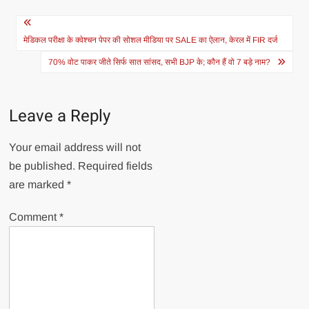
Post
navigation
मेडिकल परीक्षा के क्वेश्चन पेपर की सोशल मीडिया पर SALE का ऐलान, केरल में FIR दर्ज
70% वोट पाकर जीते सिर्फ सात सांसद, सभी BJP के; कौन हैं वो 7 बड़े नाम?
Leave a Reply
Your email address will not
be published.
Required fields
are marked
*
Comment
*