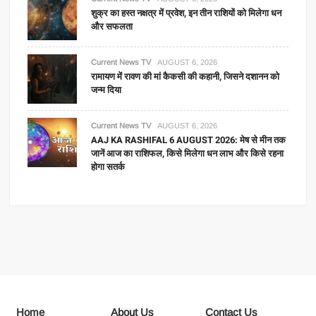
शुक्र का हस्त नक्षत्र में प्रवेश, इन तीन राशियों को मिलेगा धन
और सफलता
Current News TV
AUGUST 6, 2026
रामायण में रावण की मां कैकसी की कहानी, जिसने दशानन को
जन्म दिया
Current News TV
AUGUST 6, 2026
AAJ KA RASHIFAL 6 AUGUST 2026: मेष से मीन तक
जानें आज का राशिफल, किसे मिलेगा धन लाभ और किसे रहना
होगा सतर्क
Home
About Us
Contact Us