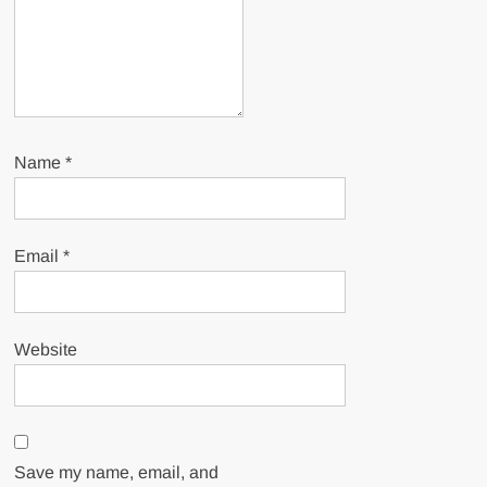
Name
*
Email
*
Website
Save my name, email, and