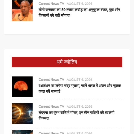
Current News TV
AUGUST 6, 2026
योगी सरकार का 59 हजार करोड़ का अनुपूरक बजट, युवा और
किसानों को बड़ी सौगात
धर्म ज्योतिष
Current News TV
AUGUST 6, 2026
रक्षाबंधन पर लगेगा चंद्र ग्रहण, जानें भारत में असर और सूतक
काल की सच्चाई
Current News TV
AUGUST 6, 2026
चंद्रमा का वृषभ राशि में गोचर, इन तीन राशियों की बदलेगी
किस्मत
Current News TV
AUGUST 6, 2026