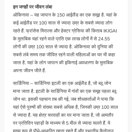
इन जगहों पर जीवन लंबा
ओकिनावा – यह जापान के 150 आईलैंड का एक समूह है. यहां के
कई आईलैंड पर 100 साल से ज्यादा उम्र के सबसे ज्यादा लोग
रहते हैं. फ्रांसेस मिराल्स और हेक्टर ग्रेसिया की किताब IKIGAI
के मुताबिक यहां रहने वाले प्रति एक लाख लोगों में से 24.55
लोगों की उम्र 100 साल से ज्यादा है. ओकिनावा को दुनिया की
सबसे लंबे समय तक जीवित रहने वाली महिलाओं का घर भी कहा
जाता है. यहां के लोग जापान की इकिगाई अवधारणा के मुताबिक
अपना जीवन जीते हैं.
सार्डिनिया – सार्डिनिया इटली का एक आईलैंड है, जो ब्लू जोन
माना जाता है. इटली के सार्डिनिया में गांवों का एक समूह पहला ब्लू
जोन था. इसकी पहचान तब की गई, जब शोधकर्ताओं ने पाया कि
यहां ऐसे पुरुषों की संख्या सबसे अधिक है, जिनकी उम्र 100 साल
से ज्यादा है. यह क्षेत्र चरवाहों का घर माना जाता है, जो आमतौर
पर प्रतिदिन पहाड़ों के माध्यम से 5 मील से ज्यादा चलते हैं. ये
मुख्य रूप से पौधे-आधारित खाना खाते हैं और स्थानीय कैनोनाउ