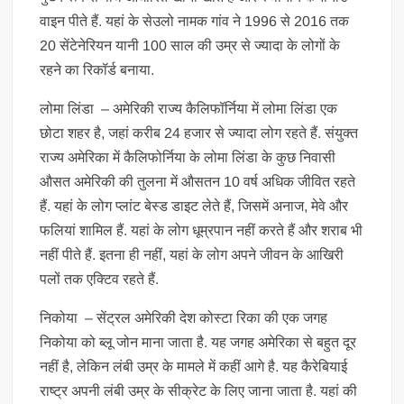
वाइन पीते हैं. यहां के सेउलो नामक गांव ने 1996 से 2016 तक
20 सेंटेनेरियन यानी 100 साल की उम्र से ज्यादा के लोगों के
रहने का रिकॉर्ड बनाया.
लोमा लिंडा – अमेरिकी राज्य कैलिफॉर्निया में लोमा लिंडा एक
छोटा शहर है, जहां करीब 24 हजार से ज्यादा लोग रहते हैं. संयुक्त
राज्य अमेरिका में कैलिफोर्निया के लोमा लिंडा के कुछ निवासी
औसत अमेरिकी की तुलना में औसतन 10 वर्ष अधिक जीवित रहते
हैं. यहां के लोग प्लांट बेस्ड डाइट लेते हैं, जिसमें अनाज, मेवे और
फलियां शामिल हैं. यहां के लोग धूम्रपान नहीं करते हैं और शराब भी
नहीं पीते हैं. इतना ही नहीं, यहां के लोग अपने जीवन के आखिरी
पलों तक एक्टिव रहते हैं.
निकोया – सेंट्रल अमेरिकी देश कोस्टा रिका की एक जगह
निकोया को ब्लू जोन माना जाता है. यह जगह अमेरिका से बहुत दूर
नहीं है, लेकिन लंबी उम्र के मामले में कहीं आगे है. यह कैरेबियाई
राष्ट्र अपनी लंबी उम्र के सीक्रेट के लिए जाना जाता है. यहां की