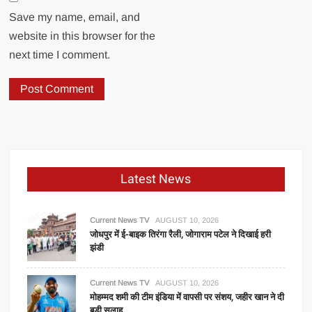
Save my name, email, and
website in this browser for the
next time I comment.
Latest News
Current News TV
AUGUST 10, 2026
जोधपुर में ई-बाइक तिरंगा रैली, जोगाराम पटेल ने दिखाई हरी
झंडी
Current News TV
AUGUST 10, 2026
मोहम्मद शमी की टीम इंडिया में वापसी पर संशय, जहीर खान ने दी
बड़ी सलाह