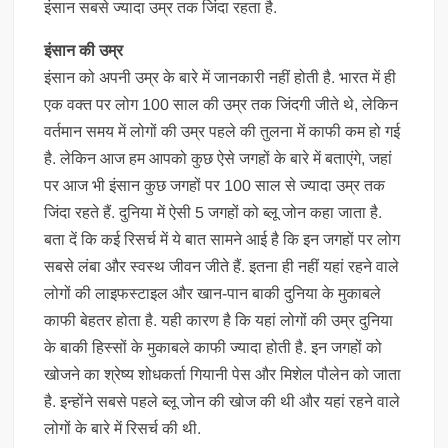
इंसान सबसे ज्यादा उम्र तक जिंदा रहता है.
इंसान की उम्र
इंसान को अपनी उम्र के बारे में जानकारी नहीं होती है. भारत में ही
एक वक्त पर लोग 100 साल की उम्र तक जिंदगी जीते थे, लेकिन
वर्तमान समय में लोगों की उम्र पहले की तुलना में काफी कम हो गई
है. लेकिन आज हम आपको कुछ ऐसे जगहों के बारे में बताएंगे, जहां
पर आज भी इंसान कुछ जगहों पर 100 साल से ज्यादा उम्र तक
जिंदा रहते हैं. दुनिया में ऐसी 5 जगहों को ब्लू जोन कहा जाता है.
बता दें कि कई रिसर्च में ये बात सामने आई है कि इन जगहों पर लोग
सबसे लंबा और स्वस्थ जीवन जीते हैं. इतना ही नहीं यहां रहने वाले
लोगों की लाइफस्टाइल और खान-पान बाकी दुनिया के मुकाबले
काफी बेहतर होता है. यही कारण है कि यहां लोगों की उम्र दुनिया
के बाकी हिस्सों के मुकाबले काफी ज्यादा होती है. इन जगहों को
खोजने का श्रेष्य शोधकर्ता गियानी पेस और मिशेल पौलेन को जाता
है. इन्होंने सबसे पहले ब्लू जोन की खोज की थी और यहां रहने वाले
लोगों के बारे में रिसर्च की थी.