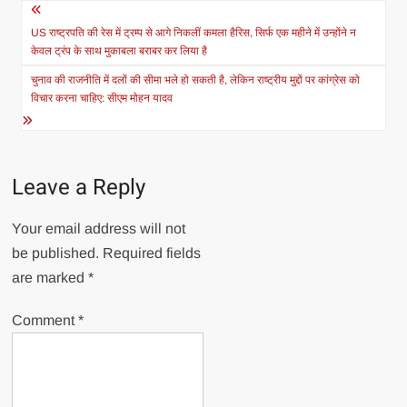
Post
navigation
US राष्ट्रपति की रेस में ट्रम्प से आगे निकलीं कमला हैरिस, सिर्फ एक महीने में उन्होंने न
केवल ट्रंप के साथ मुकाबला बराबर कर लिया है
चुनाव की राजनीति में दलों की सीमा भले हो सकती है, लेकिन राष्ट्रीय मुद्दों पर कांग्रेस को
विचार करना चाहिए: सीएम मोहन यादव
Leave a Reply
Your email address will not
be published.
Required fields
are marked
*
Comment
*