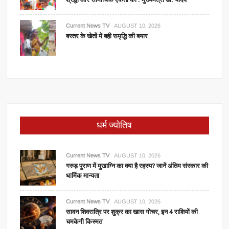
Current News TV
AUGUST 10, 2026
बस्तर के खेतों में बही समृद्धि की बयार
धर्म ज्योतिष
Current News TV
AUGUST 10, 2026
गरुड़ पुराण में मुखाग्नि का क्या है रहस्य? जानें अंतिम संस्कार की
धार्मिक मान्यता
Current News TV
AUGUST 10, 2026
सावन शिवरात्रि पर शुक्र का खास गोचर, इन 4 राशियों की
चमकेगी किस्मत