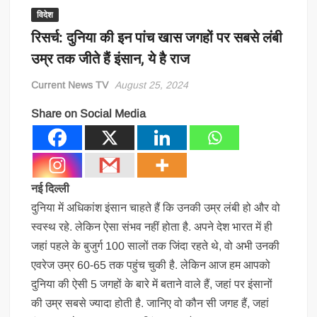
विदेश
रिसर्च: दुनिया की इन पांच खास जगहों पर सबसे लंबी
उम्र तक जीते हैं इंसान, ये है राज
Current News TV
August 25, 2024
Share on Social Media
नई दिल्ली
दुनिया में अधिकांश इंसान चाहते हैं कि उनकी उम्र लंबी हो और वो
स्वस्थ रहे. लेकिन ऐसा संभव नहीं होता है. अपने देश भारत में ही
जहां पहले के बुजुर्ग 100 सालों तक जिंदा रहते थे, वो अभी उनकी
एवरेज उम्र 60-65 तक पहुंच चुकी है. लेकिन आज हम आपको
दुनिया की ऐसी 5 जगहों के बारे में बताने वाले हैं, जहां पर इंसानों
की उम्र सबसे ज्यादा होती है. जानिए वो कौन सी जगह हैं, जहां