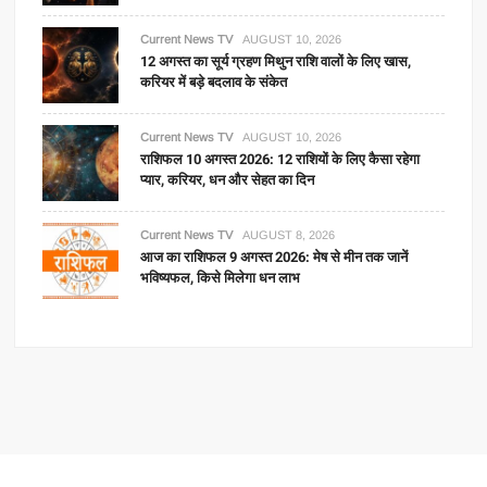
Current News TV
AUGUST 10, 2026
12 अगस्त का सूर्य ग्रहण मिथुन राशि वालों के लिए खास,
करियर में बड़े बदलाव के संकेत
Current News TV
AUGUST 10, 2026
राशिफल 10 अगस्त 2026: 12 राशियों के लिए कैसा रहेगा
प्यार, करियर, धन और सेहत का दिन
Current News TV
AUGUST 8, 2026
आज का राशिफल 9 अगस्त 2026: मेष से मीन तक जानें
भविष्यफल, किसे मिलेगा धन लाभ