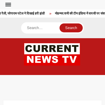
Skip
to
 रैली, जोगाराम पटेल ने दिखाई हरी झंडी
मोहम्मद शमी की टीम इंडिया में वापसी पर संश
content
Search
CU
T 