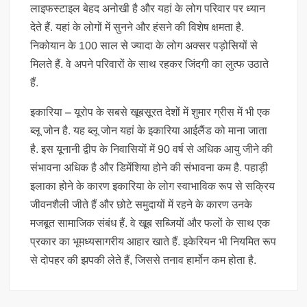
लाइफस्टाइल बेहद अनोखी है और यहां के लोग परिवार पर ध्यान
देते हैं. यहां के लोगों में सुनने और हंसने की विशेष क्षमता है.
निकोयान के 100 साल से ज्यादा के लोग अक्सर पड़ोसियों से
मिलते हैं. वे अपने परिवारों के साथ रहकर जिंदगी का लुत्फ उठाते
हैं.
इकारिया – यूरोप के सबसे खूबसूरत देशों में शुमार ग्रीस में भी एक
ब्लू जोन है. यह ब्लू जोन यहां के इकारिया आईलैंड को माना जाता
है. इस यूनानी द्वीप के निवासियों में 90 वर्ष से अधिक आयु जीने की
संभावना अधिक है और डिमेंशिया होने की संभावना कम है. पहाड़ी
इलाका होने के कारण इकारिया के लोग स्वाभाविक रूप से सक्रिय
जीवनशैली जीते हैं और छोटे समुदायों में रहने के कारण उनके
मजबूत सामाजिक संबंध हैं. वे खूब सब्जियों और फलों के साथ एक
प्रकार का भूमध्यसागरीय आहार खाते हैं. इकेरियन भी नियमित रूप
से दोपहर की झपकी लेते हैं, जिससे तनाव हार्मोन कम होता है.