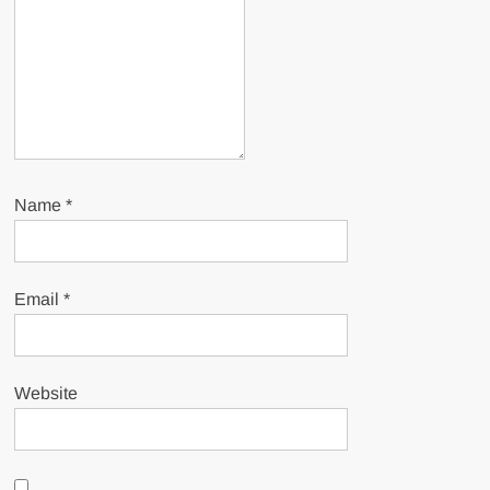
Name
*
Email
*
Website