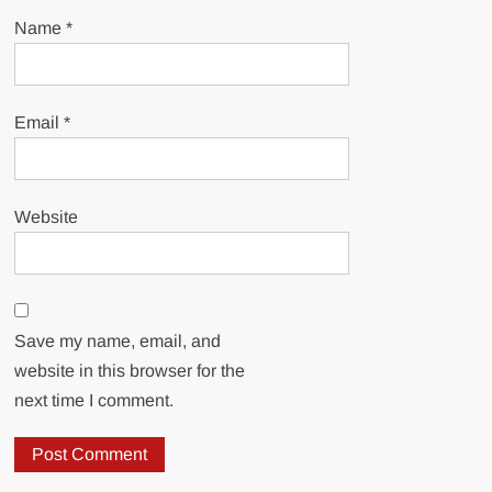
Name
*
Email
*
Website
Save my name, email, and
website in this browser for the
next time I comment.