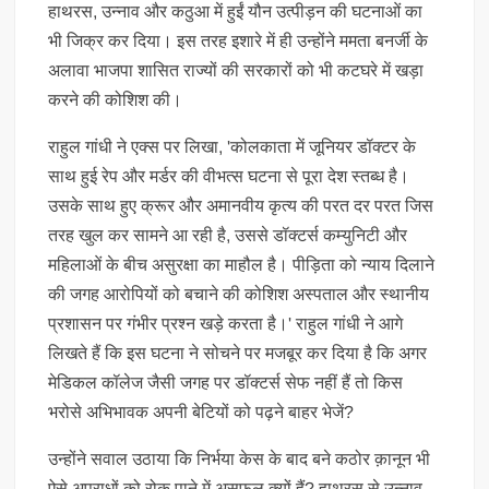
हाथरस, उन्नाव और कठुआ में हुईं यौन उत्पीड़न की घटनाओं का
भी जिक्र कर दिया। इस तरह इशारे में ही उन्होंने ममता बनर्जी के
अलावा भाजपा शासित राज्यों की सरकारों को भी कटघरे में खड़ा
करने की कोशिश की।
राहुल गांधी ने एक्स पर लिखा, 'कोलकाता में जूनियर डॉक्टर के
साथ हुई रेप और मर्डर की वीभत्स घटना से पूरा देश स्तब्ध है।
उसके साथ हुए क्रूर और अमानवीय कृत्य की परत दर परत जिस
तरह खुल कर सामने आ रही है, उससे डॉक्टर्स कम्युनिटी और
महिलाओं के बीच असुरक्षा का माहौल है। पीड़िता को न्याय दिलाने
की जगह आरोपियों को बचाने की कोशिश अस्पताल और स्थानीय
प्रशासन पर गंभीर प्रश्न खड़े करता है।' राहुल गांधी ने आगे
लिखते हैं कि इस घटना ने सोचने पर मजबूर कर दिया है कि अगर
मेडिकल कॉलेज जैसी जगह पर डॉक्टर्स सेफ नहीं हैं तो किस
भरोसे अभिभावक अपनी बेटियों को पढ़ने बाहर भेजें?
उन्होंने सवाल उठाया कि निर्भया केस के बाद बने कठोर क़ानून भी
ऐसे अपराधों को रोक पाने में असफल क्यों हैं? हाथरस से उन्नाव,