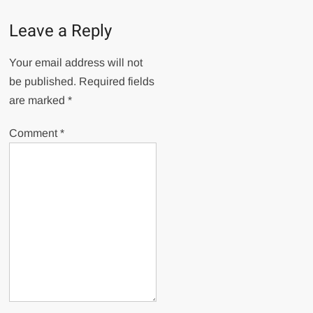
Leave a Reply
Your email address will not
be published.
Required fields
are marked
*
Comment
*