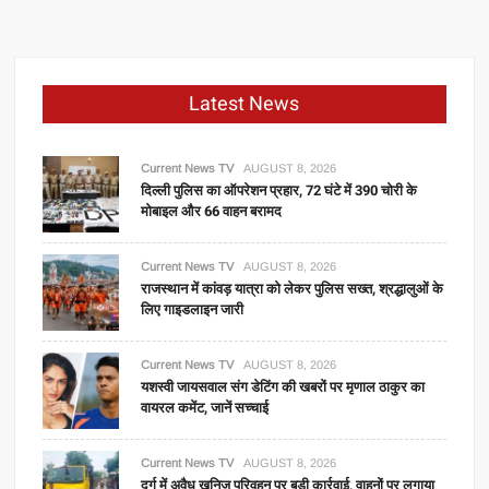
Latest News
Current News TV
AUGUST 8, 2026
दिल्ली पुलिस का ऑपरेशन प्रहार, 72 घंटे में 390 चोरी के
मोबाइल और 66 वाहन बरामद
Current News TV
AUGUST 8, 2026
राजस्थान में कांवड़ यात्रा को लेकर पुलिस सख्त, श्रद्धालुओं के
लिए गाइडलाइन जारी
Current News TV
AUGUST 8, 2026
यशस्वी जायसवाल संग डेटिंग की खबरों पर मृणाल ठाकुर का
वायरल कमेंट, जानें सच्चाई
Current News TV
AUGUST 8, 2026
दुर्ग में अवैध खनिज परिवहन पर बड़ी कार्रवाई, वाहनों पर लगाया