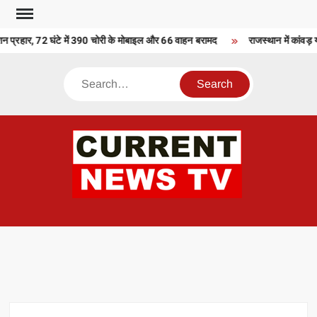
Skip
to
 प्रहार, 72 घंटे में 390 चोरी के मोबाइल और 66 वाहन बरामद
राजस्थान में कांवड़ 
content
Search
CU
T 