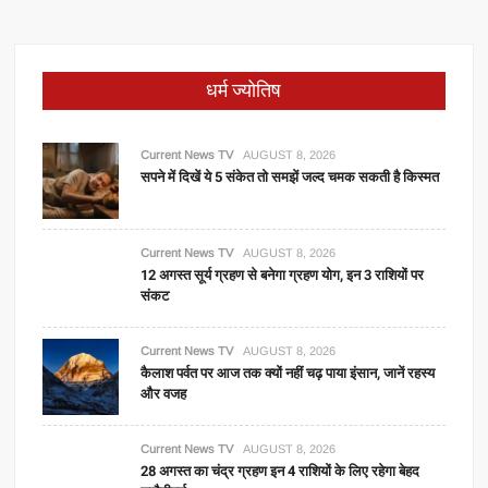
धर्म ज्योतिष
Current News TV
AUGUST 8, 2026
सपने में दिखें ये 5 संकेत तो समझें जल्द चमक सकती है किस्मत
Current News TV
AUGUST 8, 2026
12 अगस्त सूर्य ग्रहण से बनेगा ग्रहण योग, इन 3 राशियों पर
संकट
Current News TV
AUGUST 8, 2026
कैलाश पर्वत पर आज तक क्यों नहीं चढ़ पाया इंसान, जानें रहस्य
और वजह
Current News TV
AUGUST 8, 2026
28 अगस्त का चंद्र ग्रहण इन 4 राशियों के लिए रहेगा बेहद