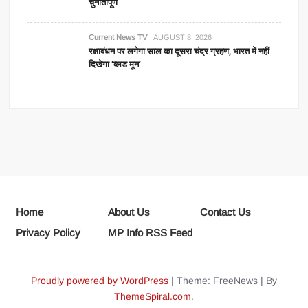
चुनौतीपूर्ण
Current News TV
AUGUST 8, 2026
रक्षाबंधन पर लगेगा साल का दूसरा चंद्र ग्रहण, भारत में नहीं
दिखेगा ‘ब्लड मून’
Home
About Us
Contact Us
Privacy Policy
MP Info RSS Feed
Proudly powered by WordPress
|
Theme: FreeNews
|
By
ThemeSpiral.com
.