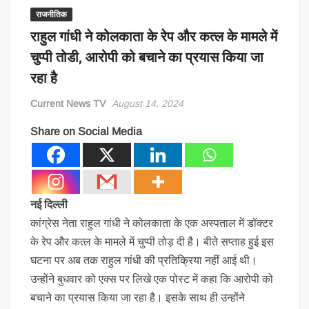
राजनीतिक
राहुल गांधी ने कोलकाता के रेप और कत्ल के मामले में
चुप्पी तोडी, आरोपी को बचाने का प्रयास किया जा
रहा है
Current News TV
August 14, 2024
Share on Social Media
नई दिल्ली
कांग्रेस नेता राहुल गांधी ने कोलकाता के एक अस्पताल में डॉक्टर
के रेप और कत्ल के मामले में चुप्पी तोड़ दी है। बीते सप्ताह हुई इस
घटना पर अब तक राहुल गांधी की प्रतिक्रिया नहीं आई थी।
उन्होंने बुधवार को एक्स पर लिखे एक पोस्ट में कहा कि आरोपी को
बचाने का प्रयास किया जा रहा है। इसके साथ ही उन्होंने