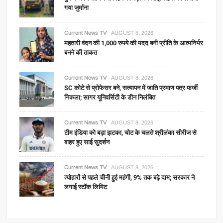
गया जुर्माना
Current News TV
AUGUST 8, 2026
महतारी वंदन की 1,000 रुपये की मदद बनी प्रीति के आत्मनिर्भर
बनने की ताकत
Current News TV
AUGUST 8, 2026
SC कोटे से प्रोफेसर बने, सत्यापन में जाति प्रमाण पत्र फर्जी
निकला; सागर यूनिवर्सिटी के डीन निलंबित
Current News TV
AUGUST 8, 2026
टीम इंडिया को बड़ा झटका, चोट के चलते श्रीलंका सीरीज से
बाहर हुए साई सुदर्शन
Current News TV
AUGUST 8, 2026
त्योहारों से पहले चीनी हुई महंगी, 9% तक बढ़े दाम; सरकार ने
लगाई स्टॉक लिमिट