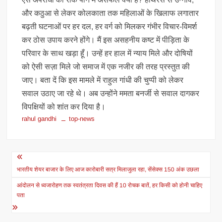
और कठुआ से लेकर कोलकाता तक महिलाओं के खिलाफ लगातार
बढ़ती घटनाओं पर हर दल, हर वर्ग को मिलकर गंभीर विचार-विमर्श
कर ठोस उपाय करने होंगे। मैं इस असहनीय कष्ट में पीड़िता के
परिवार के साथ खड़ा हूँ। उन्हें हर हाल में न्याय मिले और दोषियों
को ऐसी सज़ा मिले जो समाज में एक नजीर की तरह प्रस्तुत की
जाए। बता दें कि इस मामले में राहुल गांधी की चुप्पी को लेकर
सवाल उठाए जा रहे थे। अब उन्होंने ममता बनर्जी से सवाल दागकर
विपक्षियों को शांत कर दिया है।
rahul gandhi
top-news
Post
navigation
भारतीय शेयर बाजार के लिए आज कारोबारी सत्र मिलाजुला रहा, सेंसेक्स 150 अंक उछला
आंदोलन से ध्वजारोहण तक स्वतंत्रता दिवस की हैं 10 रोचक बातें, हर किसी को होनी चाहिए
पता