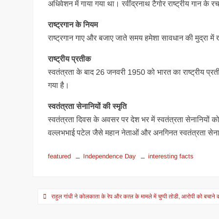
अधिवेशन में गाया गया था। रवींद्रनाथ टैगोर राष्ट्रीय गान के रच
राष्ट्रगान के नियम
राष्ट्रगान गाए और बजाए जाते समय हमेशा सावधान की मुद्रा में
राष्ट्रीय प्रतीक
स्वतंत्रता के बाद 26 जनवरी 1950 को भारत का राष्ट्रीय प्
गया है।
स्वतंत्रता सेनानियों की स्मृति
स्वतंत्रता दिवस के अवसर पर देश भर में स्वतंत्रता सेनानियों क
वल्लभभाई पटेल जैसे महान नेताओं और अनगिनत स्वतंत्रता सेना
featured
Independence Day
interesting facts
Post
राहुल गांधी ने कोलकाता के रेप और कत्ल के मामले में चुप्पी तोडी, आरोपी को बचाने
navigation