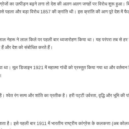
ग्रेजों का उत्पीड़न बढ़ने लगा तो देश की अलग अलग जगहों पर विरोध शुरू हुआ। ब
े पहला और बड़ा विरोध 1857 की क्रांति थी। इस क्रांति की आग पूरे देश में फ
लाल नेहरू ने लाल किले पर पहली बार ध्वजारोहण किया था। यह परंपरा तब से हर
हैं और देश को संबोधित करते हैं।
िया था। मूल डिजाइन 1921 में महात्मा गांधी को प्रस्तुत किया गया था और वर्तमान त
ा।
। श्वेत रंग सत्य और शांति का प्रतीक है। हरी पट्टी उर्वरता, वृद्धि और भूमि की प
।
 जाता है। इसे पहली बार 1911 में भारतीय राष्ट्रीय कांग्रेस के कलकत्ता (अब कोल