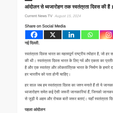
आंदोलन से ध्वजारोहण तक स्वतंत्रता दिवस की हैं 
Current News TV
August 15, 2024
Share on Social Media
नई दिल्ली.
स्वतंत्रता दिवस भारत का महत्वपूर्ण राष्ट्रीय त्योहार है, ज
की थी। स्वतंत्रता दिवस भारत के लिए गर्व और एकता का प्रतीक
है और एक स्वतंत्र और लोकतांत्रिक भारत के निर्माण के हमारे द
हर भारतीय को पता होनी चाहिए।
हर साल जब हम स्वतंत्रता दिवस का जश्न मनाते हैं तो ये जानकारि
ध्वजारोहण समेत कई ऐसी जरूरी जानकारियां हैं, जिनको जानकर
से जुड़ी ये अहम और रोचक बातें जरूर बताएं। यहाँ स्वतंत्रता दिव
पहला आंदोलन