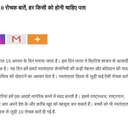
10 रोचक बातें, हर किसी को होनी चाहिए पता
ो हर साल 15 अगस्त के दिन मनाया जाता है। इस दिन भारत ने ब्रिटिश शासन से आजा
 है। यह दिन हमें हमारे स्वतंत्रता सेनानियों की कड़ी मेहनत और बलिदान की या
ायित्व को दोहराने का अवसर देता है। स्वतंत्रता दिवस से जुड़ी कई ऐसी रोचक बाते 
यां हमें एक आदर्श नागरिक बनने में मदद करती है। इसमें राष्ट्रध्वज, राष्ट्रगान,
 आप अपने देश के और करीब खुद को महसूस कर सकते हैं। बच्चों को भी स्वतंत्र
स से जुड़ी 10 रोचक बातें दी गई हैं-