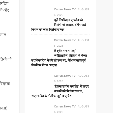
्रिटिश
Current News TV
AUGUST
ैली और
6, 2026
यूपी में परिवहन प्रवर्तन को
मिलेगी नई ताकत, डंपिंग यार्ड
निर्माण को जल्द मिलेगी रफ्तार
 साल
Current News TV
AUGUST
6, 2026
केंद्रीय संचार मंत्री
ज्योतिरादित्य सिंधिया से चेम्बर
िरंगे को
पदाधिकारियों ने की सौजन्य भेंट, विभिन्न महत्वपूर्ण
विषयों पर किया आग्रह
Current News TV
AUGUST
6, 2026
वित्रता
‘तिरंगा संगीत समारोह’ में राष्ट्र
नायकों को मिलेगा सम्मान,
राष्ट्रभक्ति के गीतों पर झूमेगा प्रदेश
Current News TV
AUGUST
काता)
6, 2026