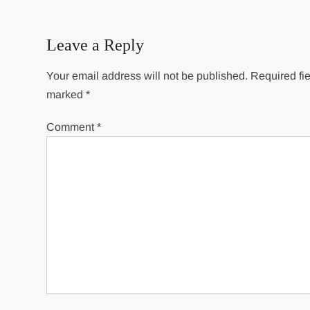
Leave a Reply
Your email address will not be published.
Required fie
marked
*
Comment
*