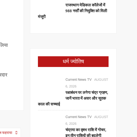
राजस्थान मेडिकल कॉलेजों में
988 नर्सों की नियुक्ति को मिली
मंजूरी
 लिया
धर्म ज्योतिष
सरदार
Current News TV
AUGUST
6, 2026
रक्षाबंधन पर लगेगा चंद्र ग्रहण,
जानें भारत में असर और सूतक
काल की सच्चाई
Current News TV
AUGUST
6, 2026
चंद्रमा का वृषभ राशि में गोचर,
्वज फहराया
इन तीन राशियों की बदलेगी