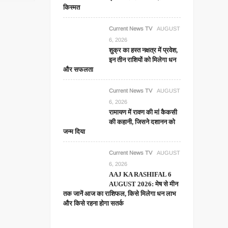
किस्मत
Current News TV
AUGUST
6, 2026
शुक्र का हस्त नक्षत्र में प्रवेश,
इन तीन राशियों को मिलेगा धन
और सफलता
Current News TV
AUGUST
6, 2026
रामायण में रावण की मां कैकसी
की कहानी, जिसने दशानन को
जन्म दिया
Current News TV
AUGUST
6, 2026
AAJ KA RASHIFAL 6
AUGUST 2026: मेष से मीन
तक जानें आज का राशिफल, किसे मिलेगा धन लाभ
और किसे रहना होगा सतर्क