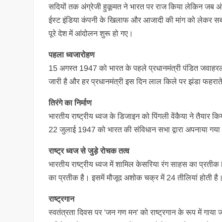
सदियों तक अंग्रेजी हुकूमत ने भारत पर राज किया लेकिन जब अं
ईस्ट इंडिया कंपनी के खिलाफ और आजादी की मांग को लेकर सबस
पूरे देश में आंदोलन शुरू हो गए।
पहला ध्वजारोहण
15 अगस्त 1947 को भारत के पहले प्रधानमंत्री पंडित जवाहर
जारी है और हर प्रधानमंत्री इस दिन लाल किले पर झंडा फहराते 
तिरंगे का निर्माण
भारतीय राष्ट्रीय ध्वज के डिजाइन को पिंगली वेंकैया ने तैयार क
22 जुलाई 1947 को भारत की संविधान सभा द्वारा अपनाया गय
राष्ट्र ध्वज से जुड़े रोचक तत्व
भारतीय राष्ट्रीय ध्वज में शामिल केसरिया रंग साहस का प्रतीक है
का प्रतीक है। इसमें मौजूद अशोक चक्र में 24 तीलियां होती है
राष्ट्रगान
स्वतंत्रता दिवस पर 'जन गण मन' को राष्ट्रगान के रूप में गाया