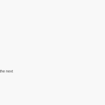
the next