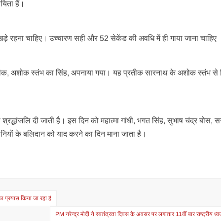
यिता हैं।
 खड़े रहना चाहिए। उच्चारण सही और 52 सेकेंड की अवधि में ही गाया जाना चाहिए
रतीक, अशोक स्तंभ का सिंह, अपनाया गया। यह प्रतीक सारनाथ के अशोक स्तंभ से
ो श्रद्धांजलि दी जाती है। इस दिन को महात्मा गांधी, भगत सिंह, सुभाष चंद्र बोस, 
नियों के बलिदान को याद करने का दिन माना जाता है।
 का प्रयास किया जा रहा है
PM नरेन्द्र मोदी ने स्वतंत्रता दिवस के अवसर पर लगातार 11वीं बार राष्ट्रीय ध