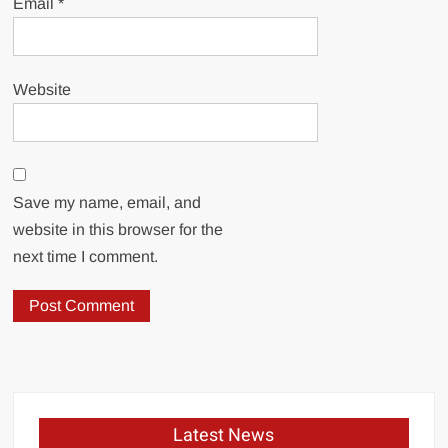
Email
*
Website
Save my name, email, and
website in this browser for the
next time I comment.
Latest News