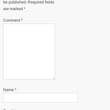
be published.
Required fields
are marked
*
Comment
*
Name
*