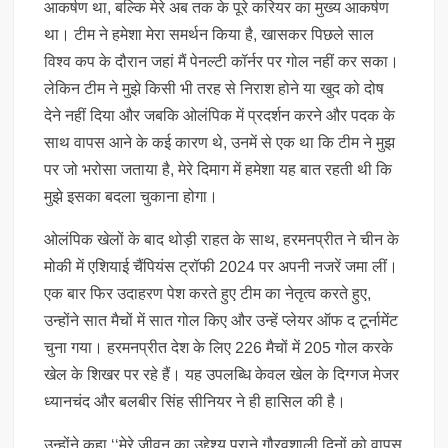
आकर्षण था, बल्कि मेरे अब तक के पूरे करियर का मुख्य आकर्षण
था। टीम ने हमेशा मेरा समर्थन किया है, खासकर पिछले साल
विश्व कप के दौरान जहां मैं पेनल्टी कॉर्नर पर गोल नहीं कर सका।
लेकिन टीम ने मुझे किसी भी तरह से निराश होने या खुद को दोष
देने नहीं दिया और जबकि ओलंपिक में प्रदर्शन करने और पदक के
साथ वापस आने के कई कारण थे, उनमें से एक था कि टीम ने मुझ
पर जो भरोसा जताया है, मेरे दिमाग में हमेशा यह बात रहती थी कि
मुझे इसका बदला चुकाना होगा।
ओलंपिक खेलों के बाद थोड़ी राहत के साथ, हरमनप्रीत ने चीन के
मोकी में एशियाई चैंपियंस ट्रॉफी 2024 पर अपनी नजरें जमा लीं।
एक बार फिर उदाहरण पेश करते हुए टीम का नेतृत्व करते हुए,
उन्होंने सात मैचों में सात गोल किए और उन्हें प्लेयर ऑफ द टूर्नामेंट
चुना गया। हरमनप्रीत देश के लिए 226 मैचों में 205 गोल करके
खेल के शिखर पर रहे हैं। यह उपलब्धि केवल खेल के दिग्गज मेजर
ध्यानचंद और बलबीर सिंह सीनियर ने ही हासिल की है।
उन्होंने कहा ‘‘मेरे जीवन का उद्देश्य पुराने गौरवशाली दिनों को वापस