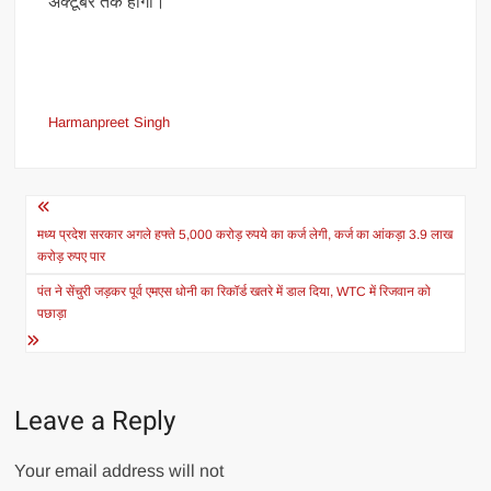
अक्टूबर तक होगा।
Harmanpreet Singh
Post
navigation
मध्य प्रदेश सरकार अगले हफ्ते 5,000 करोड़ रुपये का कर्ज लेगी, कर्ज का आंकड़ा 3.9 लाख
करोड़ रुपए पार
पंत ने सेंचुरी जड़कर पूर्व एमएस धोनी का रिकॉर्ड खतरे में डाल दिया, WTC में रिजवान को
पछाड़ा
Leave a Reply
Your email address will not