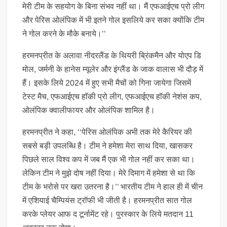
मेरी टीम के सहयोग के बिना संभव नहीं था। मैं एफआईएच प्रो लीग
और पेरिस ओलंपिक में भी इतने गोल इसलिये कर सका क्योंकि टीम
ने गोल करने के मौके बनाये।’’
हरमनप्रीत के अलावा नीदरलैंड के थियरी ब्रिंकमैन और योएप डि
मोल, जर्मनी के हानेस म्यूलेर और इंग्लैंड के जाक वालास भी दौड़ में
हैं। इसके लिये 2024 में हुए सभी मैचों को गिना जायेगा जिसमें
टेस्ट मैच, एफआईएच हॉकी प्रो लीग, एफआईएच हॉकी नेशंस कप,
ओलंपिक क्वालीफायर और ओलंपिक शामिल है।
हरमनप्रीत ने कहा, ‘‘पेरिस ओलंपिक अभी तक मेरे कैरियर की
सबसे बड़ी उपलब्धि है। टीम ने हमेशा मेरा साथ दिया, खासकर
पिछले साल विश्व कप में जब मैं एक भी गोल नहीं कर सका था।
लेकिन टीम ने मुझे दोष नहीं दिया। मेरे दिमाग में हमेशा से था कि
टीम के भरोसे पर खरा उतरना है।’’ भारतीय टीम ने हाल ही में चीन
में एशियाई चैम्पियंस ट्रॉफी भी जीती है। हरमनप्रीत सात गोल
करके प्लेयर आफ द टूर्नामेंट रहे। पुरस्कार के लिये मतदान 11