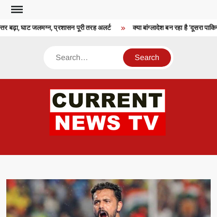
Skip
to
र बढ़ा, घाट जलमग्न, प्रशासन पूरी तरह अलर्ट
क्या बांग्लादेश बन रहा है ‘दूसरा पाकि
content
Search
CU
T 