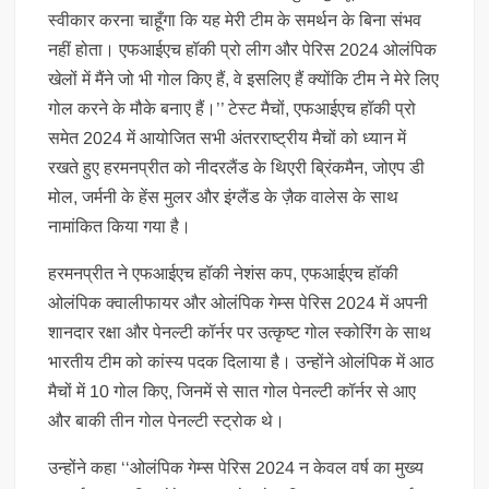
स्वीकार करना चाहूँगा कि यह मेरी टीम के समर्थन के बिना संभव
नहीं होता। एफआईएच हॉकी प्रो लीग और पेरिस 2024 ओलंपिक
खेलों में मैंने जो भी गोल किए हैं, वे इसलिए हैं क्योंकि टीम ने मेरे लिए
गोल करने के मौके बनाए हैं।’’ टेस्ट मैचों, एफआईएच हॉकी प्रो
समेत 2024 में आयोजित सभी अंतरराष्ट्रीय मैचों को ध्यान में
रखते हुए हरमनप्रीत को नीदरलैंड के थिएरी ब्रिंकमैन, जोएप डी
मोल, जर्मनी के हेंस मुलर और इंग्लैंड के ज़ैक वालेस के साथ
नामांकित किया गया है।
हरमनप्रीत ने एफआईएच हॉकी नेशंस कप, एफआईएच हॉकी
ओलंपिक क्वालीफायर और ओलंपिक गेम्स पेरिस 2024 में अपनी
शानदार रक्षा और पेनल्टी कॉर्नर पर उत्कृष्ट गोल स्कोरिंग के साथ
भारतीय टीम को कांस्य पदक दिलाया है। उन्होंने ओलंपिक में आठ
मैचों में 10 गोल किए, जिनमें से सात गोल पेनल्टी कॉर्नर से आए
और बाकी तीन गोल पेनल्टी स्ट्रोक थे।
उन्होंने कहा ‘‘ओलंपिक गेम्स पेरिस 2024 न केवल वर्ष का मुख्य