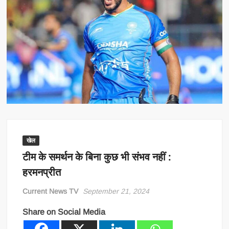
खेल
टीम के समर्थन के बिना कुछ भी संभव नहीं :
हरमनप्रीत
Current News TV
September 21, 2024
Share on Social Media