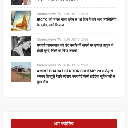
Current News TV
AUGUST 9, 2026
IRCTC की भारत गौरव ट्रेन से 10 दिन में करें चार ज्योतिर्लिंगों
के दर्शन, जानें किराया
Current News TV
AUGUST 9, 2026
यशस्वी जायसवाल को डेट करने की खबरों पर मृणाल ठाकुर ने
तोड़ी चुप्पी, रिश्ते पर दिया जवाब?
Current News TV
AUGUST 9, 2026
AMRIT BHARAT STATION SCHEME: 20 करोड़ से
चमका शिवपुरी रेलवे स्टेशन, एयरपोर्ट जैसी हाईटेक सुविधाओं से
हुआ लैस
धर्म ज्योतिष