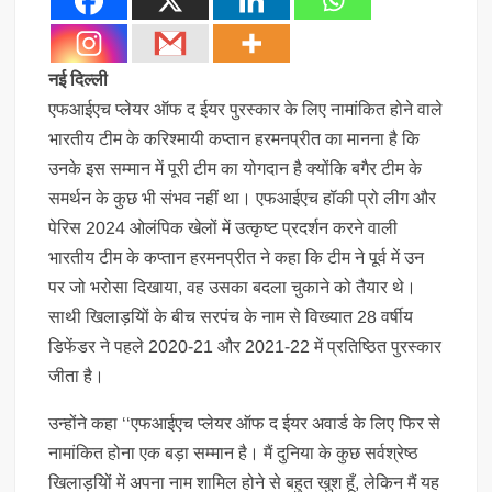
नई दिल्ली
एफआईएच प्लेयर ऑफ द ईयर पुरस्कार के लिए नामांकित होने वाले
भारतीय टीम के करिश्मायी कप्तान हरमनप्रीत का मानना है कि
उनके इस सम्मान में पूरी टीम का योगदान है क्योंकि बगैर टीम के
समर्थन के कुछ भी संभव नहीं था। एफआईएच हॉकी प्रो लीग और
पेरिस 2024 ओलंपिक खेलों में उत्कृष्ट प्रदर्शन करने वाली
भारतीय टीम के कप्तान हरमनप्रीत ने कहा कि टीम ने पूर्व में उन
पर जो भरोसा दिखाया, वह उसका बदला चुकाने को तैयार थे।
साथी खिलाड़यिों के बीच सरपंच के नाम से विख्यात 28 वर्षीय
डिफेंडर ने पहले 2020-21 और 2021-22 में प्रतिष्ठित पुरस्कार
जीता है।
उन्होंने कहा ‘‘एफआईएच प्लेयर ऑफ द ईयर अवार्ड के लिए फिर से
नामांकित होना एक बड़ा सम्मान है। मैं दुनिया के कुछ सर्वश्रेष्ठ
खिलाड़यिों में अपना नाम शामिल होने से बहुत खुश हूँ, लेकिन मैं यह