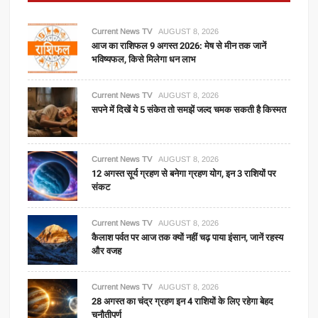
Current News TV
AUGUST 8, 2026
आज का राशिफल 9 अगस्त 2026: मेष से मीन तक जानें
भविष्यफल, किसे मिलेगा धन लाभ
Current News TV
AUGUST 8, 2026
सपने में दिखें ये 5 संकेत तो समझें जल्द चमक सकती है किस्मत
Current News TV
AUGUST 8, 2026
12 अगस्त सूर्य ग्रहण से बनेगा ग्रहण योग, इन 3 राशियों पर
संकट
Current News TV
AUGUST 8, 2026
कैलाश पर्वत पर आज तक क्यों नहीं चढ़ पाया इंसान, जानें रहस्य
और वजह
Current News TV
AUGUST 8, 2026
28 अगस्त का चंद्र ग्रहण इन 4 राशियों के लिए रहेगा बेहद
चुनौतीपूर्ण