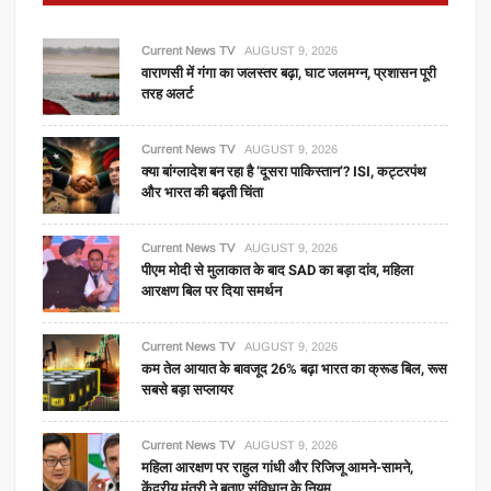
Current News TV
AUGUST 9, 2026
वाराणसी में गंगा का जलस्तर बढ़ा, घाट जलमग्न, प्रशासन पूरी
तरह अलर्ट
Current News TV
AUGUST 9, 2026
क्या बांग्लादेश बन रहा है ‘दूसरा पाकिस्तान’? ISI, कट्टरपंथ
और भारत की बढ़ती चिंता
Current News TV
AUGUST 9, 2026
पीएम मोदी से मुलाकात के बाद SAD का बड़ा दांव, महिला
आरक्षण बिल पर दिया समर्थन
Current News TV
AUGUST 9, 2026
कम तेल आयात के बावजूद 26% बढ़ा भारत का क्रूड बिल, रूस
सबसे बड़ा सप्लायर
Current News TV
AUGUST 9, 2026
महिला आरक्षण पर राहुल गांधी और रिजिजू आमने-सामने,
केंद्रीय मंत्री ने बताए संविधान के नियम