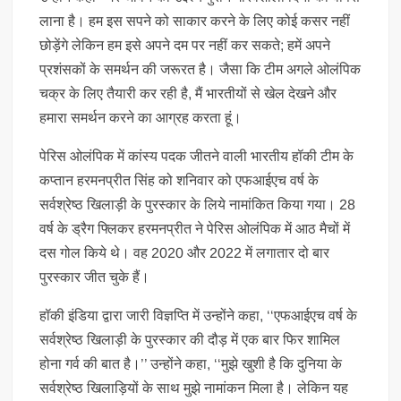
लाना है। हम इस सपने को साकार करने के लिए कोई कसर नहीं
छोड़ेंगे लेकिन हम इसे अपने दम पर नहीं कर सकते; हमें अपने
प्रशंसकों के समर्थन की जरूरत है। जैसा कि टीम अगले ओलंपिक
चक्र के लिए तैयारी कर रही है, मैं भारतीयों से खेल देखने और
हमारा समर्थन करने का आग्रह करता हूं।
पेरिस ओलंपिक में कांस्य पदक जीतने वाली भारतीय हॉकी टीम के
कप्तान हरमनप्रीत सिंह को शनिवार को एफआईएच वर्ष के
सर्वश्रेष्ठ खिलाड़ी के पुरस्कार के लिये नामांकित किया गया। 28
वर्ष के ड्रैग फ्लिकर हरमनप्रीत ने पेरिस ओलंपिक में आठ मैचों में
दस गोल किये थे। वह 2020 और 2022 में लगातार दो बार
पुरस्कार जीत चुके हैं।
हॉकी इंडिया द्वारा जारी विज्ञप्ति में उन्होंने कहा, ‘‘एफआईएच वर्ष के
सर्वश्रेष्ठ खिलाड़ी के पुरस्कार की दौड़ में एक बार फिर शामिल
होना गर्व की बात है।’’ उन्होंने कहा, ‘‘मुझे खुशी है कि दुनिया के
सर्वश्रेष्ठ खिलाड़ियों के साथ मुझे नामांकन मिला है। लेकिन यह