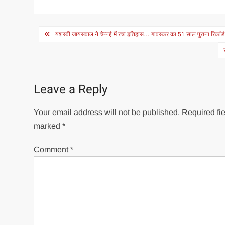
Post
यशस्वी जायसवाल ने चेन्नई में रचा इतिहास… गावस्कर का 51 साल पुराना रिकॉर्ड 
navigation
Leave a Reply
Your email address will not be published.
Required fie
marked
*
Comment
*