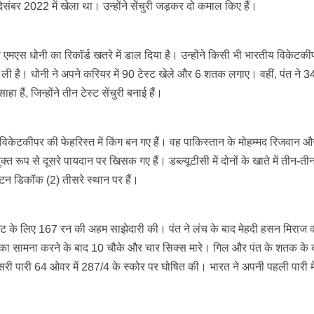
 दिसंबर 2022 में खेला था। उन्होंने सेंचुरी जड़कर दो कमाल किए हैं।
 एमएस धोनी का रिकॉर्ड खतरे में डाल दिया है। उन्होंने किसी भी भारतीय विकेटकीपर
 ली है। धोनी ने अपने करियर में 90 टेस्ट खेले और 6 शतक लगाए। वहीं, पंत ने 34 ट
 हैं, जिन्होंने तीन टेस्ट सेंचुरी बनाई हैं।
वाले विकेटकीपर की फेहरिस्त में किंग बन गए हैं। वह पाकिस्तान के मोहम्मद रिजवान औ
्त रूप से दूसरे पायदान पर खिसक गए हैं। डब्ल्यूटीसी में दोनों के खाते में तीन-तीन 
िंटन डिकॉक (2) तीसरे स्थान पर हैं।
ेट के लिए 167 रन की अहम साझेदारी की। पंत ने लंच के बाद मेहदी हसन मिराज को
ों का सामना करने के बाद 10 चौके और चार सिक्स मारे। गिल और पंत के शतक के 
दूसरी पारी 64 ओवर में 287/4 के स्कोर पर घोषित की। भारत ने अपनी पहली पारी म
।