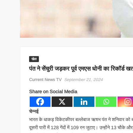
खेल
पंत ने सेंचुरी जड़कर पूर्व एमएस धोनी का रिकॉर्ड ख
Current News TV
September 21, 2024
Share on Social Media
चेन्नई
भारत के धाकड़ विकेटकीपर बल्लेबाज ऋषभ पंत ने शनिवार को बांग
दूसरी पारी में 128 गेंदों में 109 रन जुटाए। उन्होंने 13 चौके