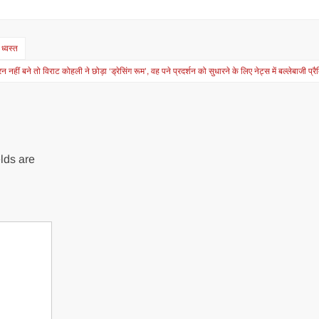
ध्वस्त
रन नहीं बने तो विराट कोहली ने छोड़ा ‘ड्रेसिंग रूम’, वह पने प्रदर्शन को सुधारने के लिए नेट्स में बल्लेबाजी प्र
lds are