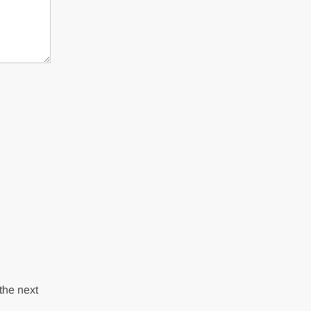
the next