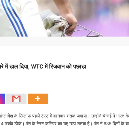
तरे में डाल दिया, WTC में रिजवान को पछाड़ा
्लादेश के खिलाफ पहले टेस्ट में शानदार शतक जमाया। उन्होंने चेन्नई में भारत क
 और 4 छक्के ठोके। पंत के टेस्ट करियर का यह छठा शतक है। पंत ने 638 दिनों के बा