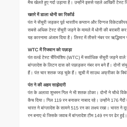
मैच खेलते हुए गर्दा उड़ाया है। उन्होंने इससे पहले आखिरी टेस्ट
खतरे में डाला धोनी का रिकॉर्ड
पंत ने सेंचुरी जड़कर पूर्व भारतीय कप्तान और दिग्गज विकेटकीपर
सबसे अधिक टेस्ट सेंचुरी जड़ने के मामले में धोनी की बराबरी कर
यह कारनामा अंजाम दिया है। लिस्ट में तीसरे नंबर पर ऋद्धिमान साहा
WTC में रिजवान को पछाड़ा
पंत वर्ल्ड टेस्ट चैंपियंशिप (WTC) में सर्वाधिक सेंचुरी जड़ने 
बांग्लादेश के लिटन दास को पछाड़कर नंबर वन बने हैं। दोनों संयुक
हैं। पंत चार शतक जड़ चुके हैं। सूची में साउथ अफ्रीका के क्व
पंत ने की अहम साझेदारी
पंत के अलावा शुभमन गिल ने भी शतक ठोका। दोनों ने चौथे विक
कैच दिया। गिल 119 रन बनाकर नाबाद रहे। उन्होंने 176 गेंद
भारत ने बांग्लादेश के सामने 515 रन का लक्ष्य रखा। भारत ने 
रन बनाए थे जिसके जवाब में बांग्लादेश टीम 149 रन पर ढेर हुई