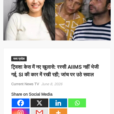
मध्य प्रदेश
ट्विशा केस में नए खुलासे: रस्सी AIIMS नहीं भेजी
गई, SI की कार में रखी रही; जांच पर उठे सवाल
Current News TV
June 8, 2026
Share on Social Media