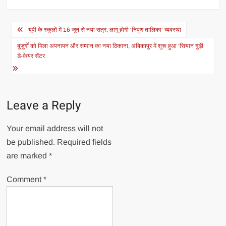
Post
यूपी के स्कूलों में 16 जून से नया सत्र, लागू होगी ‘निपुण तालिका’ व्यवस्था
navigation
बुजुर्गों को मिला अपनापन और सम्मान का नया ठिकाना, अंबिकापुर में शुरू हुआ ‘सियान गुड़ी’
डे-केयर सेंटर
Leave a Reply
Your email address will not
be published.
Required fields
are marked
*
Comment
*