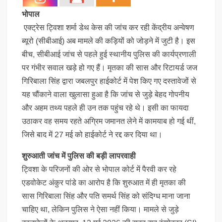
भोपाल
एक्ट्रेस ट्विशा शर्मा डेथ केस की जांच कर रही केंद्रीय अन्वेषण
ब्यूरो (सीबीआई) अब मामले की कड़ियों को जोड़ने में जुटी है। इस
बीच, सीबीआई जांच से पहले हुई स्थानीय पुलिस की कार्यप्रणाली
पर गंभीर सवाल खड़े हो गए हैं। मृतका की सास और रिटायर्ड जज
गिरिबाला सिंह द्वारा जबलपुर हाईकोर्ट में पेश किए गए दस्तावेजों से
यह चौंकाने वाला खुलासा हुआ है कि जांच से जुड़े बेहद गोपनीय
और अहम तथ्य पहले ही उन तक पहुंच रहे थे। इसी का फायदा
उठाकर वह समय रहते अग्रिम जमानत लेने में कामयाब हो गई थीं,
जिसे बाद में 27 मई को हाईकोर्ट ने रद्द कर दिया था।
शुरुआती जांच में पुलिस की बड़ी लापरवाही
ट्विशा के परिजनों की ओर से भोपाल कोर्ट में पैरवी कर रहे
एडवोकेट अंकुर पांडे का आरोप है कि शुरुआत में ही मृतका की
सास गिरिबाला सिंह और पति समर्थ सिंह को संदिग्ध माना जाना
चाहिए था, लेकिन पुलिस ने ऐसा नहीं किया। मामले से जुड़े