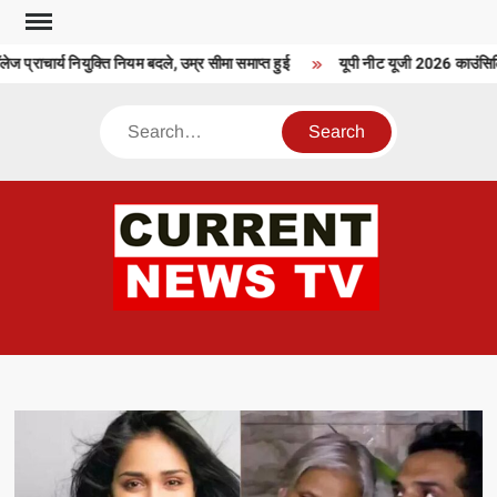
Skip
to
प्राचार्य नियुक्ति नियम बदले, उम्र सीमा समाप्त हुई
यूपी नीट यूजी 2026 काउंसिलिंग
content
Search
CU
T 