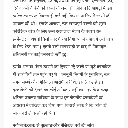
दस्तावेजों के अनुसार, 13 मई 2026 की सुबह सब इंस्पेक्टर (SI)
दिनेश शर्मा ने फंदे की रस्सी तो जब्त की, लेकिन लिखापढ़ी में उस
व्यक्ति का स्पष्ट विवरण ही दर्ज नहीं किया गया जिसने रस्सी की
पहचान की थी। इसके अलावा, उस महत्वपूर्ण रस्सी को तुरंत
फॉरेंसिक जांच के लिए एम्स अस्पताल भेजने के बजाय सब
इंस्पेक्टर ने अपनी निजी कार में रख दिया था और बाद में उसे जांच
के लिए भेजा गया। इतनी बड़ी लापरवाही के बाद भी जिम्मेदार
अधिकारी पर कोई कार्रवाई नहीं हुई।
इसके अलावा, केस डायरी का हिस्सा रहे जब्ती से जुड़े दस्तावेज
भी आरोपियों तक पहुंच गए थे। कानूनी नियमों के मुताबिक, उस
समय समर्थ और गिरिबाला आरोपी नहीं थे, इसलिए उन्हें इन
दस्तावेजों को देखने का कोई अधिकार नहीं था। इसके बावजूद
अग्रिम जमानत याचिका के साथ इन गोपनीय दस्तावेजों को
अदालत में दाखिल कर दिया गया, जिससे साफ है कि जांच की
जानकारी लीक हो रही थी।
मनोचिकित्सक से पूछताछ और मेडिकल पर्चे की जांच