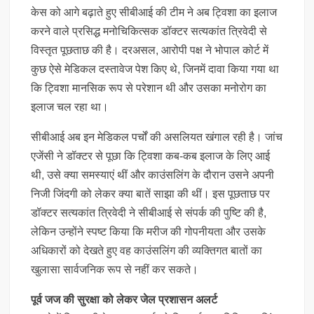
केस को आगे बढ़ाते हुए सीबीआई की टीम ने अब ट्विशा का इलाज
करने वाले प्रसिद्ध मनोचिकित्सक डॉक्टर सत्यकांत त्रिवेदी से
विस्तृत पूछताछ की है। दरअसल, आरोपी पक्ष ने भोपाल कोर्ट में
कुछ ऐसे मेडिकल दस्तावेज पेश किए थे, जिनमें दावा किया गया था
कि ट्विशा मानसिक रूप से परेशान थी और उसका मनोरोग का
इलाज चल रहा था।
सीबीआई अब इन मेडिकल पर्चों की असलियत खंगाल रही है। जांच
एजेंसी ने डॉक्टर से पूछा कि ट्विशा कब-कब इलाज के लिए आई
थी, उसे क्या समस्याएं थीं और काउंसलिंग के दौरान उसने अपनी
निजी जिंदगी को लेकर क्या बातें साझा की थीं। इस पूछताछ पर
डॉक्टर सत्यकांत त्रिवेदी ने सीबीआई से संपर्क की पुष्टि की है,
लेकिन उन्होंने स्पष्ट किया कि मरीज की गोपनीयता और उसके
अधिकारों को देखते हुए वह काउंसलिंग की व्यक्तिगत बातों का
खुलासा सार्वजनिक रूप से नहीं कर सकते।
पूर्व जज की सुरक्षा को लेकर जेल प्रशासन अलर्ट