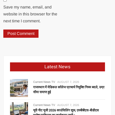
Save my name, email, and
website in this browser for the
next time I comment.
Latest News
Current News TV
AUGUST 7, 2026
राजस्थान में मेडिकल कॉलेज प्राचार्य नियुक्ति नियम बदले, उम्र
सीमा समाप्त हुई
Current News TV
AUGUST 7, 2026
यूपी नीट यूजी 2026 काउंसिलिंग शुरू, एमबीबीएस-बीडीएस