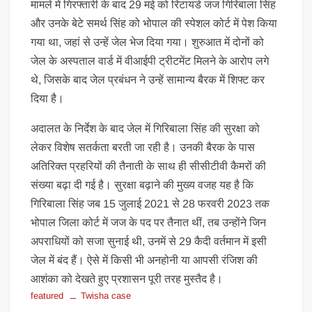
मामले में गिरफ्तारी के बाद 29 मई को रिटायर्ड जज गिरिबाला सिंह
और उनके बेटे समर्थ सिंह को भोपाल की स्पेशल कोर्ट में पेश किया
गया था, जहां से उन्हें जेल भेज दिया गया। शुरुआत में दोनों को
जेल के अस्पताल वार्ड में वीआईपी ट्रीटमेंट मिलने के आरोप लगे
थे, जिसके बाद जेल प्रबंधन ने उन्हें सामान्य बैरक में शिफ्ट कर
दिया है।
अदालत के निर्देश के बाद जेल में गिरिबाला सिंह की सुरक्षा को
लेकर विशेष सतर्कता बरती जा रही है। उनकी बैरक के पास
अतिरिक्त प्रहरियों की तैनाती के साथ ही सीसीटीवी कैमरों की
संख्या बढ़ा दी गई है। सुरक्षा बढ़ाने की मुख्य वजह यह है कि
गिरिबाला सिंह जब 15 जुलाई 2021 से 28 फरवरी 2023 तक
भोपाल जिला कोर्ट में जज के पद पर तैनात थीं, तब उन्होंने जिन
अपराधियों को सजा सुनाई थी, उनमें से 29 कैदी वर्तमान में इसी
जेल में बंद हैं। ऐसे में किसी भी अनहोनी या आपसी रंजिश की
आशंका को देखते हुए प्रशासन पूरी तरह मुस्तैद है।
featured
Twisha case