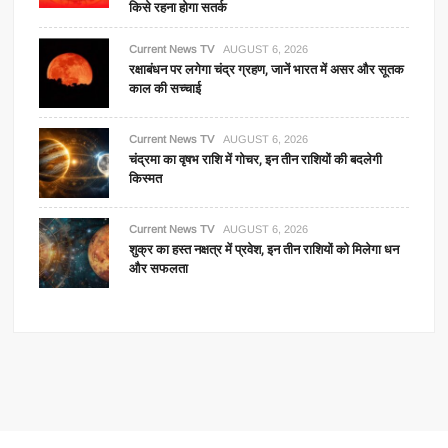
किसे रहना होगा सतर्क
Current News TV
AUGUST 6, 2026
रक्षाबंधन पर लगेगा चंद्र ग्रहण, जानें भारत में असर और सूतक
काल की सच्चाई
Current News TV
AUGUST 6, 2026
चंद्रमा का वृषभ राशि में गोचर, इन तीन राशियों की बदलेगी
किस्मत
Current News TV
AUGUST 6, 2026
शुक्र का हस्त नक्षत्र में प्रवेश, इन तीन राशियों को मिलेगा धन
और सफलता