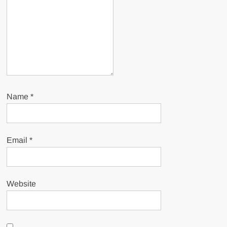
Name
*
Email
*
Website