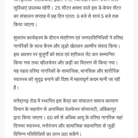
सुविधाएं उपलब्ध रहेंगी। 25 सीटर क्षमता वाले इस डे-केयर सेंटर
का संचालन सप्ताह में छह दिन प्रातः 9 बजे से सायं 5 बजे तक
किया जाएगा।
शुभारंभ कार्यक्रम के दौरान मंत्रीगण एवं जनप्रतिनिधियों ने वरिष्ठ
नागरिकों के साथ कैरम और लूडो खेलकर आत्मीय संवाद किया।
इस अवसर पर बुजुर्गों को शाल एवं श्रीफल भेंट कर सम्मानित
किया गया तथा व्हीलचेयर और छड़ी का वितरण भी किया गया।
यह पहल वरिष्ठ नागरिकों के सामाजिक, मानसिक और शारीरिक
स्वास्थ्य को सुदृढ़ बनाने की दिशा में महत्वपूर्ण कदम मानी जा रही
है।
मनेंद्रगढ़ रोड में स्थापित इस केंद्र का संचालन समाज कल्याण
विभाग के सहयोग से अनामिका वेलफेयर सोसायटी, अंबिकापुर
द्वारा किया जाएगा। 60 वर्ष से अधिक आयु के वरिष्ठ नागरिक यहां
दिनभर स्वास्थ्य, मनोरंजन और सामाजिक सहभागिता से जुड़ी
विभिन्न गतिविधियों का लाभ उठा सकेंगे।