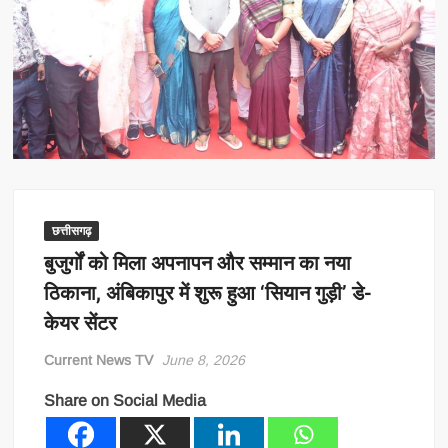
छत्तीसगढ़
बुजुर्गों को मिला अपनापन और सम्मान का नया
ठिकाना, अंबिकापुर में शुरू हुआ ‘सियान गुड़ी’ डे-
केयर सेंटर
Current News TV
June 8, 2026
Share on Social Media