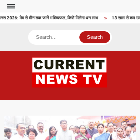
Skip
to
2026: मेष से मीन तक जानें भविष्यफल, किसे मिलेगा धन लाभ
13 साल से कम उम्र के
content
Search
CU
T 