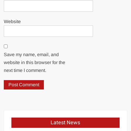
Website
Save my name, email, and
website in this browser for the
next time I comment.
Latest News