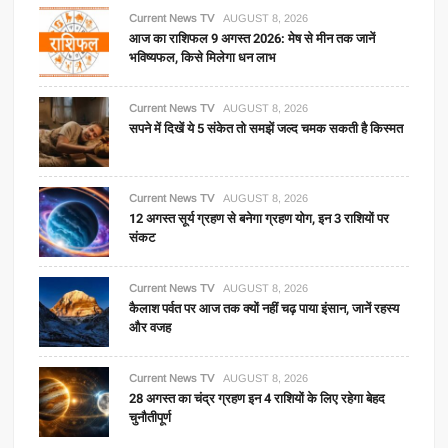
Current News TV
AUGUST 8, 2026
आज का राशिफल 9 अगस्त 2026: मेष से मीन तक जानें
भविष्यफल, किसे मिलेगा धन लाभ
Current News TV
AUGUST 8, 2026
सपने में दिखें ये 5 संकेत तो समझें जल्द चमक सकती है किस्मत
Current News TV
AUGUST 8, 2026
12 अगस्त सूर्य ग्रहण से बनेगा ग्रहण योग, इन 3 राशियों पर
संकट
Current News TV
AUGUST 8, 2026
कैलाश पर्वत पर आज तक क्यों नहीं चढ़ पाया इंसान, जानें रहस्य
और वजह
Current News TV
AUGUST 8, 2026
28 अगस्त का चंद्र ग्रहण इन 4 राशियों के लिए रहेगा बेहद
चुनौतीपूर्ण