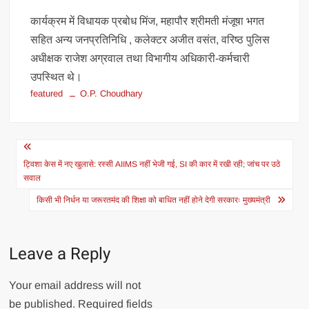
कार्यक्रम में विधायक प्रबोध मिंज, महापौर श्रीमती मंजूषा भगत
सहित अन्य जनप्रतिनिधि , कलेक्टर अजीत वसंत, वरिष्ठ पुलिस
अधीक्षक राजेश अग्रवाल तथा विभागीय अधिकारी-कर्मचारी
उपस्थित थे।
featured
O.P. Choudhary
Post
navigation
ट्विशा केस में नए खुलासे: रस्सी AIIMS नहीं भेजी गई, SI की कार में रखी रही; जांच पर उठे
सवाल
किसी भी निर्धन या जरूरतमंद की शिक्षा को बाधित नहीं होने देगी सरकारः मुख्यमंत्री
Leave a Reply
Your email address will not
be published.
Required fields