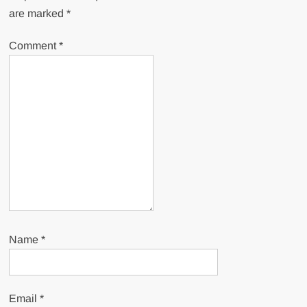
are marked
*
Comment
*
Name
*
Email
*