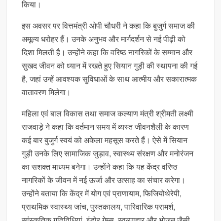
किया।
इस अवसर पर वित्तमंत्री ओपी चौधरी ने कहा कि बुजुर्ग समाज की
अमूल्य धरोहर हैं। उनके अनुभव और मार्गदर्शन से नई पीढ़ी को
दिशा मिलती है। उन्होंने कहा कि वरिष्ठ नागरिकों के सम्मान और
सुखद जीवन को ध्यान में रखते हुए सियान गुड़ी की स्थापना की गई
है, जहां उन्हें आवश्यक सुविधाओं के साथ आत्मीय और सकारात्मक
वातावरण मिलेगा।
महिला एवं बाल विकास तथा समाज कल्याण मंत्री श्रीमती लक्ष्मी
राजवाड़े ने कहा कि वर्तमान समय में व्यस्त जीवनशैली के कारण
कई बार बुजुर्ग स्वयं को अकेला महसूस करते हैं। ऐसे में सियान
गुड़ी उनके लिए सामाजिक जुड़ाव, स्वास्थ्य संरक्षण और मनोरंजन
का सशक्त माध्यम बनेगा। उन्होंने कहा कि यह केंद्र वरिष्ठ
नागरिकों के जीवन में नई ऊर्जा और उत्साह का संचार करेगा।
उन्होंने बताया कि केंद्र में योग एवं प्राणायाम, फिजियोथेरेपी,
प्राथमिक स्वास्थ्य जांच, पुस्तकालय, पारिवारिक परामर्श,
सांस्कृतिक गतिविधियां, इंडोर गेम्स, स्वल्पाहार और भोजन जैसी