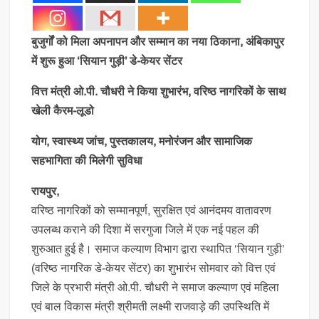
बुजुर्गों को मिला अपनापन और सम्मान का नया ठिकाना, अंबिकापुर
में शुरू हुआ ‘सियान गुड़ी’ डे-केयर सेंटर
वित्त मंत्री ओ.पी. चौधरी ने किया शुभारंभ, वरिष्ठ नागरिकों के साथ
खेली कैरम-लूडो
योग, स्वास्थ्य जांच, पुस्तकालय, मनोरंजन और सामाजिक
सहभागिता की मिलेगी सुविधा
रायपुर,
वरिष्ठ नागरिकों को सम्मानपूर्ण, सुरक्षित एवं आनंदमय वातावरण
उपलब्ध कराने की दिशा में सरगुजा जिले में एक नई पहल की
शुरुआत हुई है। समाज कल्याण विभाग द्वारा स्थापित ‘सियान गुड़ी’
(वरिष्ठ नागरिक डे-केयर सेंटर) का शुभारंभ सोमवार को वित्त एवं
जिले के प्रभारी मंत्री ओ.पी. चौधरी ने समाज कल्याण एवं महिला
एवं बाल विकास मंत्री श्रीमती लक्ष्मी राजवाड़े की उपस्थिति में