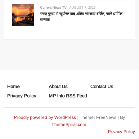
Current News TV
AUGUST 7, 2026
गरुड़ पुराण में सूर्यास्त बाद अंतिम संस्कार वर्जित, जानें धार्मिक
मान्यता
Home
About Us
Contact Us
Privacy Policy
MP Info RSS Feed
Proudly powered by WordPress
|
Theme: FreeNews
|
By
ThemeSpiral.com
.
Privacy Policy