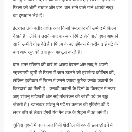
फिल्म की धीमी रफ्तार और बार- बार आने वाले गाने आपके सब्र
का इम्तहान लेते हैं।
इंटरवल तक बतौर दर्शक आप किसी चमत्कार की उम्मीद में फिल्म
देखते हैं। लेकिन उसके बाद बार-बार रिपीट होने वाले दृश्य आपकी
सारी उम्मीदें तोड़ देते हैं। फिल्म के क्लाईमैक्स में करीब ढाई घंटे के
बाद आप खुद को ठगा हुआ महसूस करते हैं।
बात अगर एक्टिंग की करें तो अजय देवगन और तब्बू ने अपनी
रहस्यमयी चुप्पी से फिल्म में जान डालने की हरसंभव कोशिश की,
लेकिन हकीकत में फिल्म में उनसे ज्यादा फुटेज उनके जवानी के
किरदारों को मिली है। उनकी जवानी के दिनों के किरदार में नजर
आए शांतनु माहेश्वरी और सई मांजरेकर की जोड़ी पर्दे पर खूब
जंचती है। खासकर शांतनु ने पर्दे पर कमाल की एक्टिंग की है।
लवर बॉय से लेकर एंग्री यंग मैन तक के शेड्स में वह जमे हैं।
चुनिंदा दृश्यों में नजर आए जिमी शेरगिल भी अपनी छाप छोड़ने में