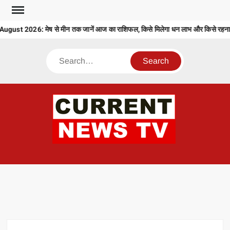
Skip
to
ust 2026: मेष से मीन तक जानें आज का राशिफल, किसे मिलेगा धन लाभ और किसे रहना हो
content
Search
CU
T 