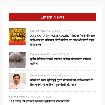
Latest News
Current News TV
AUGUST 7, 2026
AAJ KA RASHIFAL 8 AUGUST 2026: मेष से मीन तक
जानें आज का राशिफल, किसे मिलेगा धन लाभ और किसे रहना
होगा सतर्क
Current News TV
AUGUST 7, 2026
दुर्लभ पैंगोलिन तस्करी मामले में आरोपी की जमानत याचिका
खारिज
Current News TV
AUGUST 7, 2026
बंदियों की समय पूर्व रिहाई दूसरे बंदियों को भी अच्छे आचरण के
लिए करेगी प्रोत्साहित : मुख्यमंत्री डॉ. यादव
Current News TV
AUGUST 7, 2026
138 करोड़ की लागत से नांदघाट-मुंगेली रोड होगा फोरलेन