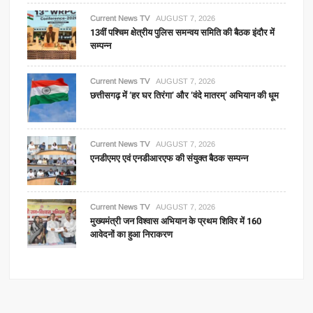
Current News TV
AUGUST 7, 2026
13वीं पश्चिम क्षेत्रीय पुलिस समन्वय समिति की बैठक इंदौर में
सम्पन्न
Current News TV
AUGUST 7, 2026
छत्तीसगढ़ में ‘हर घर तिरंगा’ और ‘वंदे मातरम्’ अभियान की धूम
Current News TV
AUGUST 7, 2026
एनडीएमए एवं एनडीआरएफ की संयुक्त बैठक सम्पन्न
Current News TV
AUGUST 7, 2026
मुख्यमंत्री जन विश्वास अभियान के प्रथम शिविर में 160
आवेदनों का हुआ निराकरण