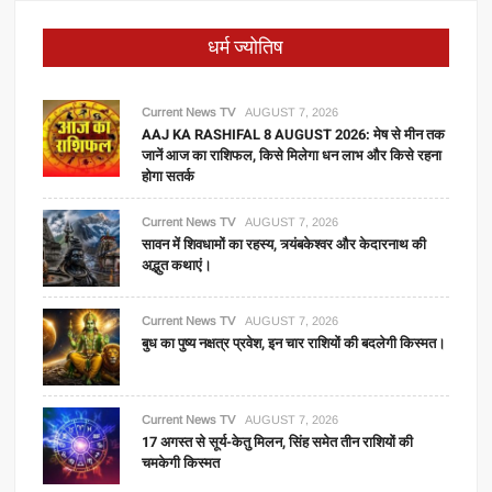
धर्म ज्योतिष
Current News TV
AUGUST 7, 2026
AAJ KA RASHIFAL 8 AUGUST 2026: मेष से मीन तक
जानें आज का राशिफल, किसे मिलेगा धन लाभ और किसे रहना
होगा सतर्क
Current News TV
AUGUST 7, 2026
सावन में शिवधामों का रहस्य, त्र्यंबकेश्वर और केदारनाथ की
अद्भुत कथाएं।
Current News TV
AUGUST 7, 2026
बुध का पुष्य नक्षत्र प्रवेश, इन चार राशियों की बदलेगी किस्मत।
Current News TV
AUGUST 7, 2026
17 अगस्त से सूर्य-केतु मिलन, सिंह समेत तीन राशियों की
चमकेगी किस्मत