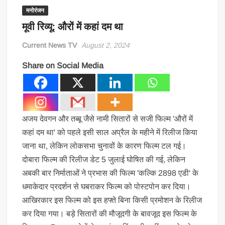
मनोरंजन
मूवी रिव्यू: औरों में कहां दम था
Current News TV
August 2, 2024
Share on Social Media
अजय देवगन और तब्बू जैसे नामी सितारों से सजी फिल्म 'औरों में
कहां दम था' को पहले इसी साल अप्रैल के महीने में रिलीज किया
जाना था, लेकिन लोकसभा चुनावों के कारण फिल्म टल गई।
दोबारा फिल्म की रिलीज डेट 5 जुलाई घोषित की गई, लेकिन
अबकी बार निर्माताओं ने प्रभास की फिल्म 'कल्कि 2898 एडी' के
धमाकेदार प्रदर्शन से घबराकर फिल्म को पोस्टपोन कर दिया।
आखिरकार इस फिल्म को इस हफ्ते बिना किसी प्रमोशन के रिलीज
कर दिया गया। बड़े सितारों की मौजूदगी के बावजूद इस फिल्म के