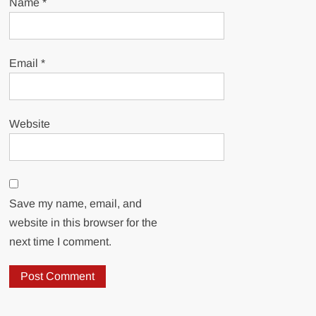
Name
*
Email
*
Website
Save my name, email, and
website in this browser for the
next time I comment.