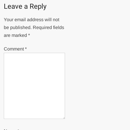
Leave a Reply
Your email address will not
be published.
Required fields
are marked
*
Comment
*