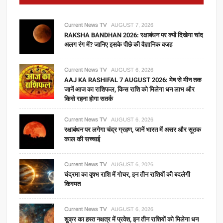
Current News TV
AUGUST 7, 2026
RAKSHA BANDHAN 2026: रक्षाबंधन पर क्यों दिखेगा चांद
अलग रंग में? जानिए इसके पीछे की वैज्ञानिक वजह
Current News TV
AUGUST 6, 2026
AAJ KA RASHIFAL 7 AUGUST 2026: मेष से मीन तक
जानें आज का राशिफल, किस राशि को मिलेगा धन लाभ और
किसे रहना होगा सतर्क
Current News TV
AUGUST 6, 2026
रक्षाबंधन पर लगेगा चंद्र ग्रहण, जानें भारत में असर और सूतक
काल की सच्चाई
Current News TV
AUGUST 6, 2026
चंद्रमा का वृषभ राशि में गोचर, इन तीन राशियों की बदलेगी
किस्मत
Current News TV
AUGUST 6, 2026
शुक्र का हस्त नक्षत्र में प्रवेश, इन तीन राशियों को मिलेगा धन