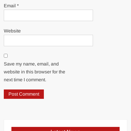
Email
*
Website
Save my name, email, and
website in this browser for the
next time I comment.