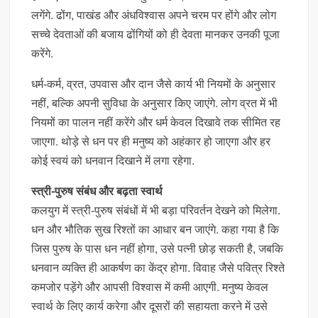
लगेंगे. ढोंग, पाखंड और अंधविश्वास अपने चरम पर होंगे और लोग
सच्चे देवताओं की बजाय ढोंगियों को ही देवता मानकर उनकी पूजा
करेंगे.
धर्म-कर्म, व्रत, उपवास और दान जैसे कार्य भी नियमों के अनुसार
नहीं, बल्कि अपनी सुविधा के अनुसार किए जाएंगे. लोग व्रत में भी
नियमों का पालन नहीं करेंगे और धर्म केवल दिखावे तक सीमित रह
जाएगा. थोड़े से धन पर ही मनुष्य को अहंकार हो जाएगा और हर
कोई स्वयं को धनवान दिखाने में लगा रहेगा.
स्त्री-पुरुष संबंध और बढ़ता स्वार्थ
कलयुग में स्त्री-पुरुष संबंधों में भी बड़ा परिवर्तन देखने को मिलेगा.
धन और भौतिक सुख रिश्तों का आधार बन जाएंगे. कहा गया है कि
जिस पुरुष के पास धन नहीं होगा, उसे पत्नी छोड़ सकती है, जबकि
धनवान व्यक्ति ही आकर्षण का केंद्र होगा. विवाह जैसे पवित्र रिश्ते
कमजोर पड़ेंगे और आपसी विश्वास में कमी आएगी. मनुष्य केवल
स्वार्थ के लिए कार्य करेगा और दूसरों की सहायता करने में उसे