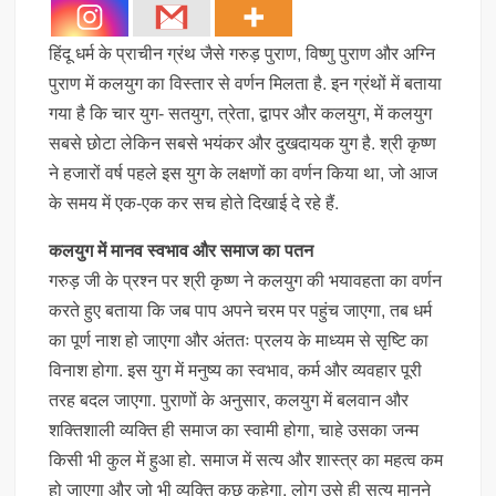
हिंदू धर्म के प्राचीन ग्रंथ जैसे गरुड़ पुराण, विष्णु पुराण और अग्नि
पुराण में कलयुग का विस्तार से वर्णन मिलता है. इन ग्रंथों में बताया
गया है कि चार युग- सतयुग, त्रेता, द्वापर और कलयुग, में कलयुग
सबसे छोटा लेकिन सबसे भयंकर और दुखदायक युग है. श्री कृष्ण
ने हजारों वर्ष पहले इस युग के लक्षणों का वर्णन किया था, जो आज
के समय में एक-एक कर सच होते दिखाई दे रहे हैं.
कलयुग में मानव स्वभाव और समाज का पतन
गरुड़ जी के प्रश्न पर श्री कृष्ण ने कलयुग की भयावहता का वर्णन
करते हुए बताया कि जब पाप अपने चरम पर पहुंच जाएगा, तब धर्म
का पूर्ण नाश हो जाएगा और अंततः प्रलय के माध्यम से सृष्टि का
विनाश होगा. इस युग में मनुष्य का स्वभाव, कर्म और व्यवहार पूरी
तरह बदल जाएगा. पुराणों के अनुसार, कलयुग में बलवान और
शक्तिशाली व्यक्ति ही समाज का स्वामी होगा, चाहे उसका जन्म
किसी भी कुल में हुआ हो. समाज में सत्य और शास्त्र का महत्व कम
हो जाएगा और जो भी व्यक्ति कुछ कहेगा, लोग उसे ही सत्य मानने