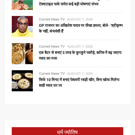
टेक्सटाइल पार्क समेत कई बड़ी घोषणाएं संभव
Current News TV
AUGUST 7, 2026
OP राजभर का अखिलेश यादव पर तीखा हमला, बोले- ‘श्रीकृष्ण
के नहीं, कंसवंशी हैं’
Current News TV
AUGUST 7, 2026
एक बैटर से बनाएं 5 तरह के कुरकुरे पकौड़े, बारिश में बढ़ जाएगा
स्वाद का मजा
Current News TV
AUGUST 7, 2026
सिर्फ 10 मिनट में बनाएं पेशावरी रबड़ी खीर, बिना खोया मिलेगा
शाही स्वाद घर पर
धर्म ज्योतिष