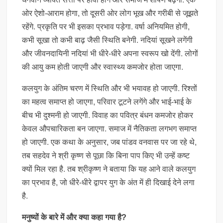
ओर ऐशो-आराम होगा, तो दूसरी ओर लोग भूख और गरीबी से जूझते
रहेंगे. प्रकृति पर भी इसका प्रभाव पड़ेगा. वर्षा अनियमित होगी,
कभी सूखा तो कभी बाढ़ जैसी स्थिति बनेगी. नदियां सूखने लगेंगी
और जीवनदायिनी नदियां भी धीरे-धीरे अपना स्वरूप खो देंगी. लोगों
की आयु कम होती जाएगी और स्वास्थ्य कमजोर होता जाएगा.
कलयुग के अंतिम चरण में स्थिति और भी भयावह हो जाएगी. रिश्तों
का महत्व समाप्त हो जाएगा, परिवार टूटने लगेंगे और भाई-भाई के
बीच भी दुश्मनी हो जाएगी. विवाह का पवित्र बंधन कमजोर होकर
केवल औपचारिकता बन जाएगा. समाज में नैतिकता लगभग समाप्त
हो जाएगी. एक कथा के अनुसार, जब पांडव वनवास पर जा रहे थे,
तब सहदेव ने श्री कृष्ण से पूछा कि बिना पाप किए भी उन्हें कष्ट
क्यों मिल रहा है. तब श्रीकृष्ण ने बताया कि यह आने वाले कलयुग
का प्रभाव है, जो धीरे-धीरे द्वापर युग के अंत में ही दिखाई देने लगा
है.
मनुष्यों के बारे में और क्या कहा गया है?