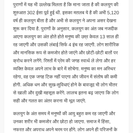
पुराणों में यह भी उल्लेख मिलता है कि माना जाता है की कलयुग की
शुरुआत 302 ईसा पूर्व हुई थी. इसका मतलब ये है की अभी 5,120
वर्ष ही कलयुग बीता है और अभी से कलयुग ने अपना असर देखना
शुरू कर दिया है. पुराणों के अनुसार, कलयुग का अंत जब नजदीक
आएगा कलयुग का अंत होते होते मनुष्य की उम्र केवल 13 साल ही
रह जाएगी और उसकी लंबाई सिर्फ 4 इंच रह जाएगी. लोग शारीरिक
और मानसिक रूप से कमजोर होते जाएंगे और छोटी-छोटी बातों पर
क्रोध करने लगेंगे. रिश्तों में प्रेम की जगह स्वार्थ ले लेगा और हर
व्यक्ति केवल अपने लाभ के बारे में सोचेगा. मनुष्य का मन अस्थिर
रहेगा, वह एक जगह टिक नहीं पाएगा और जीवन में संतोष की कमी
होगी. अधिक धन और सुख-सुविधाएं होने के बावजूद भी लोग भीतर
से खाली और दुखी महसूस करेंगे. लालच इतना बढ़ जाएगा कि लोग
सही और गलत का अंतर करना भी भूल जाएंगे.
कलयुग के अंत समय में मनुष्यों की आयु बहुत कम रह जाएगी और
उनका शरीर भी कमजोर और छोटा हो जाएगा. समाज में हिंसा,
नफरत और अपराध अपने चरम पर होंगे. लोग अपने ही परिजनों के