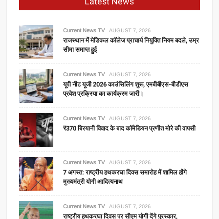
Latest News
Current News TV
AUGUST 7, 2026
राजस्थान में मेडिकल कॉलेज प्राचार्य नियुक्ति नियम बदले, उम्र
सीमा समाप्त हुई
Current News TV
AUGUST 7, 2026
यूपी नीट यूजी 2026 काउंसिलिंग शुरू, एमबीबीएस-बीडीएस
प्रवेश प्रक्रिया का कार्यक्रम जारी।
Current News TV
AUGUST 7, 2026
₹370 बिरयानी विवाद के बाद कॉमेडियन प्रणीत मोरे की वापसी
Current News TV
AUGUST 7, 2026
7 अगस्त: राष्ट्रीय हथकरघा दिवस समारोह में शामिल होंगे
मुख्यमंत्री योगी आदित्यनाथ
Current News TV
AUGUST 7, 2026
राष्ट्रीय हथकरघा दिवस पर सीएम योगी देंगे पुरस्कार,