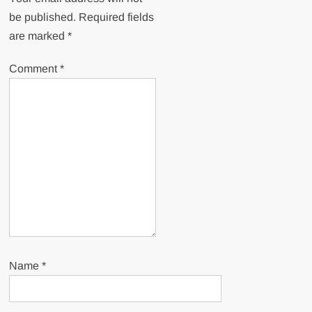
be published.
Required fields
are marked
*
Comment
*
Name
*