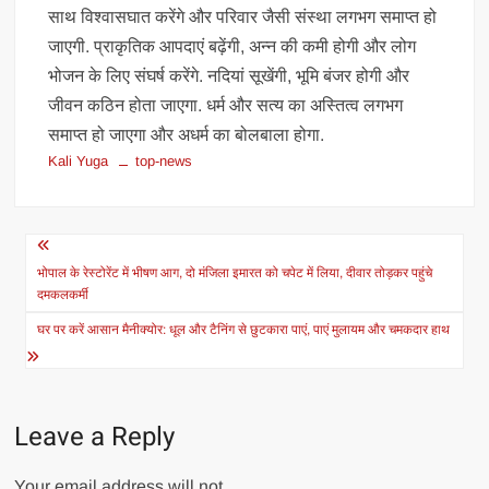
साथ विश्वासघात करेंगे और परिवार जैसी संस्था लगभग समाप्त हो
जाएगी. प्राकृतिक आपदाएं बढ़ेंगी, अन्न की कमी होगी और लोग
भोजन के लिए संघर्ष करेंगे. नदियां सूखेंगी, भूमि बंजर होगी और
जीवन कठिन होता जाएगा. धर्म और सत्य का अस्तित्व लगभग
समाप्त हो जाएगा और अधर्म का बोलबाला होगा.
Kali Yuga
top-news
Post
navigation
भोपाल के रेस्टोरेंट में भीषण आग, दो मंजिला इमारत को चपेट में लिया, दीवार तोड़कर पहुंचे
दमकलकर्मी
घर पर करें आसान मैनीक्योर: धूल और टैनिंग से छुटकारा पाएं, पाएं मुलायम और चमकदार हाथ
Leave a Reply
Your email address will not