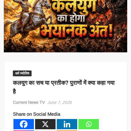
धर्म ज्योतिष
कलयुग का सच या प्रतीक? पुराणों में क्या कहा गया
है
Current News TV
June 7, 2026
Share on Social Media