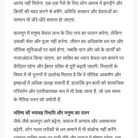
आनंद नहीं मिलेगा. एक-एक पैसे के लिए लोग आपस में झगड़ेंगे और
किसी की मदद करने से बचेंगे. अतिथि सत्कार और देवताओं का
सम्मान भी धीरे-धीरे समाप्त हो जाएगा.
कलयुग में मनुष्य केवल लाभ के लिए गाय का पालन करेगा, लेकिन
उसकी सेवा और पूजा नहीं करेगा. जीवन का अधिकांश धन घर और
भौतिक सुविधाओं पर खर्च होगा, जबकि दान और धर्म के कार्यों को
नजरअंदाज किया जाएगा. हर व्यक्ति का ध्यान केवल धन कमाने पर
केंद्रित रहेगा और ईश्वर भक्ति से दूरी बढ़ती जाएगी. स्त्रियों के
विषय में भी पुराणों में उल्लेख मिलता है कि वे भौतिक आकर्षण और
इच्छाओं में अधिक उलझ सकती हैं. हालांकि इन बातों को सामाजिक
परिवर्तन और प्रतीकात्मक रूप में भी देखा जाता है, जो उस समय
के नैतिक पतन को दर्शाती हैं.
भविष्य की भयावह स्थिति और मनुष्य का पतन
जैसे-जैसे कलयुग आगे बढ़ेगा, समाज में अन्याय और असमानता
बढ़ेगी. लोग गलत तरीकों से धन कमाने में भी संकोच नहीं करेंगे.
धनवान व्यक्ति सत्ता पर हावी होंगे और समाज में शोषण बढ़ेगा. एक