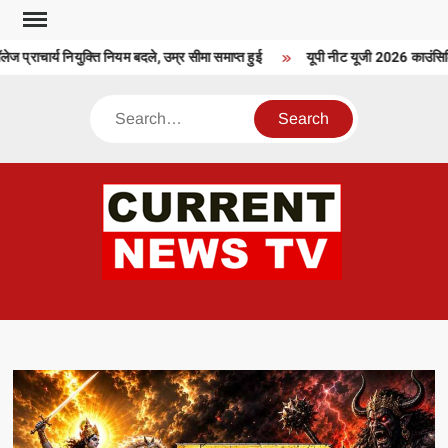
Skip
to
 प्राचार्य नियुक्ति नियम बदले, उम्र सीमा समाप्त हुई
यूपी नीट यूजी 2026 काउंसिलिंग
content
Search
CU
T 