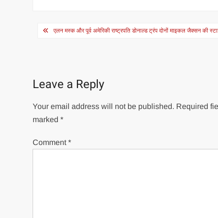
Post
एलन मस्क और पूर्व अमेरिकी राष्ट्रपति डोनाल्ड ट्रंप दोनों माइकल जैक्सन की स्टा
navigation
Leave a Reply
Your email address will not be published.
Required fie
marked
*
Comment
*