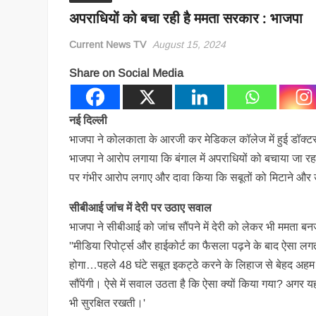
अपराधियों को बचा रही है ममता सरकार : भाजपा
Current News TV
August 15, 2024
Share on Social Media
नई दिल्ली
भाजपा ने कोलकाता के आरजी कर मेडिकल कॉलेज में हुई डॉक्टर क
भाजपा ने आरोप लगाया कि बंगाल में अपराधियों को बचाया जा रह
पर गंभीर आरोप लगाए और दावा किया कि सबूतों को मिटाने और उनसे
सीबीआई जांच में देरी पर उठाए सवाल
भाजपा ने सीबीआई को जांच सौंपने में देरी को लेकर भी ममता बन
''मीडिया रिपोर्ट्स और हाईकोर्ट का फैसला पढ़ने के बाद ऐसा ल
होगा…पहले 48 घंटे सबूत इकट्ठे करने के लिहाज से बेहद अहम
सौंपेंगी। ऐसे में सवाल उठता है कि ऐसा क्यों किया गया? अगर 
भी सुरक्षित रखती।'