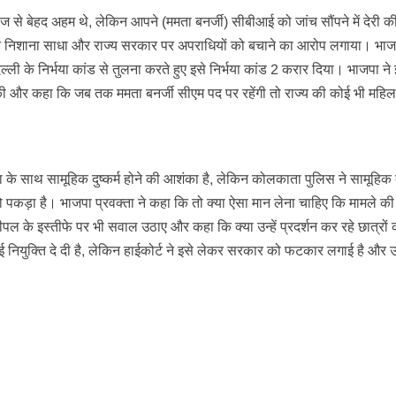
हाज से बेहद अहम थे, लेकिन आपने (ममता बनर्जी) सीबीआई को जांच सौंपने में देरी 
 ने निशाना साधा और राज्य सरकार पर अपराधियों को बचाने का आरोप लगाया। भाज
ल्ली के निर्भया कांड से तुलना करते हुए इसे निर्भया कांड 2 करार दिया। भाजपा ने
ग की और कहा कि जब तक ममता बनर्जी सीएम पद पर रहेंगी तो राज्य की कोई भी महिल
ा के साथ सामूहिक दुष्कर्म होने की आशंका है, लेकिन कोलकाता पुलिस ने सामूहिक दु
कड़ा है। भाजपा प्रवक्ता ने कहा कि तो क्या ऐसा मान लेना चाहिए कि मामले की
ल के इस्तीफे पर भी सवाल उठाए और कहा कि क्या उन्हें प्रदर्शन कर रहे छात्रों 
ई नियुक्ति दे दी है, लेकिन हाईकोर्ट ने इसे लेकर सरकार को फटकार लगाई है और उन्