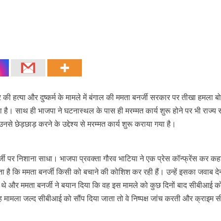
ी हत्या और दुष्कर्म के मामले में बंगाल की ममता बनर्जी सरकार पर तीखा हमला 
ा है। साथ ही भाजपा ने घटनास्थल के पास ही मरम्मत कार्य शुरू होने पर भी राज्य
 छेड़छाड़ करने के उद्देश्य से मरम्मत कार्य शुरू कराया गया है।
र्जी पर निशाना साधा। भाजपा प्रवक्ता गौरव भाटिया ने एक प्रेस कॉन्फ्रेंस कर कह
गता है कि ममता बनर्जी किसी को बचाने की कोशिश कर रही हैं। उन्हें इसका जवाब दे
 थे और ममता बनर्जी ने बयान दिया कि वह इस मामले को कुछ दिनों बाद सीबीआई क
यह मामला जल्द सीबीआई को सौंप दिया जाता तो वे निष्पक्ष जांच करती और क्राइम 