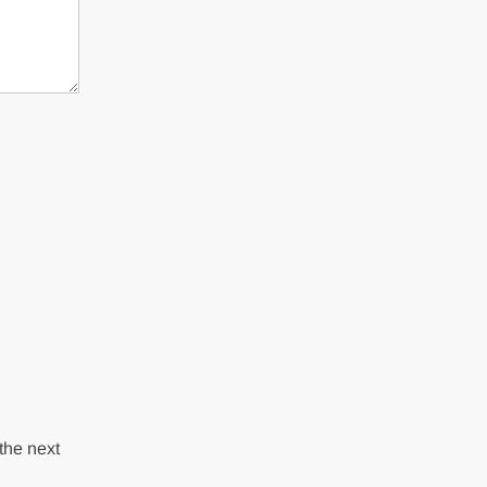
the next