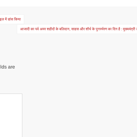
इल में डांस किया
आजादी का पर्व अमर शहीदों के बलिदान, साहस और शौर्य के पुनर्स्मरण का दिन है : मुख्यमंत्री
lds are