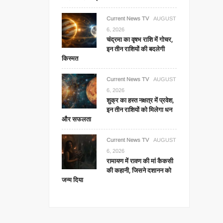
Current News TV
AUGUST
6, 2026
चंद्रमा का वृषभ राशि में गोचर,
इन तीन राशियों की बदलेगी
किस्मत
Current News TV
AUGUST
6, 2026
शुक्र का हस्त नक्षत्र में प्रवेश,
इन तीन राशियों को मिलेगा धन
और सफलता
Current News TV
AUGUST
6, 2026
रामायण में रावण की मां कैकसी
की कहानी, जिसने दशानन को
जन्म दिया