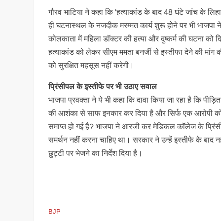
गौरव भाटिया ने कहा कि 'हत्याकांड के बाद 48 घंटे जांच के लि
ही घटनास्थल के नजदीक मरम्मत कार्य शुरू होने पर भी भाजपा
कोलकाता में महिला डॉक्टर की हत्या और दुष्कर्म की घटना को दि
हत्याकांड को लेकर सीएम ममता बनर्जी से इस्तीफा देने की मां
को सुरक्षित महसूस नहीं करेगी।
प्रिंसीपल के इस्तीफे पर भी उठाए सवाल
भाजपा प्रवक्ता ने ये भी कहा कि दावा किया जा रहा है कि पीड़ित
की आशंका से साफ इनकार कर दिया है और सिर्फ एक आरोपी को प
समाप्त हो गई है? भाजपा ने आरजी कर मेडिकल कॉलेज के प्रिंसीप
समर्थन नहीं करना चाहिए था। सरकार ने उन्हें इस्तीफे के बाद न
छुट्टी पर भेजने का निर्देश दिया है।
BJP