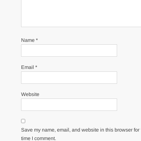
Name
*
Email
*
Website
Save my name, email, and website in this browser for 
time I comment.