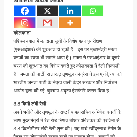
Share on Social Media
कोलकाता
पश्चिम बंगाल में मतदाता सूची के विशेष गहन पुनरीक्षण
(एसआईआर) की शुरुआत हो चुकी है। इस पर मुख्यमंत्री ममता
बनर्जी का रवैया भी सामने आया है। ममता ने एसआईआर के दूसरे
चरण की शुरुआत का विरोध करते हुए कोलकाता में रैली निकाली
है। ममता की पार्टी, सत्तारूढ़ तृणमूल कांग्रेस ने इस प्रक्रिया को
भारतीय जनता पार्टी के नेतृत्व वाली केंद्र सरकार और निर्वाचन
आयोग द्वारा की गई ‘चुपचाप अदृश्य हेराफेरी’ करार दिया है।
3.8 किमी लंबी रैली
अपने भतीजे और तृणमूल के राष्ट्रीय महासचिव अभिषेक बनर्जी के
साथ मुख्यमंत्री ने रेड रोड स्थित बीआर अंबेडकर की प्रतिमा से
3.8 किलोमीटर लंबी रैली शुरू की। यह मार्च रवींद्रनाथ टैगोर के
पैतृक घर जोरासांको ठाकुर बाड़ी पर समाप्त होगा। हजारों की