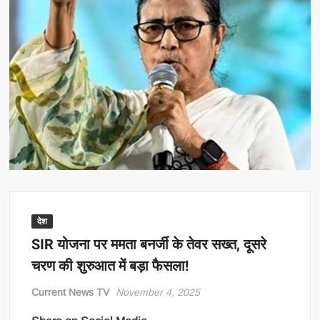
देश
SIR योजना पर ममता बनर्जी के तेवर सख्त, दूसरे
चरण की शुरुआत में बड़ा फैसला!
Current News TV
November 4, 2025