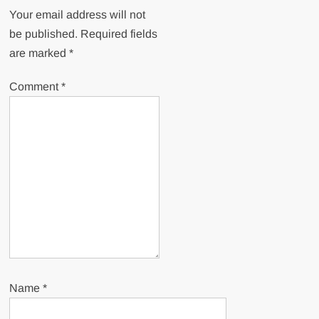
Your email address will not
be published.
Required fields
are marked
*
Comment
*
Name
*