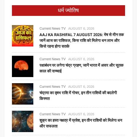
धर्म ज्योतिष
Current News TV
AUGUST 6, 2026
AAJ KA RASHIFAL 7 AUGUST 2026: मेष से मीन तक
जानें आज का राशिफल, किस राशि को मिलेगा धन लाभ और
किसे रहना होगा सतर्क
Current News TV
AUGUST 6, 2026
रक्षाबंधन पर लगेगा चंद्र ग्रहण, जानें भारत में असर और सूतक
काल की सच्चाई
Current News TV
AUGUST 6, 2026
चंद्रमा का वृषभ राशि में गोचर, इन तीन राशियों की बदलेगी
किस्मत
Current News TV
AUGUST 6, 2026
शुक्र का हस्त नक्षत्र में प्रवेश, इन तीन राशियों को मिलेगा धन
और सफलता