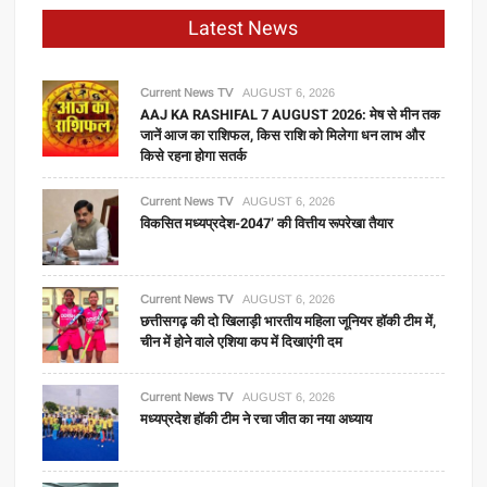
Latest News
Current News TV
AUGUST 6, 2026
AAJ KA RASHIFAL 7 AUGUST 2026: मेष से मीन तक
जानें आज का राशिफल, किस राशि को मिलेगा धन लाभ और
किसे रहना होगा सतर्क
Current News TV
AUGUST 6, 2026
विकसित मध्यप्रदेश-2047’ की वित्तीय रूपरेखा तैयार
Current News TV
AUGUST 6, 2026
छत्तीसगढ़ की दो खिलाड़ी भारतीय महिला जूनियर हॉकी टीम में,
चीन में होने वाले एशिया कप में दिखाएंगी दम
Current News TV
AUGUST 6, 2026
मध्यप्रदेश हॉकी टीम ने रचा जीत का नया अध्याय