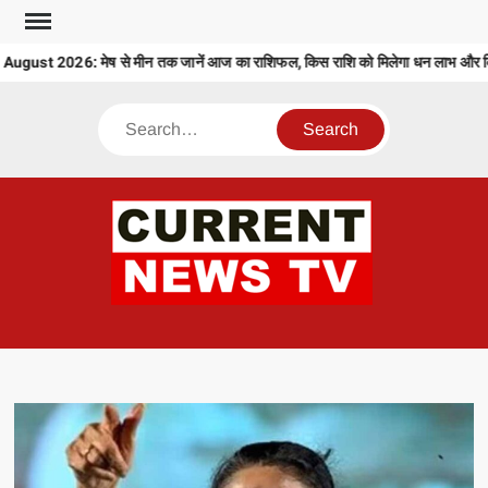
Skip
to
ust 2026: मेष से मीन तक जानें आज का राशिफल, किस राशि को मिलेगा धन लाभ और किसे
content
Search
CU
T 