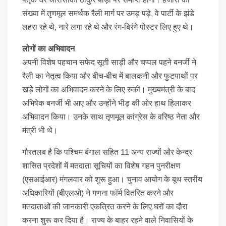
संख्या में तृणमूल समर्थक रैली मार्ग पर उमड़ पड़े, वे पार्टी के झंडे
लहरा रहे थे, नारे लगा रहे थे और रंग-बिरंगे पोस्टर लिए हुए थे।
लोगों का अभिवादन
अपनी विशेष पहचान सफेद सूती साड़ी और चप्पल पहने बनर्जी ने
रैली का नेतृत्व किया और बीच-बीच में बालकनी और फुटपाथों पर
खड़े लोगों का अभिवादन करने के लिए रुकीं। मुख्यमंत्री के बाद
अभिषेक बनर्जी भी आए और उन्होंने भीड़ की ओर हाथ हिलाकर
अभिवादन किया। उनके साथ तृणमूल कांग्रेस के वरिष्ठ नेता और
मंत्री भी थे।
गौरतलब है कि पश्चिम बंगाल सहित 11 अन्य राज्यों और केन्द्र
शासित प्रदेशों में मतदाता सूचियों का विशेष गहन पुनरीक्षण
(एसआईआर) मंगलवार को शुरू हुआ। चुनाव आयोग के बूथ स्तरीय
अधिकारियों (बीएलओ) ने गणना फॉर्म वितरित करने और
मतदाताओं की जानकारी एकत्रित करने के लिए घरों का दौरा
करना शुरू कर दिया है। राज्य के बाहर रहने वाले निवासियों के