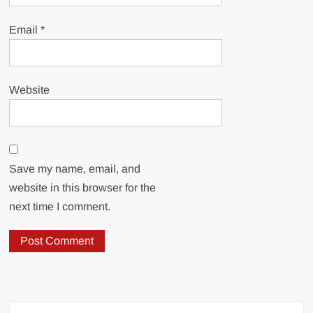
Email
*
Website
Save my name, email, and
website in this browser for the
next time I comment.