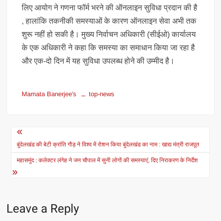
लिए आयोग ने गणना फॉर्म भरने की ऑनलाइन सुविधा प्रदान की है
, हालांकि तकनीकी समस्याओं के कारण ऑनलाइन सेवा अभी तक
शुरू नहीं हो सकी है। मुख्य निर्वाचन अधिकारी (सीईओ) कार्यालय
के एक अधिकारी ने कहा कि समस्या का समाधान किया जा रहा है
और एक-दो दिन में यह सुविधा उपलब्ध होने की उम्मीद है।
Mamata Banerjee's
top-news
Post
navigation
बुंदेलखंड की बेटी क्रांति गौड़ ने विश्व में रोशन किया बुंदेलखंड का नाम : खाद्य मंत्री राजपूत
महासमुंद : कलेक्टर लंगेह ने जन चौपाल में सुनी लोगों की समस्याएं, दिए निराकरण के निर्देश
Leave a Reply