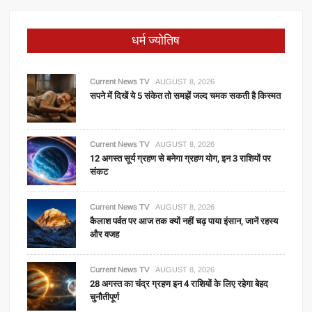
धर्म ज्योतिष
Current News TV
AUGUST 8, 2026
सपने में दिखें ये 5 संकेत तो समझें जल्द चमक सकती है किस्मत
Current News TV
AUGUST 8, 2026
12 अगस्त सूर्य ग्रहण से बनेगा ग्रहण योग, इन 3 राशियों पर
संकट
Current News TV
AUGUST 8, 2026
कैलाश पर्वत पर आज तक क्यों नहीं चढ़ पाया इंसान, जानें रहस्य
और वजह
Current News TV
AUGUST 8, 2026
28 अगस्त का चंद्र ग्रहण इन 4 राशियों के लिए रहेगा बेहद
चुनौतीपूर्ण