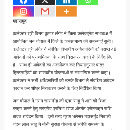
महासमुंद
कलेक्टर श्री विनय कुमार लंगेह ने जिला कलेक्ट्रेट सभाकक्ष में
आयोजित जन चौपाल में जिले के जनसामान्य की समस्याएं सुनी।
कलेक्टर श्री लंगेह ने संबंधित विभागीय अधिकारियों को प्राप्त 48
आवेदनों को प्राथमिकता के साथ निराकरण करने के निर्देश दिए
हैं। साथ ही आवेदनों का अवलोकन कर नियमानुसार पात्र
हितग्राहियों को शासकीय योजनाओं से लाभान्वित करने कहा।
कलेक्टर ने सभी अधिकारियों को उनके विभाग से संबंधित आवेदन
प्रदान कर शीघ्र निराकरण करने के लिए निर्देशित किया।
जन चौपाल में ग्राम साराडीह की पूनम साहू ने आगे की शिक्षा
ग्रहण करने हेतु राष्ट्रीय प्रतिभा खोज अंतर्गत प्रोत्साहन राशि
बाबत आवेदन किया। इसी तरह ग्राम भलेसर महासमुंद निवासी
चंदन लाल साहू ने नोनी सुरक्षा योजना से संबंधी समस्या के