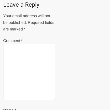
Leave a Reply
Your email address will not
be published.
Required fields
are marked
*
Comment
*