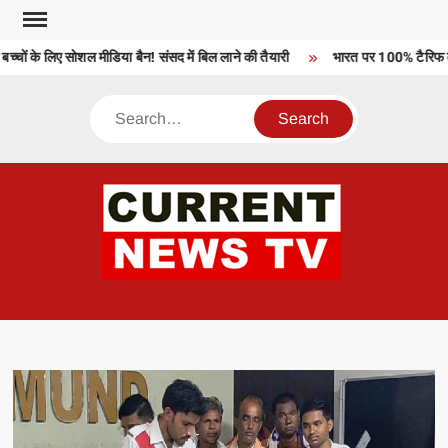
Skip
to
चों के लिए सोशल मीडिया बैन! संसद में बिल लाने की तैयारी
भारत पर 100% टैरिफ को 
content
Search
CU
T 