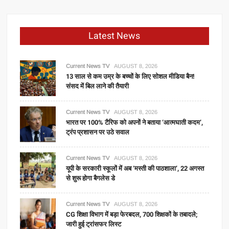
Latest News
Current News TV
AUGUST 8, 2026
13 साल से कम उम्र के बच्चों के लिए सोशल मीडिया बैन!
संसद में बिल लाने की तैयारी
Current News TV
AUGUST 8, 2026
भारत पर 100% टैरिफ को अपनों ने बताया ‘आत्मघाती कदम’,
ट्रंप प्रशासन पर उठे सवाल
Current News TV
AUGUST 8, 2026
यूपी के सरकारी स्कूलों में अब ‘मस्ती की पाठशाला’, 22 अगस्त
से शुरू होगा बैगलेस डे
Current News TV
AUGUST 8, 2026
CG शिक्षा विभाग में बड़ा फेरबदल, 700 शिक्षकों के तबादले;
जारी हुई ट्रांसफर लिस्ट