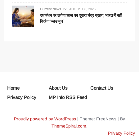
Current News TV
AUGUST 8, 2026
रक्षाबंधन पर लगेगा साल का दूसरा चंद्र ग्रहण, भारत में नहीं
दिखेगा ‘ब्लड मून’
Home
About Us
Contact Us
Privacy Policy
MP Info RSS Feed
Proudly powered by WordPress
|
Theme: FreeNews
|
By
ThemeSpiral.com
.
Privacy Policy