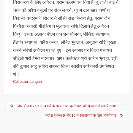
निराकरण के लिए आवेदन, ग्राम छिलपावन निवासी कुशन्ती बाई ने
ऋण की अवैध वसूली पर रोक लगाने, ग्राम ढाबाखार पिथौरा
निवासी चन्द्रमणि सिदार ने सीसी रोड निर्माण हेतु, ग्राम घोंच
पिथौरा निवासी गौरसिंग ने मुआवजा राशि दिलाने हेतु आवेदन
किए। इसके अलावा पीएम जन धन योजना, भौतिक सत्यापन,
हैंडपंप स्थापना, अवैध कब्जा, लंबित भुगतान, अनुदान राशि प्रज्ञा
करने संबंधी आवेदन प्राप्त हुए। इस अवसर पर जिला पंचायत
सीईओ श्री हेमंत नंदनवार, अपर कलेक्टर श्री सचिन भूतड़ा, श्री
रवि कुमार साहू सहित समस्त जिला स्तरीय अधिकारी उपस्थित
थे।
Collector Langeh
Post
SIR योजना पर ममता बनर्जी के तेवर सख्त, दूसरे चरण की शुरुआत में बड़ा फैसला!
navigation
प्रदेश में कक्षा 9 और 10 के विद्यार्थियों के लिये ओलंपियाड