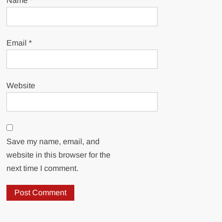
Name
*
Email
*
Website
Save my name, email, and
website in this browser for the
next time I comment.