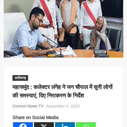
छत्तीसगढ़
महासमुंद : कलेक्टर लंगेह ने जन चौपाल में सुनी लोगों
की समस्याएं, दिए निराकरण के निर्देश
Current News TV
November 4, 2025
Share on Social Media