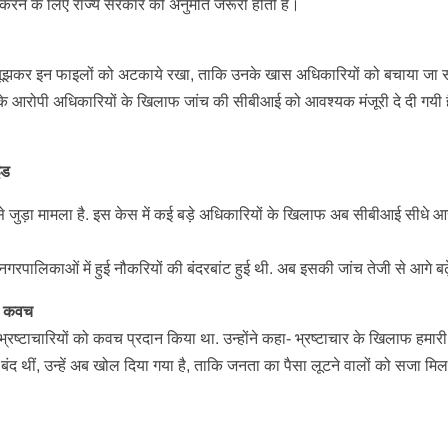
रने के लिए राज्य सरकार की अनुमति जरूरी होती है।
न-बूझकर इन फाइलों को अटकाये रखा, ताकि उनके खास अधिकारियों को बचाया जा 
चार के आरोपी अधिकारियों के खिलाफ जांच की सीबीआई को आवश्यक मंजूरी दे दी गयी ह
ंड
से जुड़ा मामला है. इस केस में कई बड़े अधिकारियों के खिलाफ अब सीबीआई सीधे आ
नगरपालिकाओं में हुई नौकरियों की बंदरबांट हुई थी. अब इसकी जांच तेजी से आगे ब
षा कवच
रष्टाचारियों को कवच प्रदान किया था. उन्होंने कहा- भ्रष्टाचार के खिलाफ हमारी
 बंद थीं, उन्हें अब खोल दिया गया है, ताकि जनता का पैसा लूटने वालों को सजा 