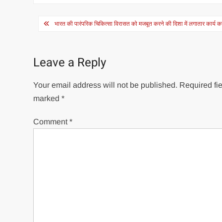
Post
भारत की पारंपरिक चिकित्सा विरासत को मजबूत करने की दिशा में लगातार कार्य कर 
navigation
Leave a Reply
Your email address will not be published.
Required fie
marked
*
Comment
*