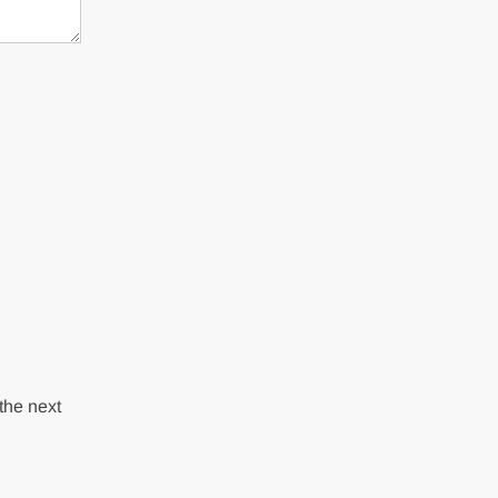
the next