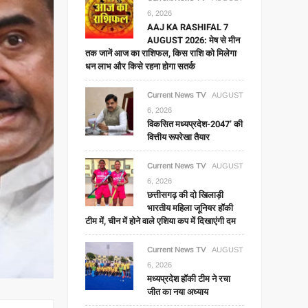
6, 2026
AAJ KA RASHIFAL 7
AUGUST 2026: मेष से मीन
तक जानें आज का राशिफल, किस राशि को मिलेगा
धन लाभ और किसे रहना होगा सतर्क
Current News TV
AUGUST
6, 2026
विकसित मध्यप्रदेश-2047’ की
वित्तीय रूपरेखा तैयार
Current News TV
AUGUST
6, 2026
छत्तीसगढ़ की दो खिलाड़ी
भारतीय महिला जूनियर हॉकी
टीम में, चीन में होने वाले एशिया कप में दिखाएंगी दम
Current News TV
AUGUST
6, 2026
मध्यप्रदेश हॉकी टीम ने रचा
जीत का नया अध्याय