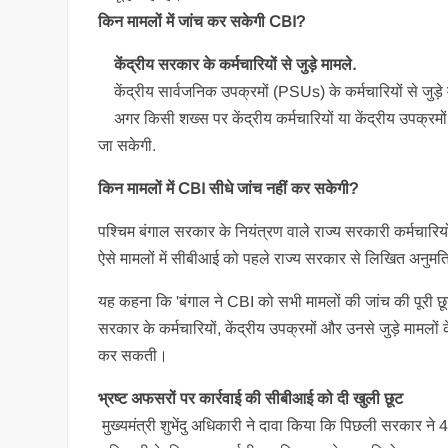
किन मामलों में जांच कर सकेगी CBI?
केंद्रीय सरकार के कर्मचारियों से जुड़े मामले.
केंद्रीय सार्वजनिक उपक्रमों (PSUs) के कर्मचारियों से जुड़े 
अगर किसी शख्स पर केंद्रीय कर्मचारियों या केंद्रीय उपक्रम
जा सकेगी.
किन मामलों में CBI सीधे जांच नहीं कर सकेगी?
पश्चिम बंगाल सरकार के नियंत्रण वाले राज्य सरकारी कर्मचारियो
ऐसे मामलों में सीबीआई को पहले राज्य सरकार से लिखित अनुमति
यह कहना कि 'बंगाल ने CBI को सभी मामलों की जांच की पूरी छूट 
सरकार के कर्मचारियों, केंद्रीय उपक्रमों और उनसे जुड़े मामलो
कर सकती।
भ्रष्ट अफसरों पर कार्रवाई की सीबीआई को दी खुली छूट
मुख्यमंत्री शुभेंदु अधिकारी ने दावा किया कि पिछली सरकार ने