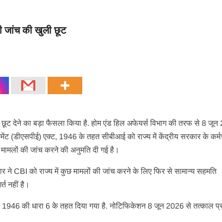
ली जांच की खुली छूट
ी छूट देने का बड़ा फैसला किया है. होम एंड हिल अफेयर्स विभाग की तरफ से 8 जू
मेंट (डीएसपीई) एक्ट, 1946 के तहत सीबीआई को राज्य में केंद्रीय सरकार के कर्मच
ड़े मामलों की जांच करने की अनुमति दी गई है।
े CBI को राज्य में कुछ मामलों की जांच करने के लिए फिर से सामान्य सहमति
्त नहीं है।
, 1946 की धारा 6 के तहत दिया गया है. नोटिफिकेशन 8 जून 2026 से तत्काल प्