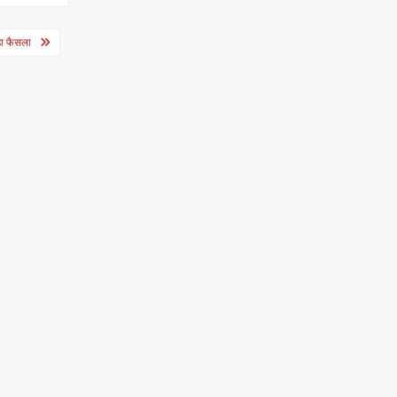
ड़ा फैसला