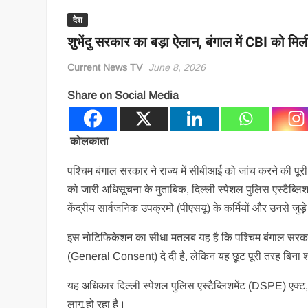
देश
शुभेंदु सरकार का बड़ा ऐलान, बंगाल में CBI को मि
Current News TV
June 8, 2026
Share on Social Media
कोलकाता
पश्चिम बंगाल सरकार ने राज्य में सीबीआई को जांच करने की पूर
को जारी अधिसूचना के मुताबिक, दिल्ली स्पेशल पुलिस एस्टैब्लिश
केंद्रीय सार्वजनिक उपक्रमों (पीएसयू) के कर्मियों और उनसे जु
इस नोटिफिकेशन का सीधा मतलब यह है कि पश्चिम बंगाल सरकार न
(General Consent) दे दी है, लेकिन यह छूट पूरी तरह बिना शर
यह अधिकार दिल्ली स्पेशल पुलिस एस्टैब्लिशमेंट (DSPE) एक्ट
लागू हो रहा है।