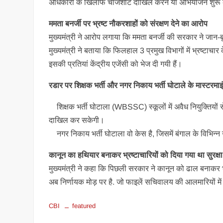
अधिकारी के खिलाफ चार्जशीट दाखिल करने या अभियोजन शुरू क
ममता बनर्जी पर भ्रष्ट नौकरशाहों को संरक्षण देने का आरोप
मुख्यमंत्री ने आरोप लगाया कि ममता बनर्जी की सरकार ने जा
मुख्यमंत्री ने बताया कि फिलहाल 3 प्रमुख विभागों में भ्रष्टा
इसकी प्रतियां केंद्रीय एजेंसी को भेज दी गयी हैं।
रडार पर शिक्षक भर्ती और नगर निकाय भर्ती घोटाले के मास्टरमाइ
शिक्षक भर्ती घोटाला (WBSSC) स्कूलों में अवैध नियुक्तियों 
दाखिल कर सकेगी।
नगर निकाय भर्ती घोटाला वो केस है, जिसमें बंगाल के विभिन्न 
कानून का हथियार बनाकर भ्रष्टाचारियों को दिया गया था सुरक्
मुख्यमंत्री ने कहा कि पिछली सरकार ने कानून को ढाल बनाकर भ्
अब निर्णायक मोड़ पर है. जो फाइलें सचिवालय की आलमारियों में
CBI
featured