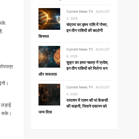
Current News TV
AUGUST
6, 2026
सके.
चंद्रमा का वृषभ राशि में गोचर,
इन तीन राशियों की बदलेगी
ै.
किस्मत
Current News TV
AUGUST
6, 2026
शुक्र का हस्त नक्षत्र में प्रवेश,
रोपपत्र
इन तीन राशियों को मिलेगा धन
और सफलता
ढ़ेगी।
Current News TV
AUGUST
6, 2026
रामायण में रावण की मां कैकसी
 लड़ाई
की कहानी, जिसने दशानन को
जन्म दिया
मिल सके।