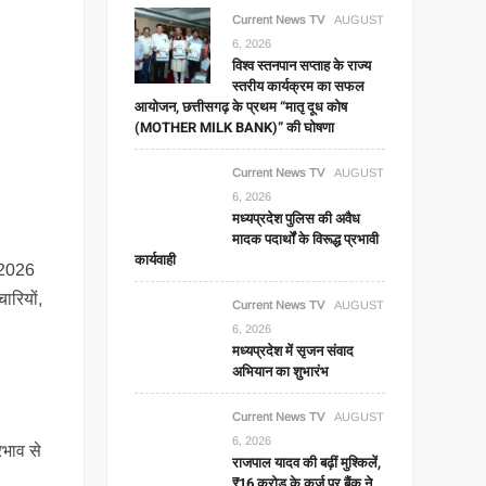
Current News TV
AUGUST
6, 2026
विश्व स्तनपान सप्ताह के राज्य
स्तरीय कार्यक्रम का सफल
आयोजन, छत्तीसगढ़ के प्रथम “मातृ दूध कोष
(MOTHER MILK BANK)” की घोषणा
Current News TV
AUGUST
6, 2026
मध्यप्रदेश पुलिस की अवैध
मादक पदार्थों के विरूद्ध प्रभावी
कार्यवाही
न 2026
ारियों,
Current News TV
AUGUST
6, 2026
मध्यप्रदेश में सृजन संवाद
अभियान का शुभारंभ
Current News TV
AUGUST
6, 2026
रभाव से
राजपाल यादव की बढ़ीं मुश्किलें,
₹16 करोड़ के कर्ज पर बैंक ने