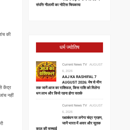
संपत्ति नीलामी का नोटिस चिपकाया
ांच की
धर्म ज्योतिष
Current News TV
AUGUST
6, 2026
AAJ KA RASHIFAL 7
AUGUST 2026: मेष से मीन
तक जानें आज का राशिफल, किस राशि को मिलेगा
 केंद्र
धन लाभ और किसे रहना होगा सतर्क
जांच नहीं
Current News TV
AUGUST
6, 2026
रक्षाबंधन पर लगेगा चंद्र ग्रहण,
जानें भारत में असर और सूतक
री
काल की सच्चाई