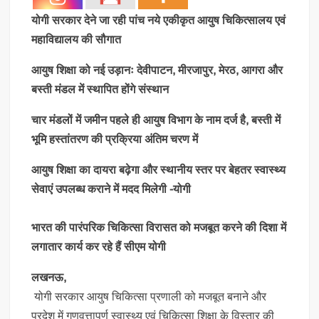
योगी सरकार देने जा रही पांच नये एकीकृत आयुष चिकित्सालय एवं
महाविद्यालय की सौगात
आयुष शिक्षा को नई उड़ानः देवीपाटन, मीरजापुर, मेरठ, आगरा और
बस्ती मंडल में स्थापित होंगे संस्थान
चार मंडलों में जमीन पहले ही आयुष विभाग के नाम दर्ज है, बस्ती में
भूमि हस्तांतरण की प्रक्रिया अंतिम चरण में
आयुष शिक्षा का दायरा बढ़ेगा और स्थानीय स्तर पर बेहतर स्वास्थ्य
सेवाएं उपलब्ध कराने में मदद मिलेगी -योगी
भारत की पारंपरिक चिकित्सा विरासत को मजबूत करने की दिशा में
लगातार कार्य कर रहे हैं सीएम योगी
लखनऊ,
योगी सरकार आयुष चिकित्सा प्रणाली को मजबूत बनाने और
प्रदेश में गुणवत्तापूर्ण स्वास्थ्य एवं चिकित्सा शिक्षा के विस्तार की