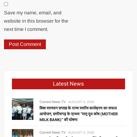
Save my name, email, and
website in this browser for the
next time I comment.
Latest News
Current News TV
AUGUST 6, 2026
विश्व स्तनपान सप्ताह के राज्य स्तरीय कार्यक्रम का सफल
आयोजन, छत्तीसगढ़ के प्रथम “मातृ दूध कोष (MOTHER
MILK BANK)” की घोषणा
Current News TV
AUGUST 6, 2026