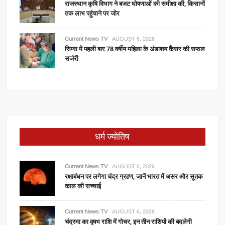
राजस्थान कृषि विभाग ने बजट घोषणाओं की समीक्षा की, किसानों
तक लाभ पहुंचाने पर जोर
Current News TV
AUGUST 6, 2026
सिम्स में पहली बार 78 वर्षीय महिला के अंडाशय कैंसर की सफल
सर्जरी
धर्म ज्योतिष
Current News TV
AUGUST 6, 2026
रक्षाबंधन पर लगेगा चंद्र ग्रहण, जानें भारत में असर और सूतक
काल की सच्चाई
Current News TV
AUGUST 6, 2026
चंद्रमा का वृषभ राशि में गोचर, इन तीन राशियों की बदलेगी