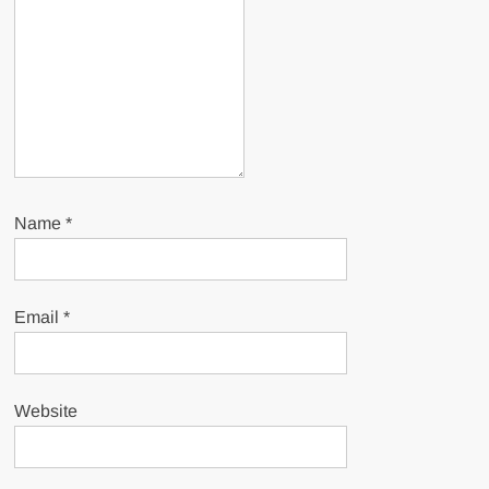
Name
*
Email
*
Website