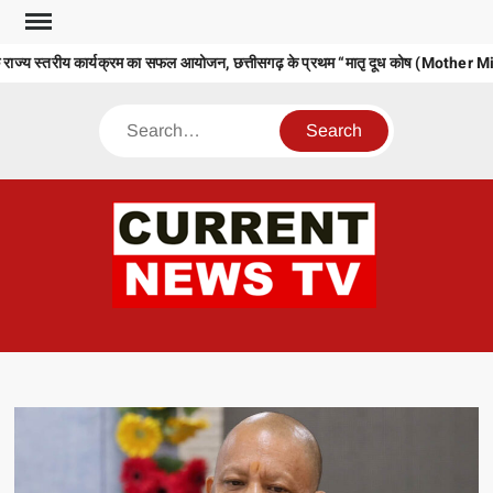
Skip
to
 राज्य स्तरीय कार्यक्रम का सफल आयोजन, छत्तीसगढ़ के प्रथम “मातृ दूध कोष (Mother Mi
content
Search
CU
T 