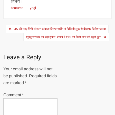
मिलेगी।
featured
yogi
Post
45 की उम्र में भी ग्लैमरस अंदाज! किश्वर मर्चेंट ने बिकिनी लुक से बीच पर बिखेरा जलवा
navigation
शुभेंदु सरकार का बड़ा ऐलान, बंगाल में CBI को मिली जांच की खुली छूट
Leave a Reply
Your email address will not
be published.
Required fields
are marked
*
Comment
*