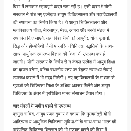
दिशा में लगातार महत्वपूर्ण कदम उठा रही है। इसी क्रम में योगी
सरकार ने पांच नए एकीकृत आयुष चिकित्सालय और महाविद्यालयों
की स्थापना का निर्णय लिया है। ये आयुष चिकित्सालय और
महाविद्यालय गोंडा, मीरजापुर, मेरठ, आगरा और बस्ती मंडल में
स्थापित किए जाएंगे, जहां विद्यार्थियों को आयुर्वेद, योग, यूनानी,
सिद्ध और होम्योपैथी जैसी पारंपरिक चिकित्सा पद्धतियों के साथ-
साथ आधुनिक स्वास्थ्य विज्ञान की शिक्षा भी उपलब्ध कराई
जाएगी। योगी सरकार के निर्णय से न केवल प्रदेश में आयुष शिक्षा
का दायरा बढ़ेगा, बल्कि स्थानीय स्तर पर बेहतर स्वास्थ्य सेवाएं
उपलब्ध कराने में भी मदद मिलेगी। नए महाविद्यालयों के माध्यम से
युवाओं को चिकित्सा शिक्षा के अधिक अवसर मिलेंगे और आयुष
चिकित्सा के क्षेत्र में प्रशिक्षित मानव संसाधन तैयार होगा।
चार मंडलों में जमीन पहले से उपलब्ध
प्रमुख सचिव, आयुष रंजन कुमार ने बताया कि मुख्यमंत्री योगी
आदित्यनाथ आधुनिक चिकित्सा सुविधाओं के साथ-साथ भारत की
पारंपरिक चिकित्सा विरासत को भी मजबूत करने की दिशा में