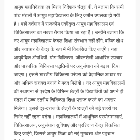
आयुष महानिदेशक एवं मिशन निदेशक चैत्रा वी. ने बताया कि सभी
पांच मंडलों में आयुष महाविद्यालय के लिए जमीन उपलब्ध हो गयी
है। वहीं वर्तमान में राजकीय एकीकृत आयुष महाविद्यालय एवं
चिकित्सालय का नक्शा तैयार किया जा रहा है। उन्होंने बताया कि
नए आयुष महाविद्यालय केवल शिक्षा संस्थान नहीं होंगे, बल्कि शोध
और नवाचार के केंद्र के रूप में भी विकसित किए जाएंगे। यहां
आयुर्वेदिक औषधियों, योग चिकित्सा, जीवनशैली आधारित उपचार
और पारंपरिक चिकित्सा पद्धतियों पर अनुसंधान को बढ़ावा दिया
जाएगा। इससे भारतीय चिकित्सा परंपरा को वैज्ञानिक आधार पर
और अधिक सशक्त बनाने में मदद मिलेगी। नए आयुष महाविद्यालयों
की स्थापना से प्रदेश के विभिन्न क्षेत्रों के विद्यार्थियों को अपने ही
मंडल में उच्च स्तरीय चिकित्सा शिक्षा प्राप्त करने का अवसर
मिलेगा। इससे दूर-दराज के क्षेत्रों के छात्रों को बड़े शहरों पर
निर्भर नहीं रहना पड़ेगा। महाविद्यालयों में आधुनिक प्रयोगशालाएं,
चिकित्सालय, अनुसंधान सुविधाएं और प्रशिक्षण केंद्र विकसित
किए जाएंगे, जिससे आयुष शिक्षा को नई गुणवत्ता और पहचान