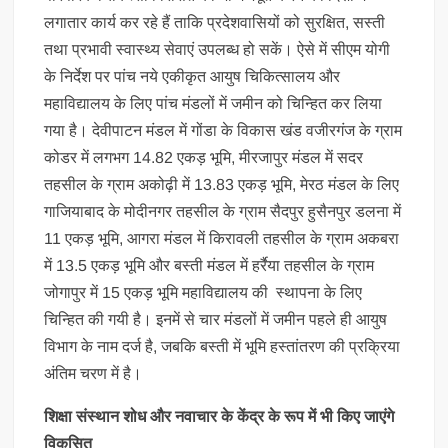
लगातार कार्य कर रहे हैं ताकि प्रदेशवासियों को सुरक्षित, सस्ती
तथा प्रभावी स्वास्थ्य सेवाएं उपलब्ध हो सकें। ऐसे में सीएम योगी
के निर्देश पर पांच नये एकीकृत आयुष चिकित्सालय और
महाविद्यालय के लिए पांच मंडलों में जमीन को चिन्हित कर लिया
गया है। देवीपाटन मंडल में गोंडा के विकास खंड वजीरगंज के ग्राम
कोडर में लगभग 14.82 एकड़ भूमि, मीरजापुर मंडल में सदर
तहसील के ग्राम अकोढ़ी में 13.83 एकड़ भूमि, मेरठ मंडल के लिए
गाजियाबाद के मोदीनगर तहसील के ग्राम सैदपुर हुसैनपुर डलना में
11 एकड़ भूमि, आगरा मंडल में किरावली तहसील के ग्राम अकबरा
में 13.5 एकड़ भूमि और बस्ती मंडल में हर्रैया तहसील के ग्राम
जोगापुर में 15 एकड़ भूमि महाविद्यालय की स्थापना के लिए
चिन्हित की गयी है। इनमें से चार मंडलों में जमीन पहले ही आयुष
विभाग के नाम दर्ज है, जबकि बस्ती में भूमि हस्तांतरण की प्रक्रिया
अंतिम चरण में है।
शिक्षा संस्थान शोध और नवाचार के केंद्र के रूप में भी किए जाएंगे
विकसित