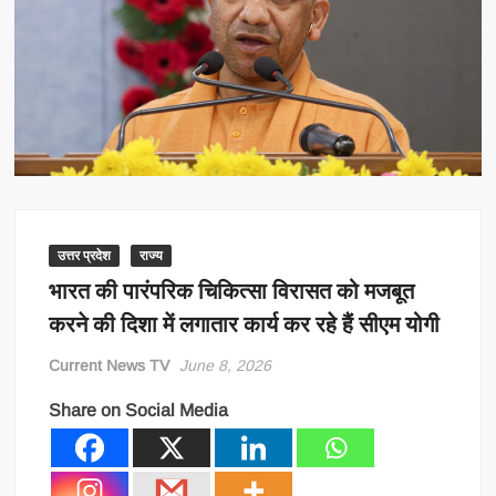
उत्तर प्रदेश
राज्य
भारत की पारंपरिक चिकित्सा विरासत को मजबूत
करने की दिशा में लगातार कार्य कर रहे हैं सीएम योगी
Current News TV
June 8, 2026
Share on Social Media