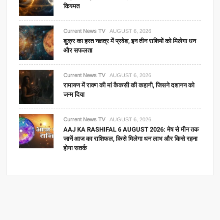
किस्मत
Current News TV
AUGUST 6, 2026
शुक्र का हस्त नक्षत्र में प्रवेश, इन तीन राशियों को मिलेगा धन
और सफलता
Current News TV
AUGUST 6, 2026
रामायण में रावण की मां कैकसी की कहानी, जिसने दशानन को
जन्म दिया
Current News TV
AUGUST 6, 2026
AAJ KA RASHIFAL 6 AUGUST 2026: मेष से मीन तक
जानें आज का राशिफल, किसे मिलेगा धन लाभ और किसे रहना
होगा सतर्क