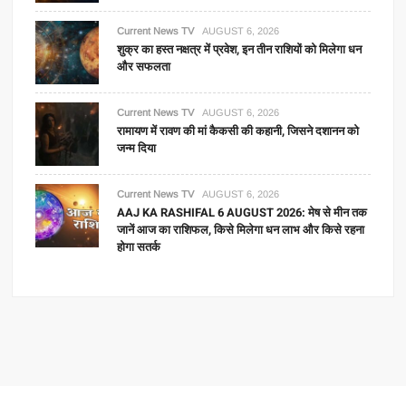
Current News TV
AUGUST 6, 2026
शुक्र का हस्त नक्षत्र में प्रवेश, इन तीन राशियों को मिलेगा धन
और सफलता
Current News TV
AUGUST 6, 2026
रामायण में रावण की मां कैकसी की कहानी, जिसने दशानन को
जन्म दिया
Current News TV
AUGUST 6, 2026
AAJ KA RASHIFAL 6 AUGUST 2026: मेष से मीन तक
जानें आज का राशिफल, किसे मिलेगा धन लाभ और किसे रहना
होगा सतर्क