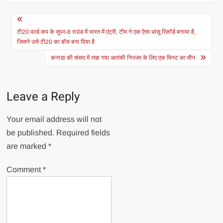
Post
navigation
टी20 वर्ल्ड कप के सुपर-8 राउंड में भारत में एंट्री, टीम ने एक ऐसा धांसू रिकॉर्ड बनाया है,
जिसने उसे टी20 का बॉस बना दिया है
कनाडा की संसद में रखा गया आतंकी निज्जर के लिए एक मिनट का मौन
Leave a Reply
Your email address will not
be published.
Required fields
are marked
*
Comment
*