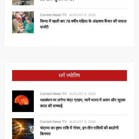
Current News TV
AUGUST 6, 2026
सिम्स में पहली बार 78 वर्षीय महिला के अंडाशय कैंसर की सफल
सर्जरी
धर्म ज्योतिष
Current News TV
AUGUST 6, 2026
रक्षाबंधन पर लगेगा चंद्र ग्रहण, जानें भारत में असर और सूतक
काल की सच्चाई
Current News TV
AUGUST 6, 2026
चंद्रमा का वृषभ राशि में गोचर, इन तीन राशियों की बदलेगी
किस्मत