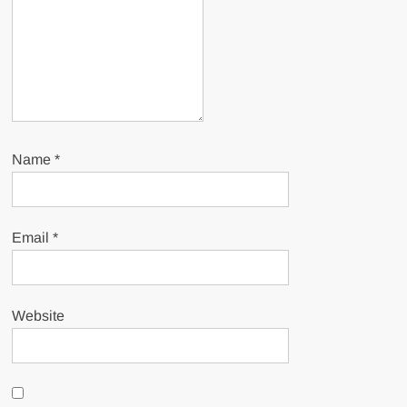
Name
*
Email
*
Website