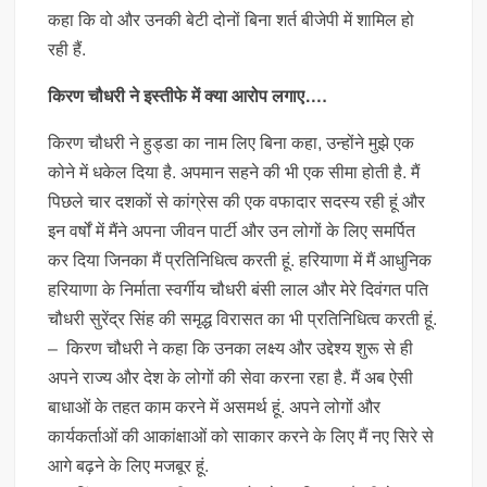
कहा कि वो और उनकी बेटी दोनों बिना शर्त बीजेपी में शामिल हो
रही हैं.
किरण चौधरी ने इस्तीफे में क्या आरोप लगाए….
किरण चौधरी ने हुड्डा का नाम लिए बिना कहा, उन्होंने मुझे एक
कोने में धकेल दिया है. अपमान सहने की भी एक सीमा होती है. मैं
पिछले चार दशकों से कांग्रेस की एक वफादार सदस्य रही हूं और
इन वर्षों में मैंने अपना जीवन पार्टी और उन लोगों के लिए समर्पित
कर दिया जिनका मैं प्रतिनिधित्व करती हूं. हरियाणा में मैं आधुनिक
हरियाणा के निर्माता स्वर्गीय चौधरी बंसी लाल और मेरे दिवंगत पति
चौधरी सुरेंद्र सिंह की समृद्ध विरासत का भी प्रतिनिधित्व करती हूं.
– किरण चौधरी ने कहा कि उनका लक्ष्य और उद्देश्य शुरू से ही
अपने राज्य और देश के लोगों की सेवा करना रहा है. मैं अब ऐसी
बाधाओं के तहत काम करने में असमर्थ हूं. अपने लोगों और
कार्यकर्ताओं की आकांक्षाओं को साकार करने के लिए मैं नए सिरे से
आगे बढ़ने के लिए मजबूर हूं.