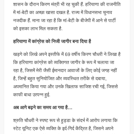
शासन के दौरान किरण मंत्री भी रह चुकी हैं. हरियाणा की राजनीति
में मां-बेटी का अच्छा खासा दखल है. राज्य में विधानसभा चुनाव
नजदीक हैं. माना जा रहा है कि मां-बेटी के बीजेपी में आने से पार्टी
को इसका लाभ मिल सकता है.
हरियाणा में कांग्रेस को निजी जागीर बना दिया है
खड़गे को लिखे अपने इस्तीफे में 69 वर्षीय किरण चौधरी ने लिखा है
कि हरियाणा कांग्रेस को व्यक्तिगत जागीर के रूप में चलाया जा
रहा है, जिसमें मेरी जैसी ईमानदार आवाजों के लिए कोई जगह नहीं
है, जिन्हें बहुत सुनियोजित और व्यवस्थित तरीके से दबाया,
अपमानित किया गया और उनके खिलाफ साजिश रची गई, जिससे
काफी बाधा उत्पन्न हुई.
अब आगे बढ़ने का समय आ गया है…
श्रुति चौधरी ने स्पष्ट रूप से हुड्डा के संदर्भ में आरोप लगाया कि
स्टेट यूनिट एक ऐसे व्यक्ति के इर्द-गिर्द केंद्रित है, जिसने अपने