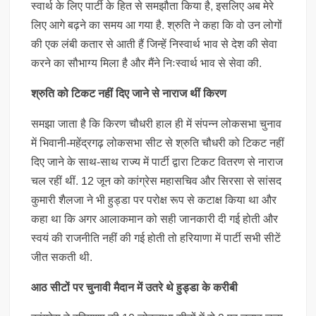
स्वार्थ के लिए पार्टी के हित से समझौता किया है, इसलिए अब मेरे
लिए आगे बढ़ने का समय आ गया है. श्रुति ने कहा कि वो उन लोगों
की एक लंबी कतार से आती हैं जिन्हें निस्वार्थ भाव से देश की सेवा
करने का सौभाग्य मिला है और मैंने निःस्वार्थ भाव से सेवा की.
श्रुति को टिकट नहीं दिए जाने से नाराज थीं किरण
समझा जाता है कि किरण चौधरी हाल ही में संपन्न लोकसभा चुनाव
में भिवानी-महेंद्रगढ़ लोकसभा सीट से श्रुति चौधरी को टिकट नहीं
दिए जाने के साथ-साथ राज्य में पार्टी द्वारा टिकट वितरण से नाराज
चल रहीं थीं. 12 जून को कांग्रेस महासचिव और सिरसा से सांसद
कुमारी शैलजा ने भी हुड्डा पर परोक्ष रूप से कटाक्ष किया था और
कहा था कि अगर आलाकमान को सही जानकारी दी गई होती और
स्वयं की राजनीति नहीं की गई होती तो हरियाणा में पार्टी सभी सीटें
जीत सकती थी.
आठ सीटों पर चुनावी मैदान में उतरे थे हुड्डा के करीबी