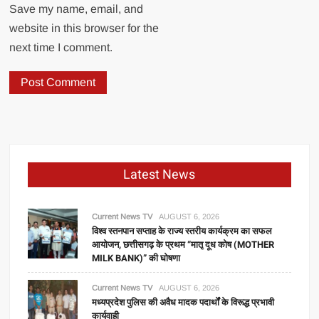
Save my name, email, and
website in this browser for the
next time I comment.
Latest News
Current News TV
AUGUST 6, 2026
विश्व स्तनपान सप्ताह के राज्य स्तरीय कार्यक्रम का सफल
आयोजन, छत्तीसगढ़ के प्रथम “मातृ दूध कोष (MOTHER
MILK BANK)” की घोषणा
Current News TV
AUGUST 6, 2026
मध्यप्रदेश पुलिस की अवैध मादक पदार्थों के विरूद्ध प्रभावी
कार्यवाही