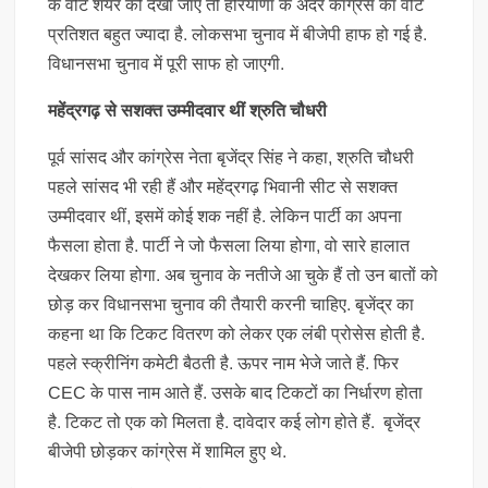
के वोट शेयर को देखा जाए तो हरियाणा के अंदर कांग्रेस का वोट
प्रतिशत बहुत ज्यादा है. लोकसभा चुनाव में बीजेपी हाफ हो गई है.
विधानसभा चुनाव में पूरी साफ हो जाएगी.
महेंद्रगढ़ से सशक्त उम्मीदवार थीं श्रुति चौधरी
पूर्व सांसद और कांग्रेस नेता बृजेंद्र सिंह ने कहा, श्रुति चौधरी
पहले सांसद भी रही हैं और महेंद्रगढ़ भिवानी सीट से सशक्त
उम्मीदवार थीं, इसमें कोई शक नहीं है. लेकिन पार्टी का अपना
फैसला होता है. पार्टी ने जो फैसला लिया होगा, वो सारे हालात
देखकर लिया होगा. अब चुनाव के नतीजे आ चुके हैं तो उन बातों को
छोड़ कर विधानसभा चुनाव की तैयारी करनी चाहिए. बृजेंद्र का
कहना था कि टिकट वितरण को लेकर एक लंबी प्रोसेस होती है.
पहले स्क्रीनिंग कमेटी बैठती है. ऊपर नाम भेजे जाते हैं. फिर
CEC के पास नाम आते हैं. उसके बाद टिकटों का निर्धारण होता
है. टिकट तो एक को मिलता है. दावेदार कई लोग होते हैं. बृजेंद्र
बीजेपी छोड़कर कांग्रेस में शामिल हुए थे.