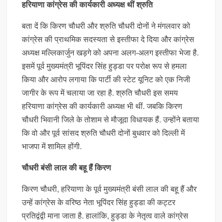
हरियाणा कांग्रेस की कार्यकारी अध्यक्ष थीं श्रुति
बता दें कि किरण चौधरी और श्रुति चौधरी दोनों ने मंगलवार को
कांग्रेस की प्राथमिक सदस्यता से इस्तीफा दे दिया और कांग्रेस
अध्यक्ष मल्लिकार्जुन खड़गे को अपना अलग-अलग इस्तीफा भेजा है.
इसमें पूर्व मुख्यमंत्री भूपिंदर सिंह हुड्डा पर परोक्ष रूप से हमला
किया और आरोप लगाया कि पार्टी की स्टेट यूनिट को एक निजी
जागीर के रूप में चलाया जा रहा है. श्रुति चौधरी इस समय
हरियाणा कांग्रेस की कार्यकारी अध्यक्ष भी थीं. जबकि किरण
चौधरी भिवानी जिले के तोशाम से मौजूदा विधायक हैं. उन्होंने बताया
कि वो और पूर्व सांसद श्रुति चौधरी दोनों बुधवार को दिल्ली में
भाजपा में शामिल होंगी.
चौधरी बंसी लाल की बहू हैं किरण
किरण चौधरी, हरियाणा के पूर्व मुख्यमंत्री बंसी लाल की बहू हैं और
उन्हें कांग्रेस के वरिष्ठ नेता भूपिंदर सिंह हुड्डा की कट्टर
प्रतिद्वंद्वी माना जाता है. हालांकि, हुड्डा के नेतृत्व वाले कांग्रेस