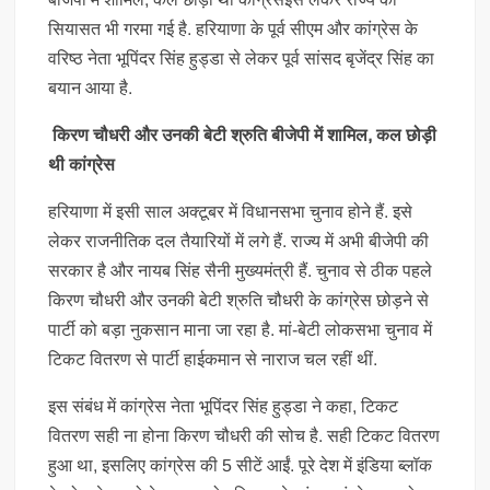
सियासत भी गरमा गई है. हरियाणा के पूर्व सीएम और कांग्रेस के
वरिष्ठ नेता भूपिंदर सिंह हुड्डा से लेकर पूर्व सांसद बृजेंद्र सिंह का
बयान आया है.
किरण चौधरी और उनकी बेटी श्रुति बीजेपी में शामिल, कल छोड़ी
थी कांग्रेस
हरियाणा में इसी साल अक्टूबर में विधानसभा चुनाव होने हैं. इसे
लेकर राजनीतिक दल तैयारियों में लगे हैं. राज्य में अभी बीजेपी की
सरकार है और नायब सिंह सैनी मुख्यमंत्री हैं. चुनाव से ठीक पहले
किरण चौधरी और उनकी बेटी श्रुति चौधरी के कांग्रेस छोड़ने से
पार्टी को बड़ा नुकसान माना जा रहा है. मां-बेटी लोकसभा चुनाव में
टिकट वितरण से पार्टी हाईकमान से नाराज चल रहीं थीं.
इस संबंध में कांग्रेस नेता भूपिंदर सिंह हुड्डा ने कहा, टिकट
वितरण सही ना होना किरण चौधरी की सोच है. सही टिकट वितरण
हुआ था, इसलिए कांग्रेस की 5 सीटें आईं. पूरे देश में इंडिया ब्लॉक