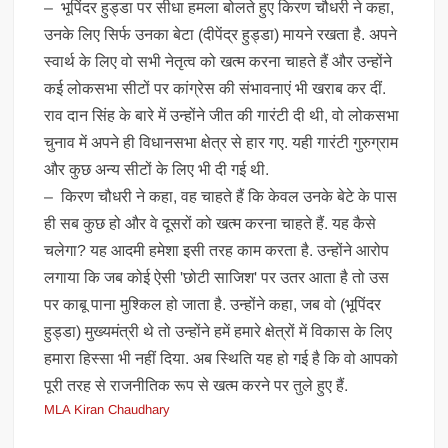
– भूपिंदर हुड्डा पर सीधा हमला बोलते हुए किरण चौधरी ने कहा,
उनके लिए सिर्फ उनका बेटा (दीपेंद्र हुड्डा) मायने रखता है. अपने
स्वार्थ के लिए वो सभी नेतृत्व को खत्म करना चाहते हैं और उन्होंने
कई लोकसभा सीटों पर कांग्रेस की संभावनाएं भी खराब कर दीं.
राव दान सिंह के बारे में उन्होंने जीत की गारंटी दी थी, वो लोकसभा
चुनाव में अपने ही विधानसभा क्षेत्र से हार गए. यही गारंटी गुरुग्राम
और कुछ अन्य सीटों के लिए भी दी गई थी.
– किरण चौधरी ने कहा, वह चाहते हैं कि केवल उनके बेटे के पास
ही सब कुछ हो और वे दूसरों को खत्म करना चाहते हैं. यह कैसे
चलेगा? यह आदमी हमेशा इसी तरह काम करता है. उन्होंने आरोप
लगाया कि जब कोई ऐसी 'छोटी साजिश' पर उतर आता है तो उस
पर काबू पाना मुश्किल हो जाता है. उन्होंने कहा, जब वो (भूपिंदर
हुड्डा) मुख्यमंत्री थे तो उन्होंने हमें हमारे क्षेत्रों में विकास के लिए
हमारा हिस्सा भी नहीं दिया. अब स्थिति यह हो गई है कि वो आपको
पूरी तरह से राजनीतिक रूप से खत्म करने पर तुले हुए हैं.
MLA Kiran Chaudhary