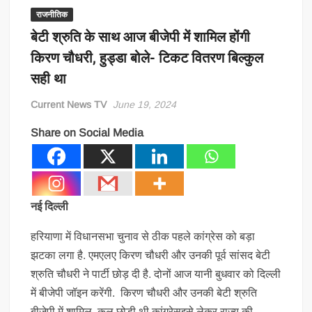
राजनीतिक
बेटी श्रुति के साथ आज बीजेपी में शामिल होंगी
किरण चौधरी, हुड्डा बोले- टिकट वितरण बिल्कुल
सही था
Current News TV
June 19, 2024
Share on Social Media
नई दिल्ली
हरियाणा में विधानसभा चुनाव से ठीक पहले कांग्रेस को बड़ा
झटका लगा है. एमएलए किरण चौधरी और उनकी पूर्व सांसद बेटी
श्रुति चौधरी ने पार्टी छोड़ दी है. दोनों आज यानी बुधवार को दिल्ली
में बीजेपी जॉइन करेंगी. किरण चौधरी और उनकी बेटी श्रुति
बीजेपी में शामिल, कल छोड़ी थी कांग्रेसइसे लेकर राज्य की